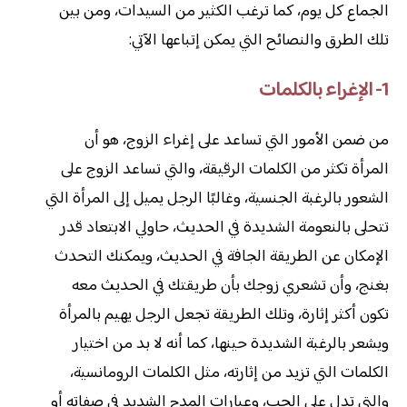
الجماع كل يوم، كما ترغب الكثير من السيدات، ومن بين
تلك الطرق والنصائح التي يمكن إتباعها الآتي:
1- الإغراء بالكلمات
من ضمن الأمور التي تساعد على إغراء الزوج، هو أن
المرأة تكثر من الكلمات الرقيقة، والتي تساعد الزوج على
الشعور بالرغبة الجنسية، وغالبًا الرجل يميل إلى المرأة التي
تتحلى بالنعومة الشديدة في الحديث، حاولي الابتعاد قدر
الإمكان عن الطريقة الجافة في الحديث، ويمكنك التحدث
بغنج، وأن تشعري زوجك بأن طريقتك في الحديث معه
تكون أكثر إثارة، وتلك الطريقة تجعل الرجل يهيم بالمرأة
ويشعر بالرغبة الشديدة حينها، كما أنه لا بد من اختيار
الكلمات التي تزيد من إثارته، مثل الكلمات الرومانسية،
والتي تدل على الحب، وعبارات المدح الشديد في صفاته أو