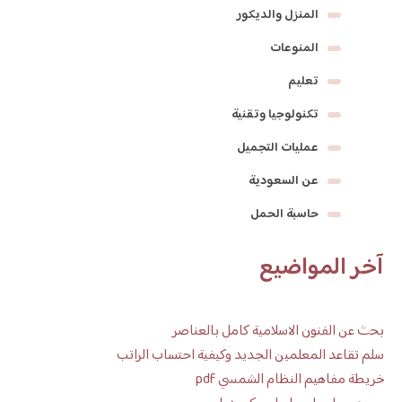
المنزل والديكور
المنوعات
تعليم
تكنولوجيا وتقنية
عمليات التجميل
عن السعودية
حاسبة الحمل
آخر المواضيع
بحث عن الفنون الاسلامية كامل بالعناصر
سلم تقاعد المعلمين الجديد وكيفية احتساب الراتب
خريطة مفاهيم النظام الشمسي pdf