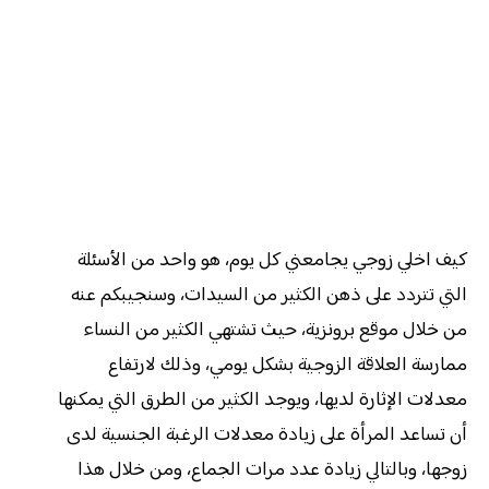
كيف اخلي زوجي يجامعني كل يوم، هو واحد من الأسئلة
التي تتردد على ذهن الكثير من السيدات، وسنجيبكم عنه
من خلال موقع برونزية، حيث تشتهي الكثير من النساء
ممارسة العلاقة الزوجية بشكل يومي، وذلك لارتفاع
معدلات الإثارة لديها، ويوجد الكثير من الطرق التي يمكنها
أن تساعد المرأة على زيادة معدلات الرغبة الجنسية لدى
زوجها، وبالتالي زيادة عدد مرات الجماع، ومن خلال هذا