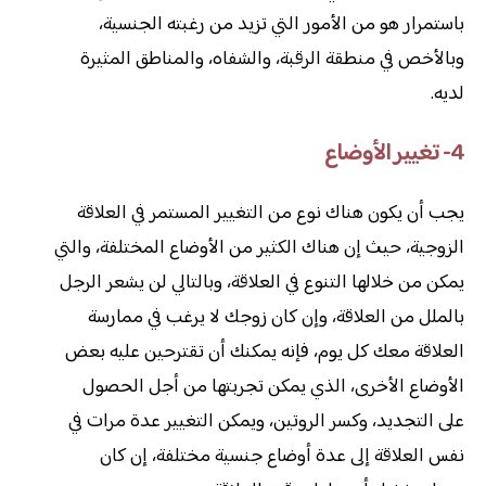
باستمرار هو من الأمور التي تزيد من رغبته الجنسية،
وبالأخص في منطقة الرقبة، والشفاه، والمناطق المثيرة
لديه.
4- تغيير الأوضاع
يجب أن يكون هناك نوع من التغيير المستمر في العلاقة
الزوجية، حيث إن هناك الكثير من الأوضاع المختلفة، والتي
يمكن من خلالها التنوع في العلاقة، وبالتالي لن يشعر الرجل
بالملل من العلاقة، وإن كان زوجك لا يرغب في ممارسة
العلاقة معك كل يوم، فإنه يمكنك أن تقترحين عليه بعض
الأوضاع الأخرى، الذي يمكن تجربتها من أجل الحصول
على التجديد، وكسر الروتين، ويمكن التغيير عدة مرات في
نفس العلاقة إلى عدة أوضاع جنسية مختلفة، إن كان