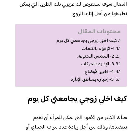
المقال سوف نستعرض لك عزيزتي تلك الطرق التي يمكن
تطبيقها من أجل إثارة الزوج.
محتويات المقال
كيف اخلي زوجي يجامعني كل يوم
1- الإغراء بالكلمات
2- الملابس المتنوعة.
3- الإثارة بالحركات
4- تغيير الأوضاع
5- إخباره بمناطق الإثارة
كيف اخلي زوجي يجامعني كل يوم
هناك الكثير من الأمور التي يمكن للمرأة أن تقوم
بتنفيذها، وذلك من أجل زيادة عدد مرات الجماع، أو