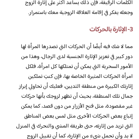
الكلمات الرقيقة، فإن ذلك يساعد أكثر على إثارة الزوج
وجعله يفكر في إقامة العلاقة الزوجية معك باستمرار.
3- الإثارة بالحركات
مما لا شك فيه أيضًا أن الحركات التي تصدرها المرأة لها
دور كبير في تعزيز الإثارة الجنسية لدى الرجال، وهذا من
الأمور السحرية التي يمكن أن تمتلكها كل امرأة، فلكل
امرأة الحركات المثيرة الخاصة بها، فإن كنتِ تملكين
إثارتك الكبيرة من منطقة الثديين، فعليك أن تحاولي إبراز
جمال تلك المنطقة، بحيث أن تظهر لزوجك بأنها حركات
غير مقصودة، مثل فتح الأزرار من دون قصد، كما يمكن
إتباع بعض الحركات الأخرى مثل لمس بعض المناطق
التي تزيد من إثارته، حتى طريقة المشي والتحرك في المنزل
لا بد وأن تحمل شيء من الإثارة، كما أن تقبيل الزوج