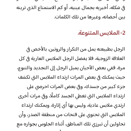
في شكله، أخبريه بجمال عينيه، أو كم الاستمتاع الذي ترينه
بين أحضانه، وغيرها من تلك الكلمات.
2- الملابس المتنوعة.
الرجل بطبيعته يمل من التكرار والروتين، بالأخص في
العلاقة الزوجية، فلا يفضل الرجل الملابس العارية في كل
مرة، ففي بعض الأحيان يميل الرجل إلى التجديد والتنوع،
حيث يمكنك في بعض المرات ارتداء الملابس التي تكشف
جزء كبير من جسدك، وفي بعض المرات احرصي على
ارتداء الملابس التي تغطي الجسد كاملًا، وفي مرات أخرى
ارتدي ملابس عادية، وليس بها أي إثارة، ويمكنك ارتداء
الملابس التي تحتوي على فتحات من منطقة الصدر، وأن
تحاولين أن تبرزي تلك المناطق، أثناء الجلوس بجواره مع