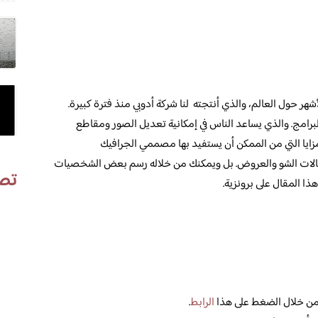
ر حول العالم، والذي أنتجته لنا شركة أدوبي منذ فترة كبيرة.
 البرامج. والذي يساعد الناس في إمكانية تعديل الصور ومقاطع
مزايا التي من الممكن أن يستفيد بها مصممي الجرافيك
مجالات الشو والعروض. بل ويمكنك من خلاله رسم بعض الشخصيات
تص
ذا المقال على برونزية.
ج من خلال الضغط على هذا
الرابط
.