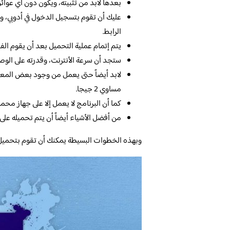
بعدها لابد من تثبيته، ويكون دون أي عوائ
عليك أن تقوم بتسجيل الدخول في أدوبي، وذ
الرابط.
يتم إتمام عملية التحميل بعد أن يقوم الفر
ستجد أن سرعة الأنترنت، وقدرته على الوص
مساوي 2 جيجا.
كما أن البرنامج لا يعمل إلا على جهاز محمل فيه ft windows 7
من أفضل الأشياء أيضاً أن يتم تحميله على مساحة فا
وبهذه الخطوات البسيطة يمكنك أن تقوم بتحميل 