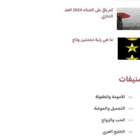
كم باقي على الشتاء 2024 العد
التنازلي
ما هي رتبة نجمتين وتاج
نيفات
الأمومة والطفولة
التجميل والموضة
الحب والزواج
الخليج العربي