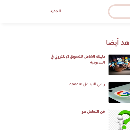
الجديد
د أيضا
دليلك الشامل للتسويق الإلكتروني في
السعودية
رامي النرد على google
فن التعامل هو