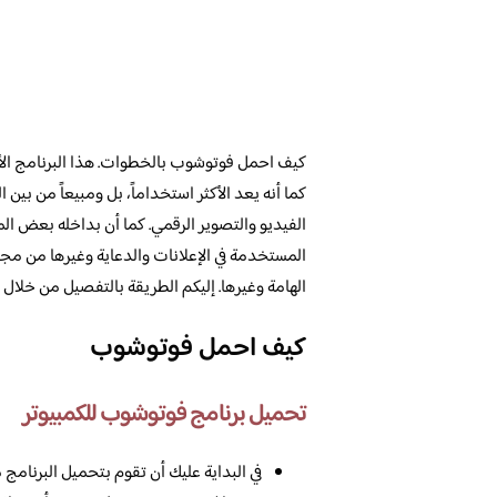
كيف احمل فوتوشوب بالخطوات. هذا البرنامج الأشه
كما أنه يعد الأكثر استخداماً، بل ومبيعاً من بين
الفيديو والتصوير الرقمي. كما أن بداخله بعض ال
المستخدمة في الإعلانات والدعاية وغيرها من 
الهامة وغيرها. إليكم الطريقة بالتفصيل من خلال ه
كيف احمل فوتوشوب
تحميل برنامج فوتوشوب للكمبيوتر
في البداية عليك أن تقوم بتحميل البرنام