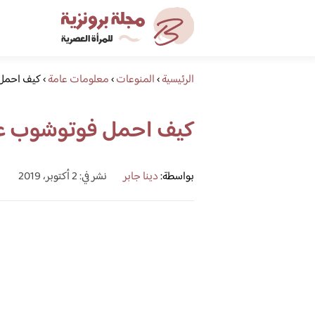
الرئيسية
›
المنوعات
›
معلومات عامة
›
كيف احمل 
كيف احمل فوتوشوب على
بواسطة:
دينا جابر
نشر في: 2 أكتوبر، 2019