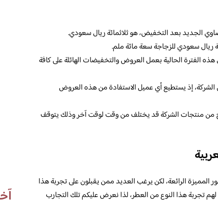
وي الجديد بعد التخفيض، هو ثلاثمائة ريال سعودي.
ئة ريال سعودي للزجاجة سعة مائة ملم.
ل هذه الفترة الحالية بعمل العروض والتخفيضات الهائلة على كافة
 الشركة، إذ يستطيع أي عميل الاستفادة من هذه العروض
منتج من منتجات الشركة قد يختلف من وقت لوقت آخر وذلك يتوقف
ربية
 المميزة الرائعة، لكن يرغب العديد ممن يقبلون على تجربة هذا
آخر
 لهم تجربة هذا النوع من العطر، لذا نعرض عليكم تلك التجارب