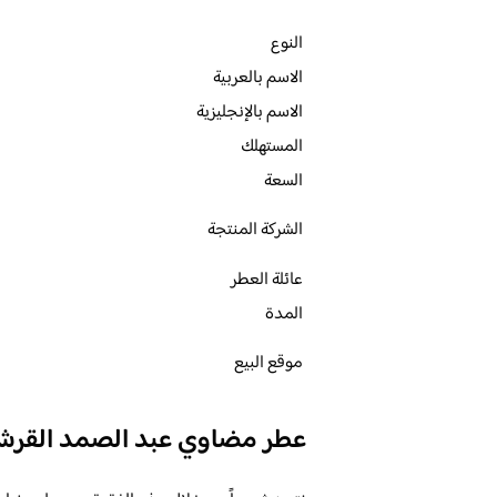
النوع
الاسم بالعربية
الاسم بالإنجليزية
المستهلك
السعة
الشركة المنتجة
عائلة العطر
المدة
موقع البيع
عطر مضاوي عبد الصمد القرش