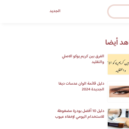
الجديد
د أيضا
الفرق بين كريم يوكو الاصلي
والتقليد
دليل قائمة الوان عدسات ديفا
الجديدة 2024
دليل 10 أفضل بودرة مضغوطة
للاستخدام اليومي لإخفاء عيوب
البشرة