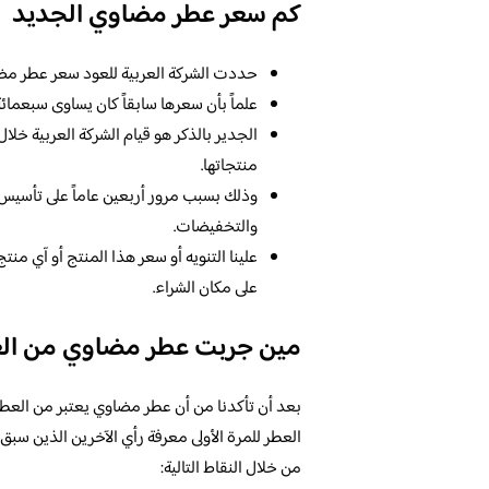
كم سعر عطر مضاوي الجديد
حددت الشركة العربية للعود سعر عطر مضا
علماً بأن سعرها سابقاً كان يساوى سبعما
الجدير بالذكر هو قيام الشركة العربية خلا
منتجاتها.
وذلك بسبب مرور أربعين عاماً على تأسيس
والتخفيضات.
علينا التنويه أو سعر هذا المنتج أو آي 
على مكان الشراء.
مين جربت عطر مضاوي من الع
بعد أن تأكدنا من أن عطر مضاوي يعتبر من العطور
العطر للمرة الأولى معرفة رأي الآخرين الذين سبق
من خلال النقاط التالية: