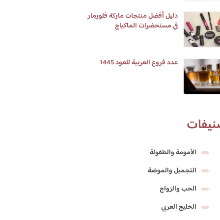
دليل أفضل منتجات ماركة فلورمار
في مستحضرات الماكياج
عدد فروع العربية للعود 1445
نيفات
الأمومة والطفولة
التجميل والموضة
الحب والزواج
الخليج العربي