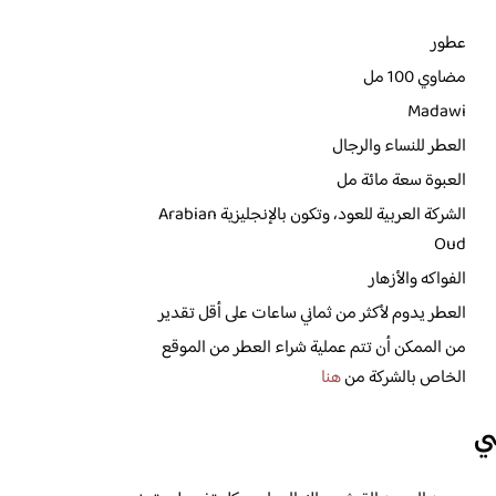
عطور
مضاوي 100 مل
Madawi
العطر للنساء والرجال
العبوة سعة مائة مل
الشركة العربية للعود، وتكون بالإنجليزية Arabian
Oud
الفواكه والأزهار
العطر يدوم لأكثر من ثماني ساعات على أقل تقدير
من الممكن أن تتم عملية شراء العطر من الموقع
الخاص بالشركة من
هنا
ي