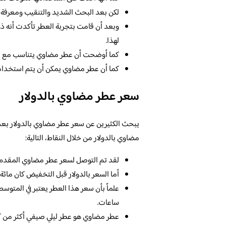
لكن بعد البحث الشديد والتنقيب ومعرفة 
وبعد أن قامت بتجربة العطر تأكدت أنه ذو ر
لهذا.
كما أوضحت أن عطر مضاوي يتناسب مع الكث
كما أن عطر مضاوي يمكن أن يتم استخدامه
سعر عطر مضاوي بالدولار
يبحث الكثيرين عن سعر عطر مضاوي بالدولار بعد
مضاوي بالدولار من خلال النقاط، التالية:
لقد تم التوصل لسعر عطر مضاوي المقدم من
أما السعر بالدولار قبل التخفيض كان مائة 
علماً بأن سعر هذا العطر يعتبر في المتوسط 
ساعات.
عطر مضاوي هو عطر ليلي صيفي أكثر من كونه