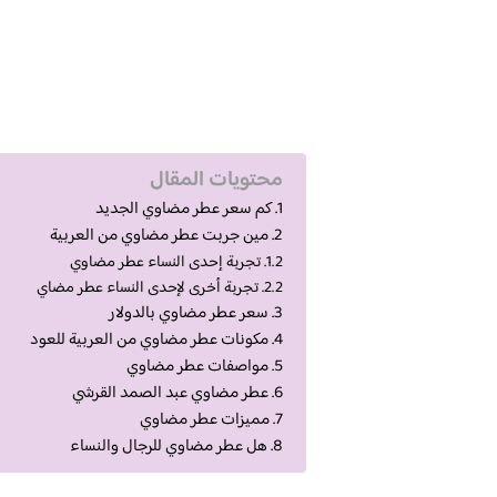
محتويات المقال
كم سعر عطر مضاوي الجديد
مين جربت عطر مضاوي من العربية
تجربة إحدى النساء عطر مضاوي
تجربة أخرى لإحدى النساء عطر مضاي
سعر عطر مضاوي بالدولار
مكونات عطر مضاوي من العربية للعود
مواصفات عطر مضاوي
عطر مضاوي عبد الصمد القرشي
مميزات عطر مضاوي
هل عطر مضاوي للرجال والنساء