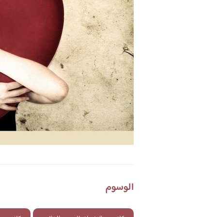
الوسوم