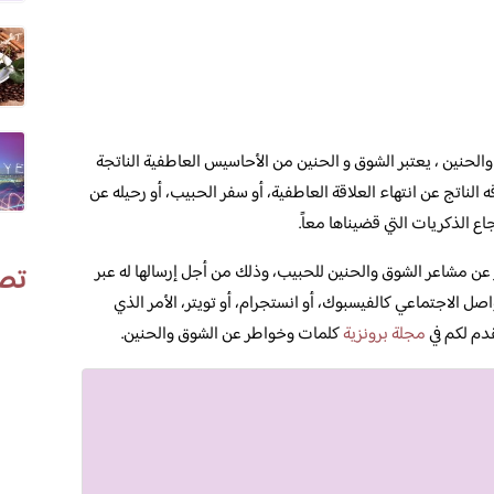
لحنين ، يعتبر الشوق و الحنين من الأحاسيس العاطفية الناتجة
ناتج عن انتهاء العلاقة العاطفية، أو سفر الحبيب، أو رحيله عن
اع الذكريات التي قضيناها معاً.
تص
ن مشاعر الشوق والحنين للحبيب، وذلك من أجل إرسالها له عبر
اصل الاجتماعي كالفيسبوك، أو انستجرام، أو تويتر، الأمر الذي
دم لكم في
مجلة برونزية
كلمات وخواطر عن الشوق والحنين.