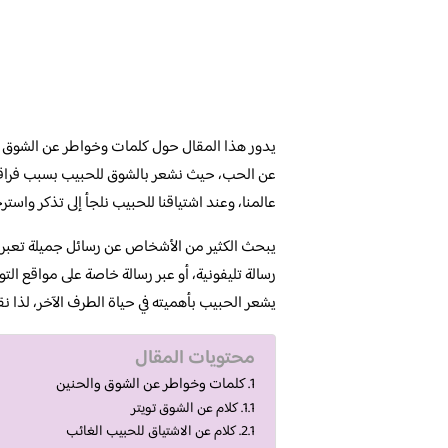
يدور هذا المقال حول كلمات وخواطر عن الشوق وا
عن الحب، حيث نشعر بالشوق للحبيب بسبب فراقه ال
عالمنا، وعند اشتياقنا للحبيب نلجأ إلى تذكر واسترج
يبحث الكثير من الأشخاص عن رسائل جميلة تعبر ع
رسالة تليفونية، أو عبر رسالة خاصة على مواقع التو
يشعر الحبيب بأهميته في حياة الطرف الآخر، لذا نق
محتويات المقال
كلمات وخواطر عن الشوق والحنين
كلام عن الشوق تويتر
كلام عن الاشتياق للحبيب الغائب