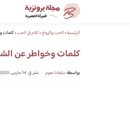
الرئيسية
›
الحب والزواج
›
كلام في الحب
›
كلمات وخ
كلمات وخواطر عن الشو
بواسطة:
سلفانا نعوم
نشر في: 14 مارس، 2020