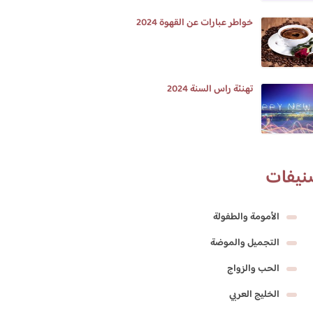
خواطر عبارات عن القهوة 2024
تهنئة راس السنة 2024
نيفات
الأمومة والطفولة
التجميل والموضة
الحب والزواج
الخليج العربي