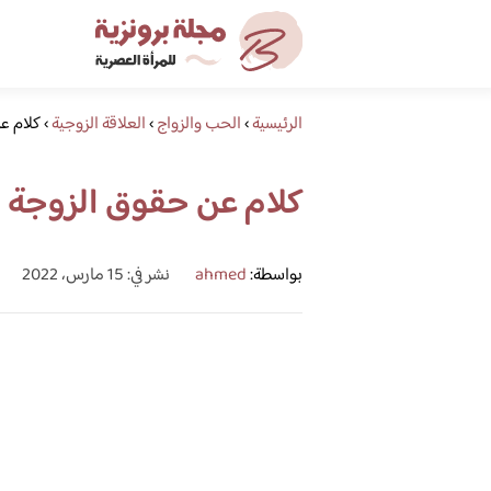
الرئيسية
›
الحب والزواج
›
العلاقة الزوجية
›
كلام ع
كلام عن حقوق الزوجة
بواسطة:
ahmed
نشر في: 15 مارس، 2022