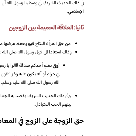
في ذلك الحديث الشريف في وسطينا رسول الله أن نع
الإسلامي.
ثانيا: العلاقة الحميمة بين الزوجين
من حق المرأة النكاح فهو يحفظ عرضها من 
وذلك استنادا الى قول رسول الله صلى الله ع
(وفي بضع أحدكم صدقة قالوا يا رسول 
في حرام أو أنه يكون عليه وذر قانو
الله رسول الله صلى الله عليه وسلم.
وفي ذلك الحديث الشريف يقصد به الجماع،
بينهم الحب المتبادل.
حق الزوجة على الزوج في المعام