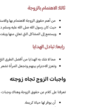
ثالثا: الاهتمام بالزوجة
من أهم حقوق الزوجة الاهتمام بها والاستما
حيث كان رسول الله صلى الله عليه وسلم د
ويستمع إلى المشاكل التي تعاني منها ويقدم
رابعا: تبادل الهدايا
مما لا شك به الهدايا من أفضل الطرق التي
وتعزز الاحترام بينهم وتجعل المرأة تشعر أن
واجبات الزوج تجاه زوجته
تعرفنا على كلام عن حقوق الزوجة وهناك وجبات م
أن يوفر لها حياة كريمة.