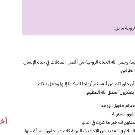
لزوجة ما يلي:
مة وجعل الله الحياة الزوجية من أفضل العلاقات في حياة الإنسان.
الطرفين.
 أن خلق لكم من أنفسكم أزواجا لتسكنوا إليها وجعل بينكم
يتفكرون) صدق الله العظيم.
ترام حقوق الزوجة.
حقوق معنوية.
آخر
ون لك خير ما كنزت في الدنيا.
لسلام في العديد من الأحاديث النبوية كلام عن حقوق المرأة منها