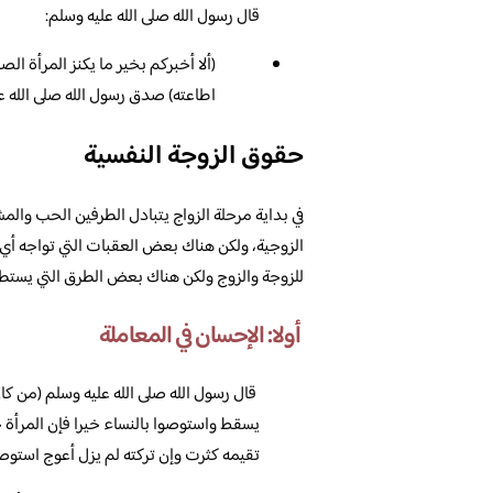
قال رسول الله صلى الله عليه وسلم:
(ألا أخبركم بخير ما يكنز المرأة الص
اطاعته) صدق رسول الله صلى الله ع
حقوق الزوجة النفسية
في بداية مرحلة الزواج يتبادل الطرفين الحب والمش
الزوجية، ولكن هناك بعض العقبات التي تواجه أي
للزوجة والزوج ولكن هناك بعض الطرق التي يستطي
أولا: الإحسان في المعاملة
قال رسول الله صلى الله عليه وسلم (من كان 
يسقط واستوصوا بالنساء خيرا فإن المرأة
تقيمه كثرت وإن تركته لم يزل أعوج استوصو