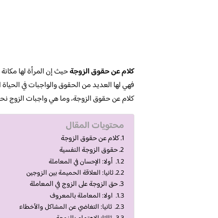
كلام عن حقوق الزوجة
حيث إن المرأة لها مكانة ك
فهي لها العديد من الحقوق والواجبات في الحياة 
كلام عن حقوق الزوجة، وما هي واجبات الزوج نحو ز
محتويات المقال
كلام عن حقوق الزوجة
حقوق الزوجة النفسية
أولا: الإحسان في المعاملة
ثانيا: العلاقة الحميمة بين الزوجين
حق الزوجة على الزوج في المعاملة
اولا: المعاملة بالمعروف
ثانيا: التغاضي عن المشاكل والأخطاء