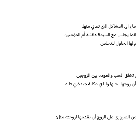
ع الى المشاكل التي تعاني منها.
ائما يجلس مع السيدة عائشة أم المؤمنين
 لها الحلول للتخلص.
 تخلق الحب والمودة بين الزوجين.
 زوجها يحبها وانا في مكانة جيدة في قلبه.
ن الضروري على الزوج أن يقدمها لزوجته مثل: