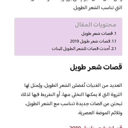
التي تناسب الشعر الطويل.
محتويات المقال
قصات شعر طويل
قصات شعر طويل 2019
أحدث قصات للشعر الطويل للبنات
قصات شعر طويل
العديد من الفتيات تُفضلن الشعر الطويل، ويُمثل لها
الثروة التي لا يمكنها التخلي عنها، أو التفريط فيها لذلك
تبحثن عن قصات جديدة تتناسب مع الشعر الطويل،
وتلائم الموضة العصرية.