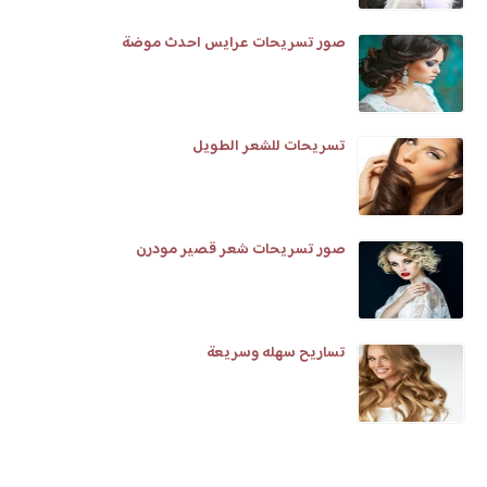
صور تسريحات عرايس احدث موضة
تسريحات للشعر الطويل
صور تسريحات شعر قصير مودرن
تساريح سهله وسريعة