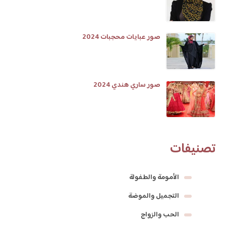
صور عبايات محجبات 2024
صور ساري هندي 2024
تصنيفات
الأمومة والطفولة
التجميل والموضة
الحب والزواج