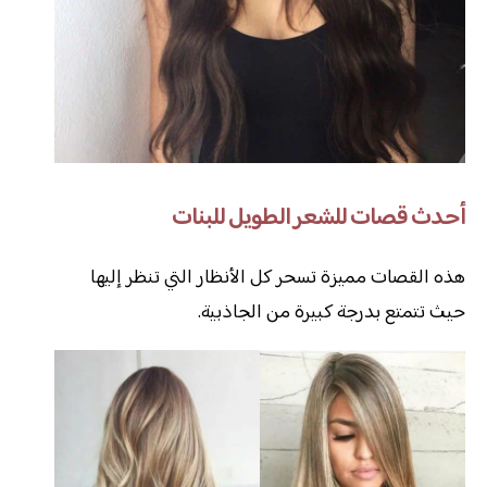
أحدث قصات للشعر الطويل للبنات
هذه القصات مميزة تسحر كل الأنظار التي تنظر إليها
حيث تتمتع بدرجة كبيرة من الجاذبية.