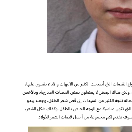
القصات التي أصبحت الكثير من الأمهات والآباء يقبلون عليها،
، ولكن هناك البعض لا يفضلون بعض القصات المدرجة، وبالأخص
لحالة تتجه الكثير من السيدات إلى قص شعر الطفل، وجعله يبدو
 التي تكون مناسبة مع الوجه الخاص بالطفل، وكذلك شكل الشعر،
 وسوف نقدم لكم مجموعة من أجمل قصات الشعر للأولاد.