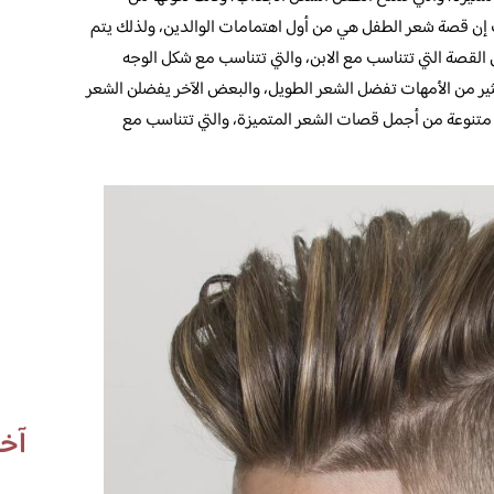
إن قصة شعر الطفل هي من أول اهتمامات الوالدين، ولذلك يتم
صة التي تتناسب مع الابن، والتي تتناسب مع شكل الوجه
ير من الأمهات تفضل الشعر الطويل، والبعض الآخر يفضلن الشعر
متنوعة من أجمل قصات الشعر المتميزة، والتي تتناسب مع
آخر