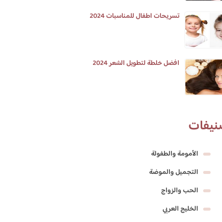
تسريحات اطفال للمناسبات 2024
افضل خلطة لتطويل الشعر 2024
نيفات
الأمومة والطفولة
التجميل والموضة
الحب والزواج
الخليج العربي