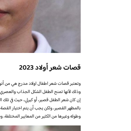
قصات شعر أولاد 2023
وتعتبر قصات شعر اطفال اولاد مدرج هي من أنواع 
وذلك لأنها تمنح الطفل الشكل الجذاب والعصري
إن كان شعر الطفل قصير، أو كيرلي، حيث في تلك ا
بالمظهر القصير، ولكن يجب أن يتم اختيار القصة
وطوله وغيرها من الكثير من المعايير المختلفة،