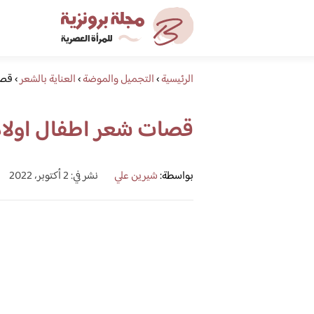
الرئيسية
›
التجميل والموضة
›
العناية بالشعر
›
قصا
قصات شعر اطفال اولا
بواسطة:
شيرين علي
نشر في: 2 أكتوبر، 2022