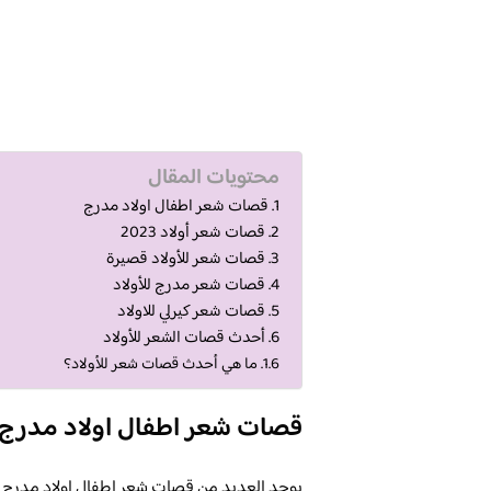
محتويات المقال
قصات شعر اطفال اولاد مدرج
قصات شعر أولاد 2023
قصات شعر للأولاد قصيرة
قصات شعر مدرج للأولاد
قصات شعر كيرلي للاولاد
أحدث قصات الشعر للأولاد
ما هي أحدث قصات شعر للأولاد؟
قصات شعر اطفال اولاد مدرج
يوجد العديد من قصات شعر اطفال اولاد مدرج مم