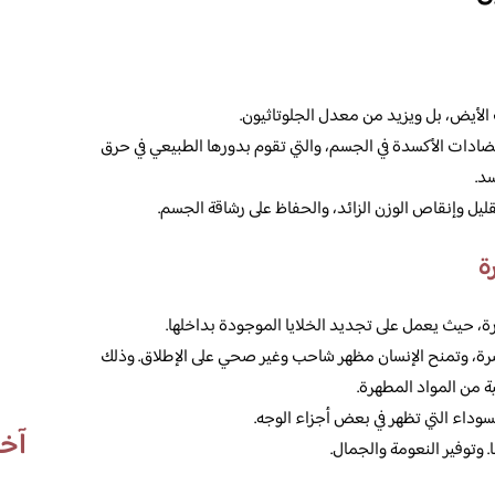
الأيض، بل ويزيد من معدل الجلوتاثيون.
ادات الأكسدة في الجسم، والتي تقوم بدورها الطبيعي في حرق
د.
ليل وإنقاص الوزن الزائد، والحفاظ على رشاقة الجسم.
ة
ة، حيث يعمل على تجديد الخلايا الموجودة بداخلها.
شرة، وتمنح الإنسان مظهر شاحب وغير صحي على الإطلاق. وذلك
ة من المواد المطهرة.
وداء التي تظهر في بعض أجزاء الوجه.
آخر
. وتوفير النعومة والجمال.