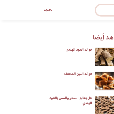
الجديد
د أيضا
فوائد العود الهندي
فوائد التين المجفف
هل يعالج السحر والمس بالعود
الهندي