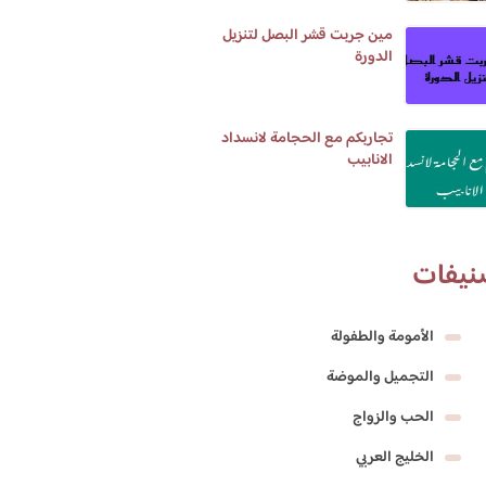
مين جربت قشر البصل لتنزيل
الدورة
تجاربكم مع الحجامة لانسداد
الانابيب
نيفات
الأمومة والطفولة
التجميل والموضة
الحب والزواج
الخليج العربي