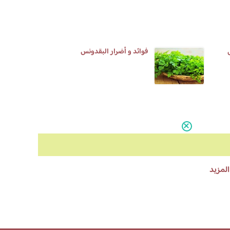
فوائد و أضرار البقدونس
المزيد