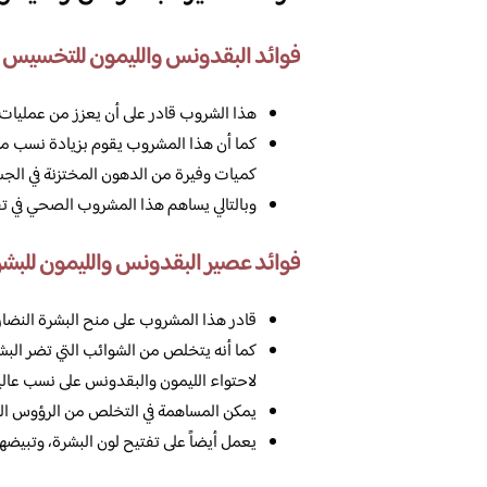
فوائد البقدونس والليمون للتخسيس
هذا الشروب قادر على أن يعزز من عمليات 
كما أن هذا المشروب يقوم بزيادة نسب مض
كميات وفيرة من الدهون المختزنة في الجس
وبالتالي يساهم هذا المشروب الصحي في تق
فوائد عصير البقدونس والليمون للبشر
قادر هذا المشروب على منح البشرة النضار
كما أنه يتخلص من الشوائب التي تضر الب
لاحتواء الليمون والبقدونس على نسب عالي
يمكن المساهمة في التخلص من الرؤوس الس
يعمل أيضاً على تفتيح لون البشرة، وتبيضها