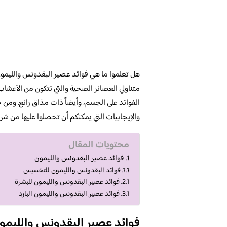
هل تعلموا ما هي فوائد عصير البقدونس والليمون
متناولي العصائر الصحية والتي تتكون من الأعشاب 
الفوائد على الجسم، وأيضاً ذات مذاق رائع. ومن خ
والإيجابيات التي يمكنكم أن تحصلوا عليها من شر
محتويات المقال
فوائد عصير البقدونس والليمون
فوائد البقدونس والليمون للتخسيس
فوائد عصير البقدونس والليمون للبشرة
فوائد عصير البقدونس والليمون البارد
فوائد عصير البقدونس والليمو