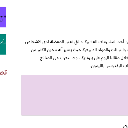
. أحد المشروبات العشبية، والتي تعتبر المفضلة لدى الأشخاص
والنباتات والمواد الطبيعية. حيث يتميز أنه مخزن للكثير من
لال مقالنا اليوم على برونزية سوف نتعرف على المنافع
اب البقدونس بالليمون.
تص
ن