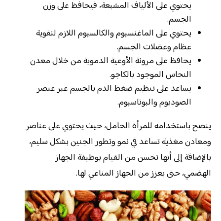
يحتوي على الألياف المشبعة، فيحافظ على وزن
الجسم.
يحتوي على الماغنسيوم والكالسيوم اللازم لتقوية
عظام وعضلات الجسم.
يحافظ على مرونة الأوعية الدموية من خلال معدن
النحاس الموجود بالكاجو.
يساعد على تنظيم ضغط الدم بالجسم عبر عنصر
الصوديوم والبوتاسيوم.
ينصح باستخدامه للمرأة الحامل، حيث يحتوي على عناصر
ومعادن مغذية تساعد في نمو وتطور الجنين بشكل سليم،
بالإضافة إلى أنها تحسن من القيام بوظيفة الجهاز
الهضمي، حتى يعزز من الجهاز المناعي لها.