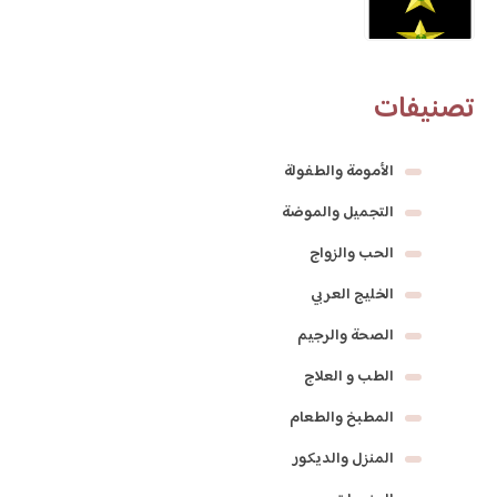
تصنيفات
الأمومة والطفولة
التجميل والموضة
الحب والزواج
الخليج العربي
الصحة والرجيم
الطب و العلاج
المطبخ والطعام
المنزل والديكور