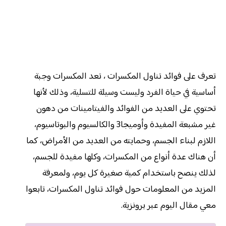
تعرف على فوائد تناول المكسرات ، تعد المكسرات وجبة
أساسية في حياة الفرد وليست وسيلة للتسلية، وذلك لأنها
تحتوي على العديد من الفوائد والفيتامينات من دهون
غير مشبعة المفيدة وأوميجا3 والكالسيوم والبوتاسيوم،
اللازم لبناء الجسم، وحمايته من العديد من الأمراض، كما
أن هناك عدة أنواع من المكسرات، وكلها مفيدة للجسم،
لذلك ينصح باستخدام كمية صغيرة كل يوم، ولمعرفة
المزيد من المعلومات حول فوائد تناول المكسرات، تابعوا
معي مقال اليوم عبر برونزية.