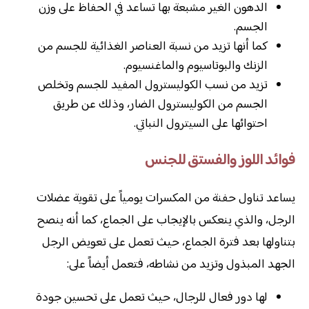
الدهون الغير مشبعة بها تساعد في الحفاظ على وزن
الجسم.
كما أنها تزيد من نسبة العناصر الغذائية للجسم من
الزنك والبوتاسيوم والماغنسيوم.
تزيد من نسب الكوليسترول المفيد للجسم وتخلص
الجسم من الكوليسترول الضار، وذلك عن طريق
احتوائها على السيترول النباتي.
فوائد اللوز والفستق للجنس
يساعد تناول حفنة من المكسرات يومياً على تقوية عضلات
الرجل، والذي ينعكس بالإيجاب على الجماع، كما أنه ينصح
بتناولها بعد فترة الجماع، حيث تعمل على تعويض الرجل
الجهد المبذول وتزيد من نشاطه، فتعمل أيضاً على:
لها دور فعال للرجال، حيث تعمل على تحسين جودة