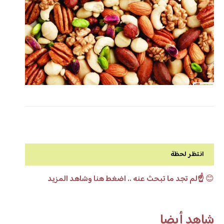
انتظر لحظة
😊
☝️لم تجد ما تبحث عنه .. اضغط هنا وشاهد المزيد
شاهد أيضا