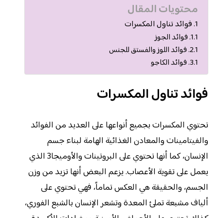
محتويات المقال
فوائد تناول المكسرات
فوائد الجوز
فوائد اللوز والفستق للجنس
فوائد الكاجو
فوائد تناول المكسرات
تحتوي المكسرات بجميع أنواعها على العديد من الفوائد
والفيتامينات والمعادن الغذائية الهامة لبناء جسم
الإنسان، كما أنها تحتوي على البروتينات والأوميجا3 الذي
يعمل على تقوية الأعصاب. يزعم البعض أنها تزيد من وزن
الجسم، والحقيقة هي العكس تماماً، فهي تحتوي على
ألياف مشبعة تملئ المعدة وتشعر الإنسان بالشبع الفوري،