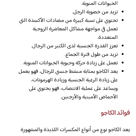
الحيوانات المنوية.
تزيد من خصوية الرجل.
تحتوي على نسبة كبيرة من مضادات الأكسدة التي
تعمل في مواجهة مشاكل المعاشرة الزوجية
المتعددة.
تعزز القدرة الجنسية لدى الكثير من الرجال.
تزيد من طول فترة الجماع.
تعمل على زيادة حركة وحيوية الحيوانات المنوية.
يعد الكاجو بمثابة منشط جنسي للرجال، فهو يعمل
على زيادة الرغبة الجنسية وزيادة الهرمونات،
ويساعد على عملية الانتصاب، فهو يحتوي على
الأحماض الأمينية والأرجنين.
فوائد الكاجو
يعد الكاجو نوع من أنواع المكسرات اللذيذة والمشهورة