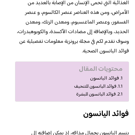
الغذائية التي تحمى الإنسان من الإصابة بالعديد من
الأمراض، ومن هذه العناصر عنصر الكالسوم، و عنصر
الفسفور، وعنصر الماغنسيوم، ومعدن الزنك، ومعدن
الحديد، وبالإضافة إلى مضادات الأكسدة، والكوبوهيدرات،
وسوف نقدم لكم في مجلة برونزية معلومات تفصيلية عن
فوائد اليانسون الصحية.
محتويات المقال
فوائد اليانسون
فوائد اليانسون للتنحيف
فوائد اليانسون للبشرة
فوائد اليانسون
يتسم اليانسون بجمال مذاقه، إذ يمكن إضافته إلى