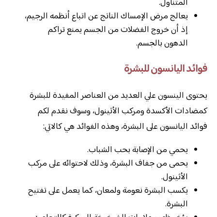
المتناول.
يعالج مرض الإمساك الناتج عن اتباع أنظمه الرجيم،
إذ أن خروج الفضلات من الجسم يمنع تراكم
الدهون بالجسم.
فوائد اليانسون للبشرة
يحتوى الينسون علي العديد من العناصر المفيدة للبشرة
كمضادات الأكسدة ومركب الأثينول، وسوف نقدم لكم
فوائد اليانسون على البشرة، وهذه الفوائد هي كالاتي:
يحمي من الإصابة بحب الشباب.
يحمى من جفاف البشرة، وذلك لاحتوائه على مركب
الأثينول.
يكسب البشرة نعومة ولمعان، كما يعمل على تفتيح
البشرة.