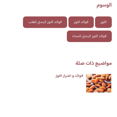
الوسوم
اللوز
فوائد اللوز
فوائد اللوز اليمني للقلب
فوائد اللوز اليمني للنساء
مواضيع ذات صلة
فوائد و اضرار اللوز