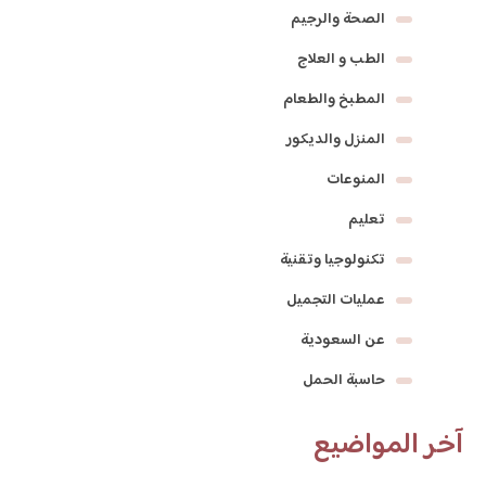
الصحة والرجيم
الطب و العلاج
المطبخ والطعام
المنزل والديكور
المنوعات
تعليم
تكنولوجيا وتقنية
عمليات التجميل
عن السعودية
حاسبة الحمل
آخر المواضيع