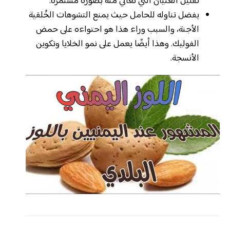
تقليل الغثيان التي تعاني منه بصورة مستمرة.
يفضل تناوله للحامل حيث يمنع التشوهات الخُلقية
الأجنة، والسبب وراء هذا هو احتواءه على حمض
الفوليك. وهذا أيضًا يعمل على نمو الخلايا وتكوين
الأنسجة.