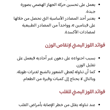
يعمل على تحسين حركة الجهاز الهضمي بصورة
جيدة.
يعتبر أحد المصادر الأساسية التي نحصل من خلالها
على فيتامين e، وواحداً من المصادر الطبيعية
لمضادات الأكسدة.
فوائد اللوز اليمني لإنقاص الوزن
بسبب احتواءه على دهون غير أحاديه فيعمل على
تقليل الوزن.
كما أن تناوله يُعطي الشعور بالشبع لفترات طويلة.
وبالتالي لا يحتاج إلى كميات وفيرة من الطعام.
فوائد اللوز اليمني للقلب
عند تناوله يقلل من خطر الإصابة بأمراض القلب