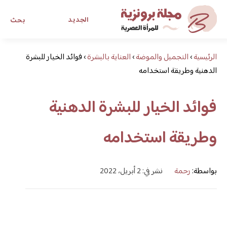
الجديد
بحث
الرئيسية
›
التجميل والموضة
›
العناية بالبشرة
›
مجلة برونزية للفتاة العصرية
فوائد الخيار للبشرة
الدهنية وطريقة استخدامه
ابحث عن أي موضوع يهمك
فوائد الخيار للبشرة الدهنية
وطريقة استخدامه
بواسطة:
رحمة
نشر في: 2 أبريل، 2022