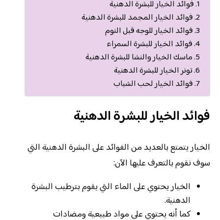
فوائد الخيار للبشرة الدهنية
فوائد الخيار المجمد للبشرة الدهنية
فوائد الخيار للوجه قبل النوم
فوائد الخيار للبشرة السمراء
ماسك الخيار والنشا للبشرة الدهنية
تونر الخيار للبشرة الدهنية
فوائد الخيار لحب الشباب
فوائد الخيار للبشرة الدهنية
الخيار يتمتع بالعديد من الفوائد على البشرة الدهنية التي
سوف نقوم بالتعرف عليها الآن:
الخيار يحتوي على الماء التي يقوم بترطيب البشرة
الدهنية.
كما أنه يحتوي على مواد طبيعية ومضادات