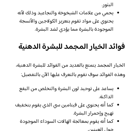
البثور.
يحمي من علامات الشيخوخة والتجاعيد وذلك لأنه
يحتوي على مواد تقوم بتعزيز الكولاجين والأنسجة
الموجودة بالبشرة مما يؤدي لشد البشرة.
فوائد الخيار المجمد للبشرة الدهنية
الخيار المجمد يتمتع بالعديد من الفوائد للبشرة الدهنية،
وهذه الفوائد سوف نقوم بالتعرف عليها الآن بالتفصيل:
يساعد على توحيد لون البشرة والتخلص من البقع
الداكنة.
كما أنه يحتوي على فيتامين سي الذي يقوم بتخفيف
تهيج وإحمرار البشرة.
كما أنه يقوم بمعالجة الهالات السوداء الموجودة
حول العينين.