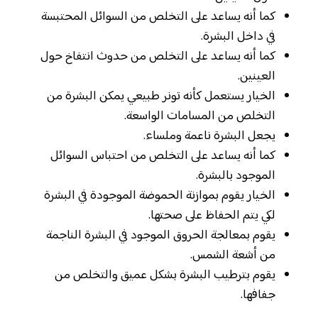
كما أنه يساعد على التخلص من السوائل المحتبسة
في داخل البشرة.
كما أنه يساعد على التخلص من حدوث انتفاخ حول
العينين.
الخيار يستعمل كأنه تونر طبيعي يمكن البشرة من
التخلص من المسامات الواسعة.
يجعل البشرة ناعمة وملساء.
كما أنه يساعد على التخلص من احتباس السوائل
الموجود بالبشرة.
الخيار يقوم بموازنة الحموضة الموجودة في البشرة
لكي يتم الحفاظ على صحتها.
يقوم بمعالجة الحروق الموجود في البشرة الناجمة
من أشعة الشمس.
يقوم بترطيب البشرة بشكل عميق والتخلص من
جفافها.