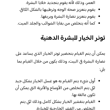
العمر، وذلك لأنه يقوم بتجديد خلايا البشرة.
يقوم بتعزيز صحة الوجه وترطيبها بالشكل الكافي.
يقوم بتعزيز نضارة البشرة وبريقها.
كما أنه يتخلص من بقايا الشوائب والجلد الميت.
تونر الخيار للبشرة الدهنية
يمكن أن يتم القيام بتحضير تونر الخيار الذي يساعد على
نضارة البشرة في البيت، وذلك يكون من خلال القيام بما
يلي:
أول شيء يتم القيام به هو غسل الخيار بشكل جيد
لكي يتم التخلص من الأوساخ والأتربة التي يمكن أن
تكون عالقة بها.
القيام بتقشير الخيار بشكل كامل وذلك لكي يتم
التخلص من القشر الخارجية للخيارة.