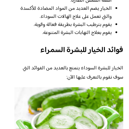
أشعة الشمس الضارة.
الخيار يضم العديد من المواد المضادة للأكسدة
والتي تعمل على علاج الهالات السوداء.
يقوم بترطيب البشرة بطريقة فعالة وقوية.
يقوم بعلاج التهابات البشرة المتنوعة.
فوائد الخيار للبشرة السمراء
الخيار للبشرة السوداء يتمتع بالعديد من الفوائد التي
سوف نقوم بالتعرف عليها الآن: