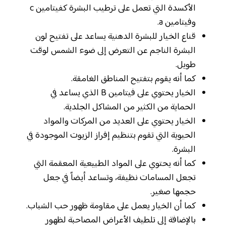
الأكسدة التي تعمل على ترطيب البشرة كفيتامين c
وفيتامين a.
قناع الخيار للبشرة الدهنية يساعد على تفتيح لون
البشرة الناجم عن التعرض إلى ضوء الشمس لوقت
طويل.
كما أنه يقوم بتفتيح المناطق الغامقة.
الخيار يحتوي على فيتامين B الذي يساعد في
الحماية من الكثير من المشاكل الجلدية.
الخيار يحتوي على العديد من المركات والمواد
الحيوية التي تقوم بتنظيم إفراز الزيوت الموجودة في
البشرة.
كما أنه يحتوي على المواد الطبيعية المعقمة التي
تجعل المسامات نظيفة، وتساعد أيضاً في جعل
حجمها صغير.
كما أن الخيار يعمل على مقاومة ظهور حب الشباب.
بالإضافة إلى تلطيف الأعراض المصاحبة لظهور