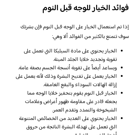
فوائد الخيار للوجه قبل النوم
إذا تم استعمال الخيار على الوجه قبل النوم فإن بشرتك
سوف تتمتع بالكثير من الفوائد ألا وهي:
الخيار يحتوي على مادة السيليكا التي تعمل على
تقوية وتجديد خلايا الجلد الميتة.
ويساعد أيضاً على تقوية أنسجة الجسم بصفة عامة.
الخيار يعمل على تفتيح البشرة وذلك لأنه يعمل على
إزالة الهالات السوداء والبقع الغامقة.
الخيار قبل النوم يقوم بتحفيز خلايا الوجه مما
يجعله قادر على مقاومة ظهور أعراض وعلامات
الشيخوخة والتمدد وتقدم العمر.
الخيار يحتوي على العديد من الخصائص المتنوعة
التي تعمل على تهدئة البشرة الناتجة من حروق