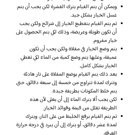
ويمكن أن يتم القيام بترك القشرة لكن يجب أن يتم
غسل الخيار بشكل جيد.
ثم يتم القيام بتقطيع الخيار إلى شرائح ولكن يجب
أن تكون طويلة وعريضة، وذلك لكي يتم الحصول على
خيار مفروم.
يتم وضع الخيار في مقلاة ولكن يجب أن تكون
عميقة، وعليها يتم وضع كمية من الماء لكي تغطي
الخيار بشكل كامل.
بعد ذلك يتم القيام بوضع المقلاة على نار هادئة
وتترك لمدة تتراوح من خمسة إلى سبعة دقائق، حتى
يتم خلط المكونات بطريقة جيدة.
لكن يجب ألا يترك الماء إلى أن يغلى لأن هذه
الطريقة تقلل من قيمة وفوائد الخيار.
ثم يتم القيام برفع الخليط من على النار، ويترك
لمدة عشر دقائق، أو يترك إلى أن يبرد في درجة حرارة
الغرفة.