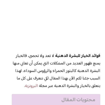
فوائد الخيار للبشرة الدهنية
لا تعد ولا تحصى، فالخيار
يمنع ظهور العديد من المشكلات التي يمكن أن تعاني منها
البشرة الدهنية كالبثور الحمراء والرؤوس السوداء، لهذا
السبب جئنا لكم الآن بهذا المقال لكي نتعرف على كل ما
يتعلق بالخيار والبشرة الدهنية عبر مجلة
البرونزية
.
محتويات المقال