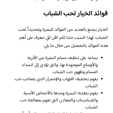
فوائد الخيار لحب الشباب
الخيار يتمتع بالعديد من الفوائد للبشرة وتحديداً لحب
الشباب، لهذا السبب جئنا لكم الآن لكي نتعرف على أهم
هذه الفوائد بالتفصيل من خلال ما يلي:
يساعد على تنظيف مسام البشرة من الأتربة
والأوساخ الموجودة بها، والتي تؤدي إلى انسداد
المسام وظهور حب الشباب.
يقوم بتخفيف الاتهاب والإحمرار الذي يصاحب حب
الشباب.
يقوم بتغذية البسرة ومدها بالأحماض الأمنية
والفيتامينات والمعادن التي تقوم بمعالجة حب
الشباب.