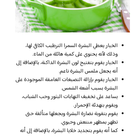
الخيار يعطي البشرة السمرا الترطيب الكافي لها،
وذلك لأنه يحتوي على كمية هائلة من الماء.
الخيار يقوم بتفتيح لون البشرة الداكنة، بالإضافة إلى
أنه يجعل ملمس البشرة ناعم.
الخيار يقوم بإزالة التصبغات الغامقة الموجودة على
البشرة بسبب أشعة الشمس.
يساعد على تخفيف التهابات البثور وحب الشباب،
ويقوم بتهدئة الإحمرار.
يقوم بتقوية نضارة البشرة ويجعلها متألقة حتى
تظهر بمظهر منتعش وحيوي.
كما أنه يقوم بتجديد خلايا البشرة، بالإضافة إلى أنه