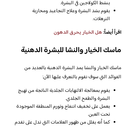
ينشط الكولاجين في البشرة.
يقوم بشد البشرة وعلاج التجاعيد ومحاربة
الترهلات.
اقرأ أيضاً:
هل الخيار يحرق الدهون
ماسك الخيار والنشا للبشرة الدهنية
ماسك الخيار والنشا يمد البشرة الدهنية بالعديد من
الفوائد التي سوف نقوم بالتعرف عليها الآن:
يقوم بمعالجة الالتهابات الجلدية الناتجة من تهيج
البشرة والطفح الجلدي.
يعمل على تخفيف انتفاخ وتورم المنطقة الموجودة
تحت العين.
كما أنه يقلل من ظهور العلامات التي تدل على تقدم