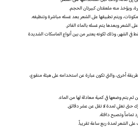
ة، ويؤخذ منه ملعقتان كبيرتان الحجم.
مكونات، ويتم تطبيقها على الشعر بعد غسله مباشرة وتنظيفه.
 الشعر وبعدها يتم غسله بالماء الفاتر.
في الشهر، وذلك لكونه يعتبر من بين أنواع الماسكات الشديدة
طريقة أخرى، والتي تكون عبارة عن استخدامه على هيئة منقوع،
 ثم يتم وضعها في كمية معادلة لها من الماء.
ك حتى تغلي لمدة لا تقل عن عشر دقائق.
 تماماً وتصبح دافئة.
لى الشعر لمدة ربع ساعة تقريباً.