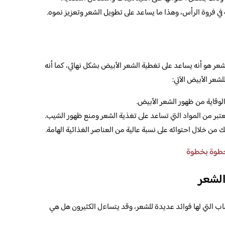
 في فروة الرأس، وهذا ما يساعد على تطويل الشعر وتعزيز نموه.
لشعر هو أنه يساعد على تغطية الشعر الأبيض بشكل نهائي، كما أنه
شعر الأبيض الآتي:
وقاية من ظهور الشعر الأبيض.
تبر من المواد التي تساعد على تغذية الشعر ومنع ظهور الشيب.
من خلال احتوائه على نسبة عالية من العناصر الغذائية الهامة.
خطوة بخطوة
الشعر
اب التي لها فوائد عديدة للشعر، وقد يتساءل الكثيرون هل هي