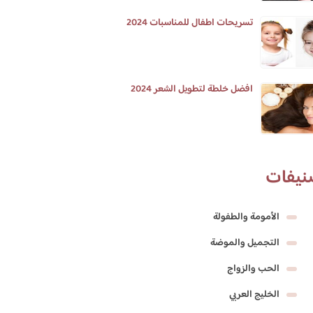
تسريحات اطفال للمناسبات 2024
افضل خلطة لتطويل الشعر 2024
نيفات
الأمومة والطفولة
التجميل والموضة
الحب والزواج
الخليج العربي