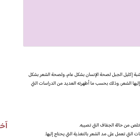
عشبة إكليل الجبل لصحة الإنسان بشكل عام، ولصحة الشعر بشكل
إليها الشعر، وذلك بحسب ما أظهرته العديد من الدراسات التي
آخر
خلص من حالة الجفاف التي تصيبه.
ت التي تعمل على مد الشعر بالتغذية التي يحتاج إليها.