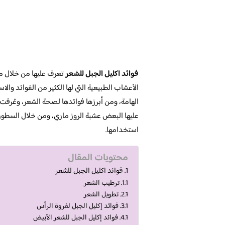
فوائد اكليل الجبل للشعر
تعرف عليها من خلال مج
الأعشاب الطبيعية التي لها الكثير من الفوائد وال
الهامة، ومن أبرزها فوائدها لصحة الشعر، وعُرف
عليها البعض عشبة الروز ماري، ومن خلال السطور 
استخدامها.
محتويات المقال
فوائد اكليل الجبل للشعر
ترطيب الشعر
تطويل الشعر
فوائد إكليل الجبل لفروة الرأس
فوائد إكليل الجبل للشعر الأبيض