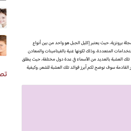
لة برونزية، حيث يعتبر إكليل الجبل هو واحد من بين أنواع
استخدامات المتعددة، وذلك لكونها غنية بالفيتامينات والمعادن
ت تلك العشبة بالعديد من الأسماء في عدة دول مختلفة، حيث يطلق
القادمة سوف نوضح لكم أبرز فوائد تلك العشبة للشعر، وكيفية
تص