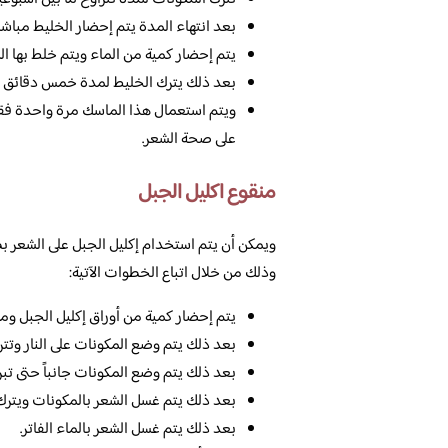
بعد انتهاء المدة يتم إحضار الخليط مباشر
يتم إحضار كمية من الماء ويتم خلط بها ال
بعد ذلك يترك الخليط لمدة خمس دقائق على
ويتم استعمال هذا الماسك مرة واحدة فقط 
على صحة الشعر.
منقوع اكليل الجبل
ويمكن أن يتم استخدام إكليل الجبل على الشعر ب
وذلك من خلال اتباع الخطوات الآتية:
يتم إحضار كمية من أوراق إكليل الجبل ومن
بعد ذلك يتم وضع المكونات على النار وتتر
بعد ذلك يتم وضع المكونات جانباً حتى تبرد
بعد ذلك يتم غسل الشعر بالمكونات ويترك ع
بعد ذلك يتم غسل الشعر بالماء الفاتر.