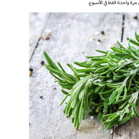
 مرة واحدة فقط في الأسبوع.