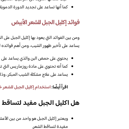
كما أنها تساعد على تجديد الدورة الدموية
فوائد إكليل الجبل للشعر الأبيض
ومن بين الفوائد التي يعود بها إكليل الجبل على ا
يساعد على تأخير ظهور الشيب، ومن أهم فوائده لل
يحتوي على حمض البن والذي يساعد على ال
كما أنه تحتوي على مادة روزماريس التي تع
يساعد على علاج مشكلة الشيب المبكر، وذلك 
اقرأ أيضًا:
استخدام إكليل الجبل للشعر 
هل اكليل الجبل مفيد لتساقط 
ويعتبر إكليل الجبل هو واحد من بين الأعش
مفيدة لتساقط الشعر.