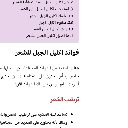
هل اكليل الجبل مفيد لتساقط الشعر
استخدام إكليل الجبل على الشعر
ماسك اكليل الجبل للشعر
منقوع اكليل الجبل
زيت إكليل الجبل للشعر
ما اضرار اكليل الجبل للشعر
فوائد اكليل الجبل للشعر
هناك العديد من الفوائد المختلفة التي تحملها 
خاص، إذ أنها تحتوي على الفيتامينات التي يحتاج 
أجريت عليها، ومن بين تلك الفوائد الآتي:
ترطيب الشعر
تساعد تلك العشبة على ترطيب الشعر والت
وذلك لأنه يحتوي على العديد من الفيتامينا