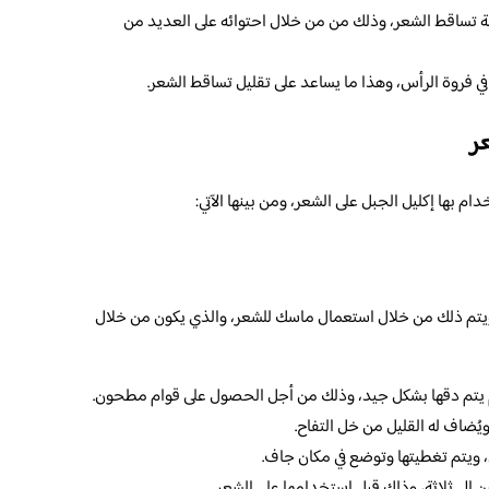
ة تساقط الشعر، وذلك من من خلال احتوائه على العديد من
في فروة الرأس، وهذا ما يساعد على تقليل تساقط الشعر.
ر
 بها إكليل الجبل على الشعر، ومن بينها الآتي:
تم ذلك من خلال استعمال ماسك للشعر، والذي يكون من خلال
م يتم دقها بشكل جيد، وذلك من أجل الحصول على قوام مطحون.
ُضاف له القليل من خل التفاح.
ويتم تغطيتها وتوضع في مكان جاف.
 إلى ثلاثة، وذلك قبل استخدامها على الشعر.