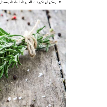
يمكن أن تكرر تلك الطريقة السابقة بمعدل