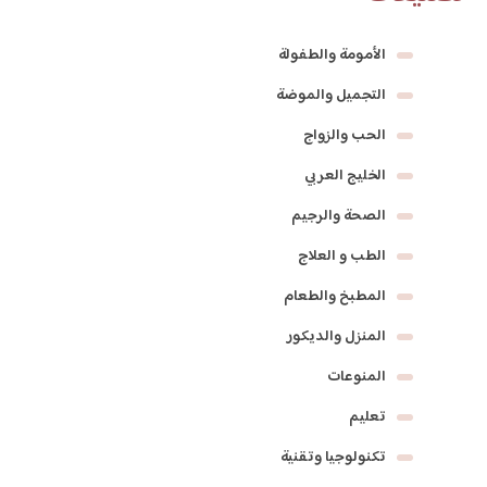
الأمومة والطفولة
التجميل والموضة
الحب والزواج
الخليج العربي
الصحة والرجيم
الطب و العلاج
المطبخ والطعام
المنزل والديكور
المنوعات
تعليم
تكنولوجيا وتقنية