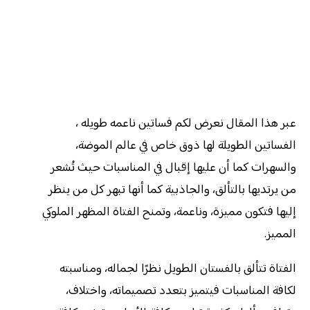
عبر هذا المقال نعرض لكم فساتين ناعمه طويله ،
الفساتين الطويلة لها ذوق خاص في عالم الموضة،
والسهرات كما أن عليها إقبال في المناسبات حيث تُشعر
من يرتديها بالتألق، والجاذبية كما أنها تبهر كل من ينظر
إليها فتكون مميزة، وناعمة، وتمنح الفتاة المظهر الملوكي
المميز.
الفتاة تتألق بالفستان الطويل نظرًا لجماله، ومناسبته
لكافة المناسبات فيتميز بتعدد تصميماته، واختلاف،