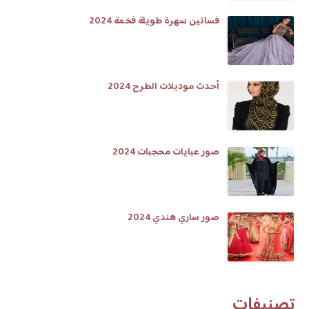
فساتين سهرة طويلة فخمة 2024
أحدث موديلات الطرح 2024
صور عبايات محجبات 2024
صور ساري هندي 2024
تصنيفات