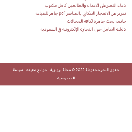
دعاء النصر على الاعداء والظالمين كامل مكتوب
تقرير عن الانفجار السكاني بالعناصر pdf جاهز للطباعة
خاتمة بحث جاهزة لكافة المجالات
دليلك الشامل حول التجارة الإلكترونية في السعودية
حقوق النشر محفوظة 2022 ©
مجلة برونزية
-
مواقع مفيدة
-
سياسة
الخصوصية