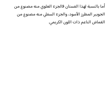
أما بالنسبة لهذا الفستان فالجزء العلوي منه مصنوع من
الجوبير المطرز الأسود، والجزء السفلي منه مصنوع من
القماش الناعم ذات اللون الكريمي.