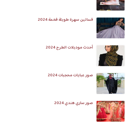
فساتين سهرة طويلة فخمة 2024
أحدث موديلات الطرح 2024
صور عبايات محجبات 2024
صور ساري هندي 2024