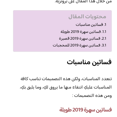
من خلال هذا المقال على برونزية.
محتويات المقال
فساتين مناسبات
فساتين سهرة 2019 طويلة
فساتين سهرة 2019 قصيرة
فساتين سهرة 2019 للمحجبات
فساتين مناسبات
تتعدد المناسبات، ولكن هذه التصميمات تناسب كافة
المناسبات عليكِ انتقاء منها ما يروق لكِ، وما يليق بكِ،
ومن هذه التصميمات :
فساتين سهرة 2019 طويلة