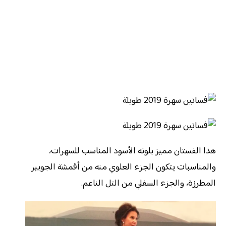
هذا الفستان مميز بلونه الأسود المناسب للسهرات،
والمناسبات يتكون الجزء العلوي منه من أقمشة الجوبير
المطرزة، والجزء السفلي من التل الناعم.