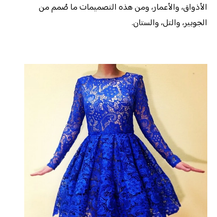
الأذواق، والأعمار، ومن هذه التصميمات ما صُمم من
الجوبير، والتل، والستان.