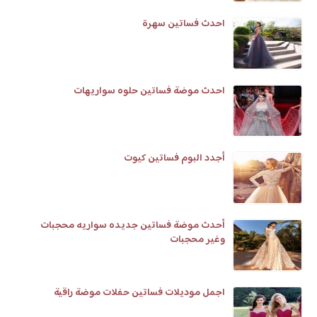
احدث فساتين سهرة
احدث موضة فساتين حلوه سواريهات
أجدد البوم فساتين كيوت
أحدث موضة فساتين جديده سواريه محجبات
وغير محجبات
اجمل موديلات فساتين حفلات موضة راقية