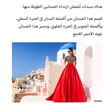
هناك سيدات تُفضلن ارتداء الفساتين الطويلة منها :
صُمم هذا الفستان من أقمشة الستان في الجزء السفلي،
وأقمشة الجوبير في الجزء العلوي، ويتميز هذا الفستان
بلونه الأحمر اللامع.