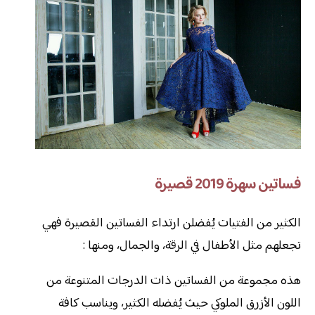
فساتين سهرة 2019 قصيرة
الكثير من الفتيات يُفضلن ارتداء الفساتين القصيرة فهي
تجعلهم مثل الأطفال في الرقة، والجمال، ومنها :
هذه مجموعة من الفساتين ذات الدرجات المتنوعة من
اللون الأزرق الملوكي حيث يُفضله الكثير، ويناسب كافة