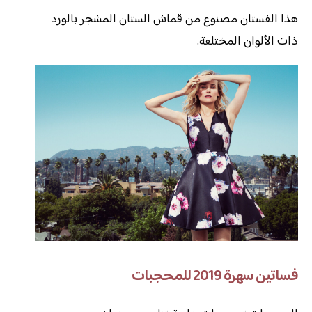
هذا الفستان مصنوع من قماش الستان المشجر بالورد
ذات الألوان المختلفة.
فساتين سهرة 2019 للمحجبات