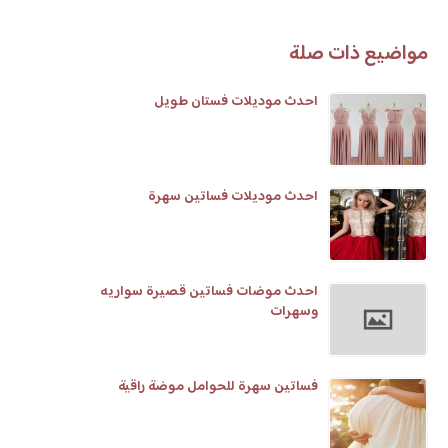
مواضيع ذات صلة
احدث موديلات فستان طويل
احدث موديلات فساتين سهرة
احدث موضات فساتين قصيرة سواريه
وسهرات
فساتين سهرة للحوامل موضة راقية