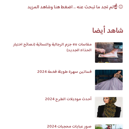
😊
☝️لم تجد ما تبحث عنه .. اضغط هنا وشاهد المزيد
شاهد أيضا
مقاسات eu جزم الرجالية والنسائية (نصائح اختيار
الحذاء الجديد)
فساتين سهرة طويلة فخمة 2024
أحدث موديلات الطرح 2024
صور عبايات محجبات 2024