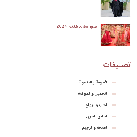
صور ساري هندي 2024
تصنيفات
الأمومة والطفولة
التجميل والموضة
الحب والزواج
الخليج العربي
الصحة والرجيم