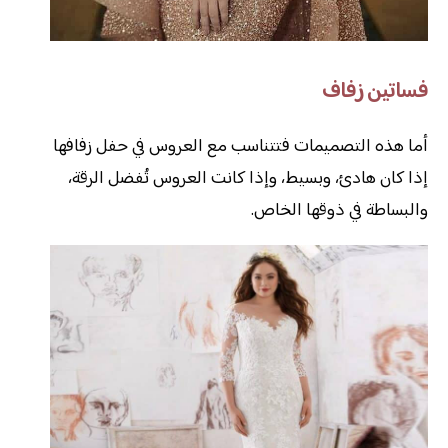
فساتين زفاف
أما هذه التصميمات فتتناسب مع العروس في حفل زفافها
إذا كان هادئ، وبسيط، وإذا كانت العروس تُفضل الرقة،
والبساطة في ذوقها الخاص.