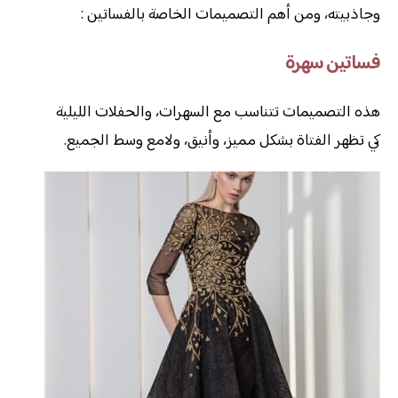
وجاذبيته، ومن أهم التصميمات الخاصة بالفساتين :
فساتين سهرة
هذه التصميمات تتناسب مع السهرات، والحفلات الليلية
كي تظهر الفتاة بشكل مميز، وأنيق، ولامع وسط الجميع.