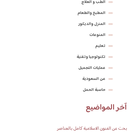
الطب و العلاج
المطبخ والطعام
المنزل والديكور
المنوعات
تعليم
تكنولوجيا وتقنية
عمليات التجميل
عن السعودية
حاسبة الحمل
آخر المواضيع
بحث عن الفنون الاسلامية كامل بالعناصر