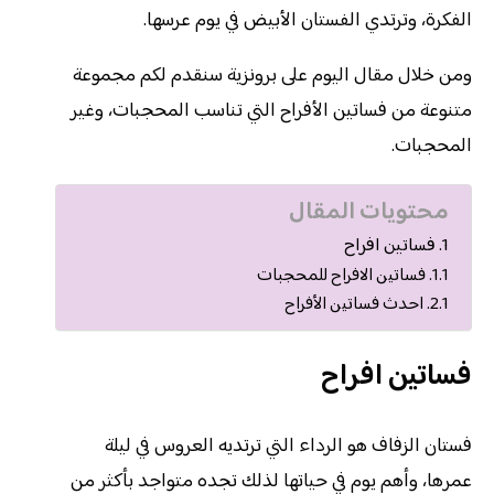
الفكرة، وترتدي الفستان الأبيض في يوم عرسها.
ومن خلال مقال اليوم على برونزية سنقدم لكم مجموعة
متنوعة من فساتين الأفراح التي تناسب المحجبات، وغير
المحجبات.
محتويات المقال
فساتين افراح
فساتين الافراح للمحجبات
احدث فساتين الأفراح
فساتين افراح
فستان الزفاف هو الرداء التي ترتديه العروس في ليلة
عمرها، وأهم يوم في حياتها لذلك تجده متواجد بأكثر من