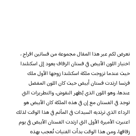
نعرض لكم عبر هذا المقال مجموعة من فساتين افراح ،
اختيار اللون الأبيض في فستان الزفاف يعود إلى اسكتلندا
حيث عندما تزوجت ملكة اسكتلندا زوجها الأول ملك
فرنسا ارتدت فستان أبيض حيث كان اللون المفضل
عندها، وهو اللون الذي يُظهر النقوش، والتطريزات التي
توجد في الفستان مع إن في هذه الملكة كان الأبيض هو
الرداء الذي ترتديه السيدات في المآتم في هذا الوقت لذلك
اعتبرت الأميرة الأولى التي ارتدت الفستان الأبيض في يوم
زفافها، ومن هذا الوقت بدأت الفتيات تُعجب بهذه