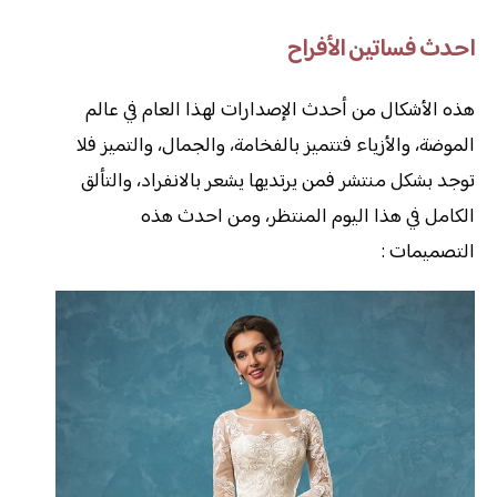
احدث فساتين الأفراح
هذه الأشكال من أحدث الإصدارات لهذا العام في عالم
الموضة، والأزياء فتتميز بالفخامة، والجمال، والتميز فلا
توجد بشكل منتشر فمن يرتديها يشعر بالانفراد، والتألق
الكامل في هذا اليوم المنتظر، ومن احدث هذه
التصميمات :