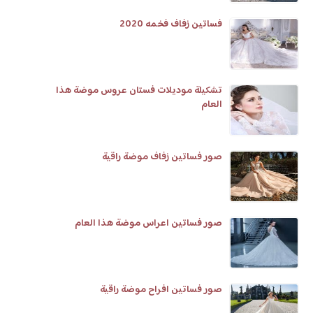
فساتين زفاف فخمه 2020
تشكيلة موديلات فستان عروس موضة هذا
العام
صور فساتين زفاف موضة راقية
صور فساتين اعراس موضة هذا العام
صور فساتين افراح موضة راقية