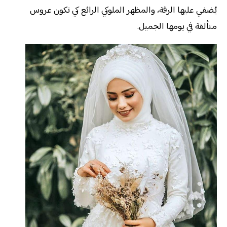
يُضفي عليها الرقة، والمظهر الملوكي الرائع كي تكون عروس
متألقة في يومها الجميل.