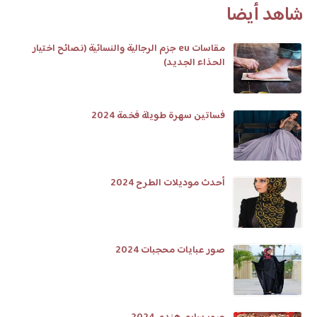
شاهد أيضا
مقاسات eu جزم الرجالية والنسائية (نصائح اختيار
الحذاء الجديد)
فساتين سهرة طويلة فخمة 2024
أحدث موديلات الطرح 2024
صور عبايات محجبات 2024