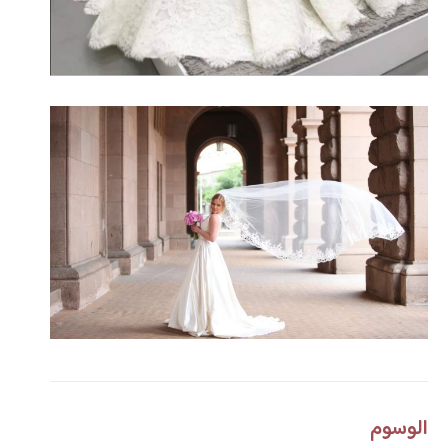
الوسوم