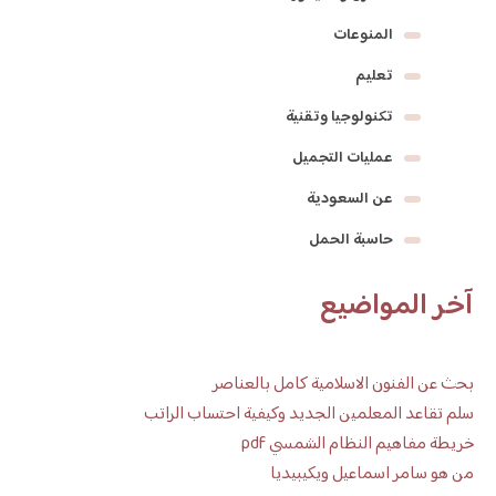
المنوعات
تعليم
تكنولوجيا وتقنية
عمليات التجميل
عن السعودية
حاسبة الحمل
آخر المواضيع
بحث عن الفنون الاسلامية كامل بالعناصر
سلم تقاعد المعلمين الجديد وكيفية احتساب الراتب
خريطة مفاهيم النظام الشمسي pdf
من هو سامر اسماعيل ويكيبيديا