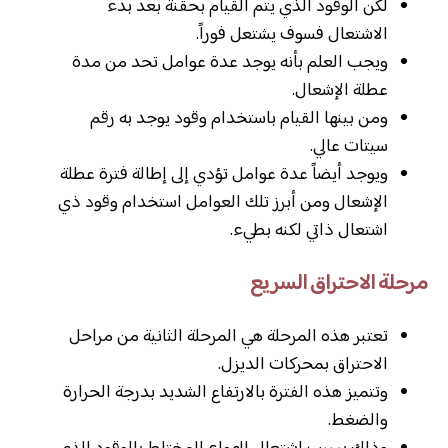
لكن الوقود الذي يتم القيام بحقنة بعد بدء
الاشتعال فسوف يشتعل فوراً.
ويجب العلم بأنه يوجد عدة عوامل تحد من مدة
عطلة الإشعال.
ومن بينها القيام باستخدام وقود يوجد به رقم
سيتات عالي.
ويوجد أيضاً عدة عوامل تؤدي إلى إطالة فترة عطلة
الإشعال ومن أبرز تلك العوامل استخدام وقود ذي
اشتعال ذاتي لكنه بطيء.
مرحلة الاحتراق السريع
تعتبر هذه المرحلة هي المرحلة الثانية من مراحل
الاحتراق بمحركات الديزل.
وتتميز هذه الفترة بالارتفاع الشديد بدرجة الحرارة
والضغط.