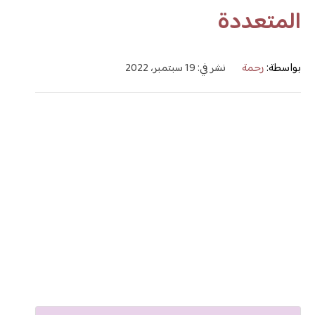
المتعددة
بواسطة:
رحمة
نشر في: 19 سبتمبر، 2022