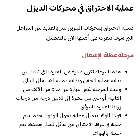
عملية الاحتراق في محركات الديزل
عملية الاحتراق بمحركات البنزين تمر بالعديد من المراحل
التي سوف نتعرف على أهمها الآن بالتفصيل:
مرحلة عطلة الإشعال
هذه المرحلة تكون عبارة عن الفترة التي تمتد من
بداية عملية الحقن وبداية عملية الاشتعال الذاتي.
وهذه المرحلة تكون عبارة عن جزء من الألف من
الثانية، أو حتى من عشرة إلى ثلاثين درجة من درجات
زوايا العمود المرفق.
فهذا الوقت يمثل عملية تحول الوقود بعدما يتم
حقنه في غرفة الاحتراق من سائل لبخار وبعدها يتم
خلطه بالهواء.