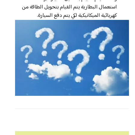
استعمال البطارية يتم القيام بتحويل الطاقة من
كهربائية الميكانيكية لكي يتم دفع السيارة.