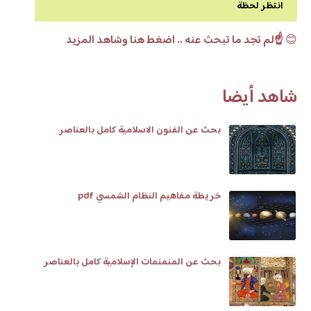
انتظر لحظة
😊
☝️لم تجد ما تبحث عنه .. اضغط هنا وشاهد المزيد
شاهد أيضا
بحث عن الفنون الاسلامية كامل بالعناصر
خريطة مفاهيم النظام الشمسي pdf
بحث عن المنمنمات الإسلامية كامل بالعناصر