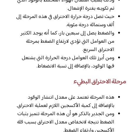
وذلك بسبب اشتعال الهواء المختلط بالوقود الذي
تم تكوينه بفترة الإشعال.
حيث تصل درجة حرارة الاحتراق في هذه المرحلة إلى
ألف وستمائة درجة مئوية.
والضغط يصل إلى سبعين بار، كما أنه يوجد الكثير
من العوامل التي تؤدي لارتفاع الضغط بمرحلة
الاحتراق السريع.
ومن أبرز تلك العوامل درجة الحرارة التي يشتعل
فيها الوقود، بالإضافة إلى نسبة الانضغاط.
مرحلة الاحتراق البطيء
هذه المرحلة تعتمد على معدل انتشار الوقود
بالإضافة إلى كمية الأكسجين اللازم لعملية الاحتراق.
ومن الجدير بالذكر هو أن هذه المرحلة تتميز بثبات
الضغط نتيجة لانخفاض معدل الاحتراق بسبب قلة
الأكسجين وارتفاع الضغط.