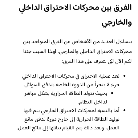
الفرق بين محركات الاحتراق الداخلي
والخارجي
يتساءل العديد من الأشخاص عن الفرق المتواجد بين
محركات الاحتراق الداخلي والخارجي، لهذا السبب جئنا
لكم الآن لكي نتعرف على هذا الفرق:
تعد عملية الاحتراق في محركات الاحتراق الداخلي
جزء لا يتجزأ من الدورة الخاصة بتدفق السوائل.
بحيث تتولد الطاقة الحرارية بشكل مباشر
لداخل النظام.
أما بالنسبة لمحركات الاحتراق الخارجي يتم فيها
توليد الطاقة الحرارية إلى خارج دورة تدفق مائع
العمل، وبعد ذلك يتم القيام بنقلها إلى مائع العمل.