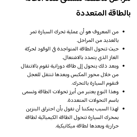
بالطاقة المتعددة
من المعروف هو أن عملية تحرك السيارة تمر
بالعديد من المراحل.
حيث تتحول الطاقة المتواجدة في الوقود لحركة
الغاز الذي يتمدد بالاشتعال.
وبعد ذلك يتحول إلى طاقة دورانية تقوم بالانتقال
من خلال محور المكبس وبعدها تنتقل للعجل
فتقوم السيارة بالتحرك.
وهذا النوع يعتبر من أبرز تحولات الطاقة وتسمى
باسم التحولات المتعددة.
لهذا السبب يمكننا أن نقول بأن احتراق البنزين
بمحرك السيارة تتحول الطاقة الكيميائية لطاقة
حرارية وبعدها لطاقة ميكانيكية.