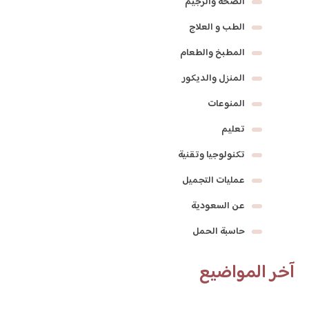
الصحة والرجيم
الطب و العلاج
المطبخ والطعام
المنزل والديكور
المنوعات
تعليم
تكنولوجيا وتقنية
عمليات التجميل
عن السعودية
حاسبة الحمل
آخر المواضيع