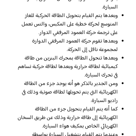
السيارة.
وبعدها يتم القيام بتحويل الطاقة الحركية للغاز
المتوسع لحركة خطية على المكبس، والتس تعمل
على ترجمة حركة العمود المرفقي الدوار.
وبعدها تقوم حركة العمود المرفقي الدوارة
لمجموعة ناقل إلى الحركة.
وبعدها تتحول الطاقة بمحرك البنزين من طاقة
كيميائية لطاقة حرارية وبعدها لطاقة حركية تساهم
في تحرك السيارة.
ومن الجدير بالذكر هو أنه يوجد جزء من الطاقة
الكهربائية التي يتم تحويلها لطاقة صوتية وذلك في
راديو السيارة.
كما أنه يتم القيام بتحويل جزء من الطاقة
الكهربائية إلى طاقة حرارية وذلك عن طريق السخان
الكهربائي الخاص بمكيف هواء السيارة.
وعندما يتم القيام بتشغيل السيارة بواسطة