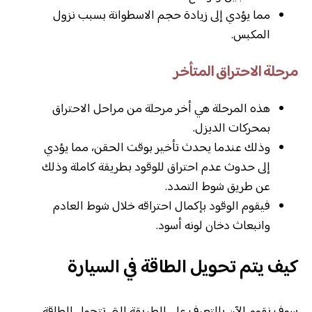
مما يؤدي إلى زيادة حجم الاسطوانة بسبب نزول
المكبس.
مرحلة الاحتراق المتأخر
هذه المرحلة هي أخر مرحلة من مراحل الاحتراق
بمحركات الديزل.
وذلك عندما يحدث تأخير بوقت الحقن، مما يؤدي
إلى حدوث عدم احتراق للوقود بطريقة كاملة وذلك
عن طريق شوط التمدد.
فيقوم الوقود بإكمال احتراقه خلال شوط العادم
وانبعاث دخان لونه أسود.
كيف يتم تحويل الطاقة في السيارة
سوف نقوم الآن بالتعرف على الطريقة التي تتحول الطاقة