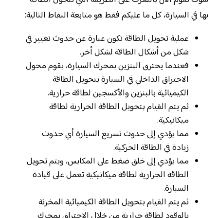
بها في السيارة، كل ما عليكم فقط هو متابعة النقاط التالية:
عملية تحويل الطاقة تكون عبارة عن حدوث تغيير في
شكل من أشكال الطاقة لشكل أخر.
فعندما يحترق البنزين بمحرك السيارة، يقوم محول
الاحتراق الداخلي في السيارة بتحويل الطاقة
الكيميائية بالبنزين والأكسجين لطاقة حرارية.
ثم يتم القيام بتحويل الطاقة الحرارية لطاقة
ميكانيكية.
مما يؤدي إلى حدوث تسريع السيارة أي حدوث
زيادة في الطاقة الحركية.
مما يؤدي إلى خلق ضغط على المكابس، ويتم تحويل
الطاقة الحرارية لطاقة ميكانيكية تعمل على قيادة
السيارة.
ثم يتم القيام بتحويل الطاقة الكيميائية المخزنة
بالوقود لطاقة حرارية من خلال الاحتراق بمحرك