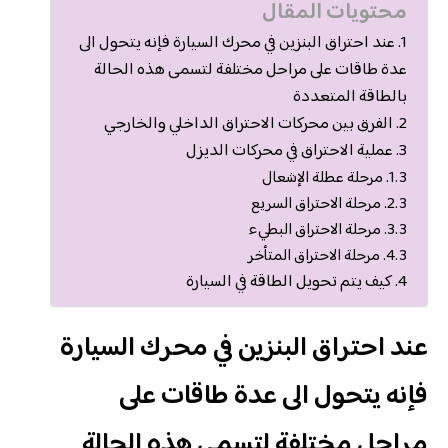
محتويات المقال
عند احتراق البنزين في محرك السيارة فإنه يتحول الى
عدة طاقات على مراحل مختلفة لتسمى هذه الحالة
بالطاقة المتعددة
الفرق بين محركات الاحتراق الداخلي والخارجي
عملية الاحتراق في محركات الديزل
مرحلة عطلة الإشعال
مرحلة الاحتراق السريع
مرحلة الاحتراق البطيء
مرحلة الاحتراق المتأخر
كيف يتم تحويل الطاقة في السيارة
عند احتراق البنزين في محرك السيارة
فإنه يتحول الى عدة طاقات على
مراحل مختلفة لتسمى هذه الحالة