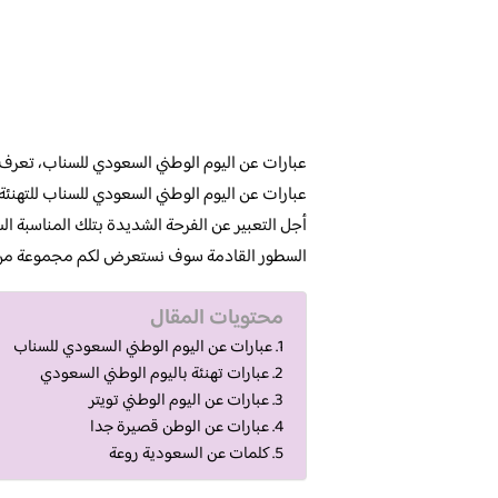
عبارات عن اليوم الوطني السعودي للسناب، تعرف 
عبارات عن اليوم الوطني السعودي للسناب للتهنئ
أجل التعبير عن الفرحة الشديدة بتلك المناسبة ال
السطور القادمة سوف نستعرض لكم مجموعة من أج
محتويات المقال
عبارات عن اليوم الوطني السعودي للسناب
عبارات تهنئة باليوم الوطني السعودي
عبارات عن اليوم الوطني تويتر
عبارات عن الوطن قصيرة جدا
كلمات عن السعودية روعة