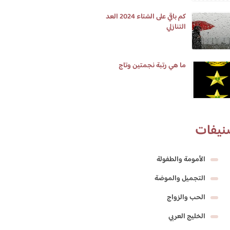
كم باقي على الشتاء 2024 العد
التنازلي
ما هي رتبة نجمتين وتاج
نيفات
الأمومة والطفولة
التجميل والموضة
الحب والزواج
الخليج العربي