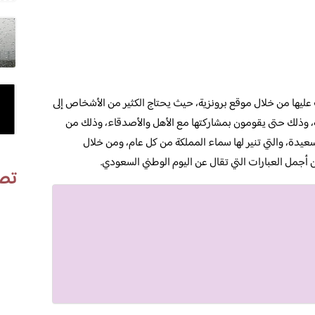
عليها من خلال موقع برونزية، حيث يحتاج الكثير من الأشخاص إلى
ة، وذلك حتى يقومون بمشاركتها مع الأهل والأصدقاء، وذلك من
سعيدة، والتي تنير لها سماء المملكة من كل عام، ومن خلال
مل العبارات التي تقال عن اليوم الوطني السعودي.
تص