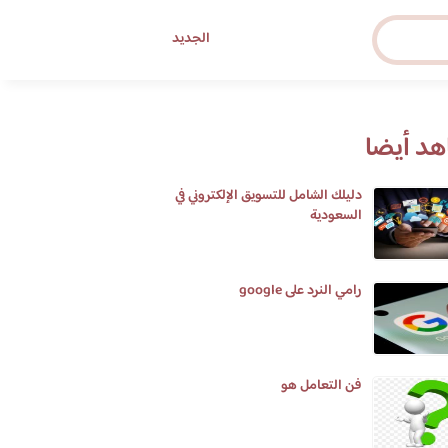
الجديد
د أيضا
دليلك الشامل للتسويق الإلكتروني في
السعودية
رامي النرد على google
فن التعامل هو