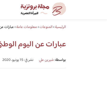
الرئيسية
›
المنوعات
›
معلومات عامة
›
عبارات عن 
عبارات عن اليوم الوط
بواسطة:
شيرين علي
نشر في: 15 يونيو، 2020