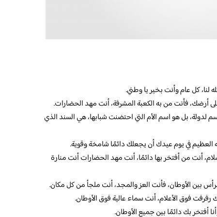
 لنا، كل عام وأنت بخير يا وطني.
رضك، فأنت من به الكعبة المشرفة، أنت مهد الحضارات.
م لدولة، بل هو اسم الأم التي احتضنت شبابها، هي السند الذي
له العظيم في يوم عيدك أن يجعلك دائمًا شامخة وقوية.
لام، أنت من أفتخر بها دائمًا، أنت مهد الحضارات أنت منارة
رأس بين الأوطان، فأنت العز والمجد، أنت ملجأ من كل مكان.
ك رفرفت فوق الأعلام، أنت سماء عالية فوق الأوطان.
نا أفتخر بك دائمًا بين جميع الأوطان.