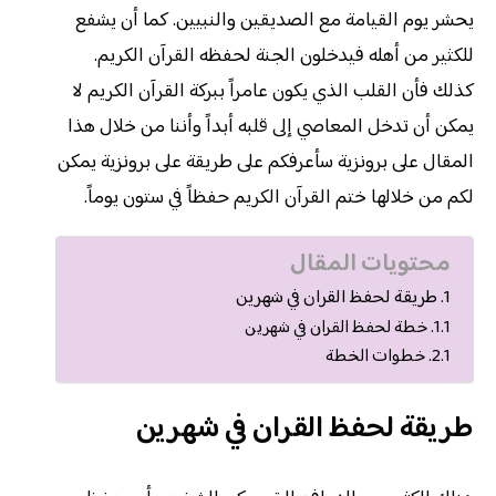
يحشر يوم القيامة مع الصديقين والنبيين. كما أن يشفع
للكثير من أهله فيدخلون الجنة لحفظه القرآن الكريم.
كذلك فأن القلب الذي يكون عامراً ببركة القرآن الكريم لا
يمكن أن تدخل المعاصي إلى قلبه أبداً وأننا من خلال هذا
المقال على برونزية سأعرفكم على طريقة على برونزية يمكن
لكم من خلالها ختم القرآن الكريم حفظاً في ستون يوماً.
محتويات المقال
طريقة لحفظ القران في شهرين
خطة لحفظ القران في شهرين
خطوات الخطة
طريقة لحفظ القران في شهرين