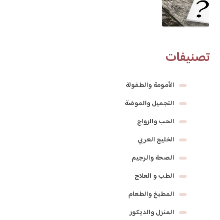
تصنيفات
الأمومة والطفولة
التجميل والموضة
الحب والزواج
الخليج العربي
الصحة والرجيم
الطب و العلاج
المطبخ والطعام
المنزل والديكور