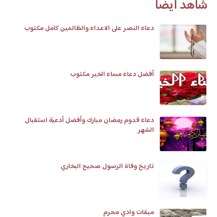
شاهد أيضا
دعاء النصر على الاعداء والظالمين كامل مكتوب
أفضل دعاء مساء الخير مكتوب
دعاء قدوم رمضان مبارك وأفضل أدعية استقبال
الشهر
تاريخ وفاة الرسول صحيح البخاري
ميقات وادي محرم