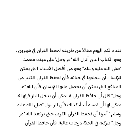
نقدم لكم اليوم مقالاً عن طريقة لحفظ القران في شهرين ،
وهو الكتاب الذي أنزل الله “عز وجل” على عبده محمد
“صلى الله عليه وسلم” وهو من أفضل الأشياء التي يمكن
للإنسان أن يتعلمها في حياته. فأن لحفظ القرآن الكثير من
المنافع التي يمكن أن يحصل عليها الإنسان. فأن الله “عز
وجل” قال أن حافظ القرآن لا يمكن أن يدخل النار فإنها لا
يمكن لها أن تمسه أبداً، كذلك فأن الرسول “صلى الله عليه
وسلم ” أمرنا أن نحفظ القرآن الكريم حتى يرفعنا الله “عز
وجل” ببركته في الجنة درجات عالية. فأن حافظ القرآن