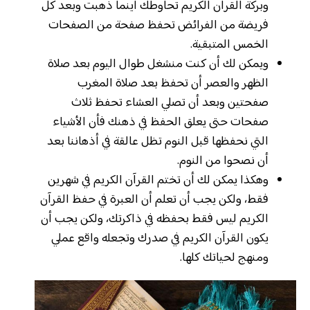
وبركة القرآن الكريم تحاوطك أينما ذهبت وبعد كل
فريضة من الفرائض تحفظ صفحة من الصفحات
الخمس المتبقية.
ويمكن لك أن كنت منشغل طوال اليوم بعد صلاة
الظهر والعصر أن تحفظ بعد صلاة المغرب
صفحتين وبعد أن تصلي العشاء تحفظ ثلاث
صفحات حتى يعلق الحفظ في ذهنك فأن الأشياء
التي نحفظها قبل النوم تظل عالقة في أذهاننا بعد
أن نصحوا من النوم.
وهكذا يمكن لك أن تختم القرآن الكريم في شهرين
فقط، ولكن يجب أن تعلم أن العبرة في حفظ القرآن
الكريم ليس فقط بحفظه في ذاكرتك، ولكن يجب أن
يكون القرآن الكريم في صدرك وتجعله واقع عملي
ومنهج لحياتك كلها.