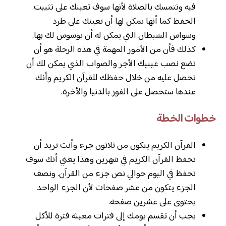
فيه وتتمسك بالصلاة لأنها سوف تعينك على تثبيت
الحفظ كما أنها يمكن لها أن تعينك على طرد
وسواس الشيطان التي يمكن له أن يوسوس لك بها.
كذلك فأن من الأمور المهمة في هذه الرحلة هو أن
تضع نصب عينيك الأجر والصواب الذي يمكن لك أن
تحصل عليه من خلال حفظك للقرآن الكريم وأنك
عندها ستحصل على الفوز بالدنيا والأخرة.
خطوات الخطة
القرآن الكريم يتكون من ثلاثون جزء وأنت تريد أن
تحفظ القرآن الكريم في شهرين وهذا يعني أنك سوف
تحفظ في اليوم حوالي نص جزء من القرآن. ونصف
الجزء يتكون من عشر صفحات لأن الجزء الواحد
يحتوى على عشرين صفحة.
يجب أن تقسم يومك إلى فترات معينة فترة للأكل