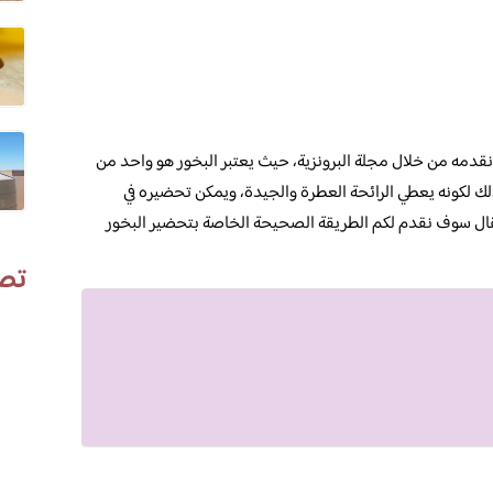
مه من خلال مجلة البرونزية، حيث يعتبر البخور هو واحد من
لك لكونه يعطي الرائحة العطرة والجيدة، ويمكن تحضيره في
ال سوف نقدم لكم الطريقة الصحيحة الخاصة بتحضير البخور
تص