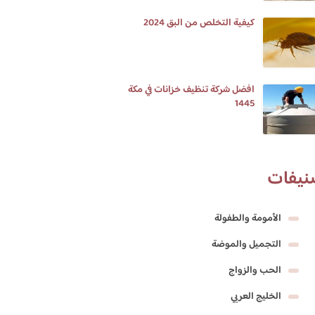
كيفية التخلص من البق 2024
افضل شركة تنظيف خزانات في مكة
1445
نيفات
الأمومة والطفولة
التجميل والموضة
الحب والزواج
الخليج العربي