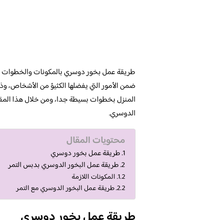
طريقة عمل بخور دوسري بالمكونات والخطوات نقد
ضمن الأمور التي يفضلها الكثيؤ من الأشخاص، وذ
المنزل بخطوات بسيطة جدا، ومن خلال هذا المق
الدوسري.
محتويات المقال
طريقة عمل بخور دوسري
طريقة عمل البخور الدوسري بدبس التمر
المكونات اللازمة
طريقة عمل البخور الدوسري مع التمر
طريقة عمل بخور دوسري