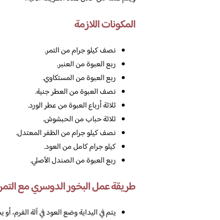
المكونات اللازمة
نصف كيلو جرام من التمر.
ربع العبوة من العنبر.
ربع العبوة من المستكاوي.
نصف العبوة من العطر جنية.
ثلاثة أرباع العبوة من عطر الورد.
ثلاثة حباب من الحبشوش.
نصف كيلو جرام من الظفر المعتدل.
كيلو جرام كامل من العود.
ربع العبوة من الصندل الأصلي.
طريقة عمل البخور الدوسري مع التمر
يتم في اليداية وضع العود في آلة الفرم، أ