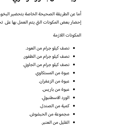
أما عن الطريقة الصحيحة الخاصة بتحضير البخور
إحضار بعض المكونات التي يتم العمل بها على تح
المكونات اللازمة
نصف كيلو جرام من العود.
نصف كيلو جرام من الظفور.
نصف كيلو جرام من الجاوني.
عبوة من المستكاوي.
عبوة من الزعفران.
عبوة من باريس.
الورد الاسطنبولي.
كمية من الصندل.
مجموعة من الحبشوش.
القليل من العنبر.