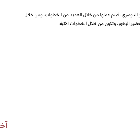
 الدوسري، فيتم عملها من خلال العديد من الخطوات، ومن خلال
ضير البخور، وتكون من خلال الخطوات الآتية:
آخر