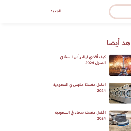
الجديد
د أيضا
كيف أقضي ليلة رأس السنة في
المنزل 2024
افضل مغسلة ملابس في السعودية
2024
افضل مغسلة سجاد في السعودية
2024