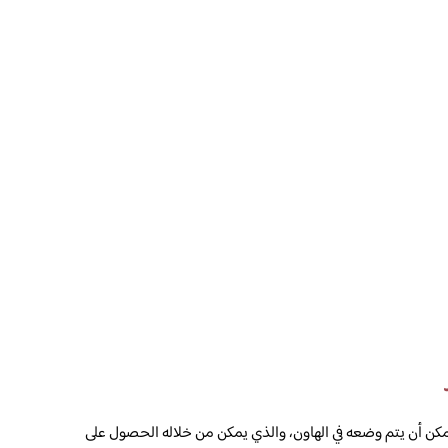
و يمكن أن يتم وضعه في الهاون، والذي يمكن من خلاله الحصول على