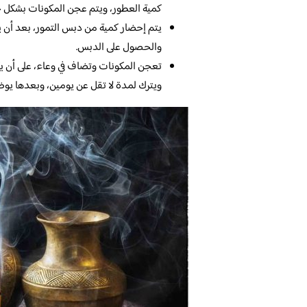
كمية العطور، ويتم عجن المكونات بشكل 
يتم إحضار كمية من دبس التمور، بعد أن يتم
والحصول على الدبس.
تعجن المكونات وتضاف في وعاء، على أن ي
ويترك لمدة لا تقل عن يومين، وبعدها يوض