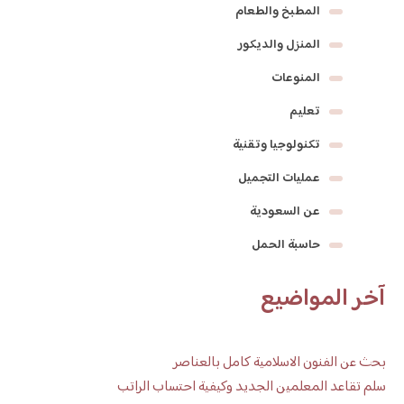
المطبخ والطعام
المنزل والديكور
المنوعات
تعليم
تكنولوجيا وتقنية
عمليات التجميل
عن السعودية
حاسبة الحمل
آخر المواضيع
بحث عن الفنون الاسلامية كامل بالعناصر
سلم تقاعد المعلمين الجديد وكيفية احتساب الراتب