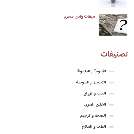
ميقات وادي محرم
تصنيفات
الأمومة والطفولة
التجميل والموضة
الحب والزواج
الخليج العربي
الصحة والرجيم
الطب و العلاج