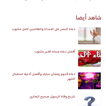
شاهد أيضا
دعاء النصر على الاعداء والظالمين كامل مكتوب
أفضل دعاء مساء الخير مكتوب
دعاء قدوم رمضان مبارك وأفضل أدعية استقبال
الشهر
تاريخ وفاة الرسول صحيح البخاري