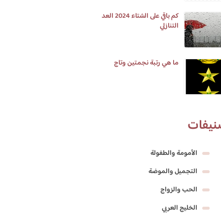
كم باقي على الشتاء 2024 العد
التنازلي
ما هي رتبة نجمتين وتاج
نيفات
الأمومة والطفولة
التجميل والموضة
الحب والزواج
الخليج العربي