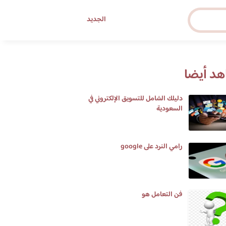
الجديد
د أيضا
دليلك الشامل للتسويق الإلكتروني في
السعودية
رامي النرد على google
فن التعامل هو