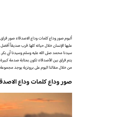
ألبوم صور وداع كلمات وداع الاصدقاء صور فراق 
عليها الإنسان خلال حياته كلها. فرب صديقاً أفضل كث
سيدنا محمد صلى الله عليه وسلم وسيدنا أبي بكر.
يتم فراق بين الأصدقاء تكون بمثابة صدمة كبيرة 
من خلال مقالنا اليوم على برونزية يوجد مجموعة
صور وداع كلمات وداع الاصدق