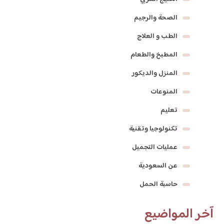
الصحة والرجيم
الطب و العلاج
المطبخ والطعام
المنزل والديكور
المنوعات
تعليم
تكنولوجيا وتقنية
عمليات التجميل
عن السعودية
حاسبة الحمل
آخر المواضيع