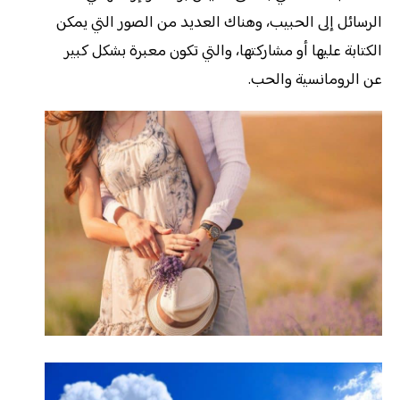
الرسائل إلى الحبيب، وهناك العديد من الصور التي يمكن
الكتابة عليها أو مشاركتها، والتي تكون معبرة بشكل كبير
عن الرومانسية والحب.