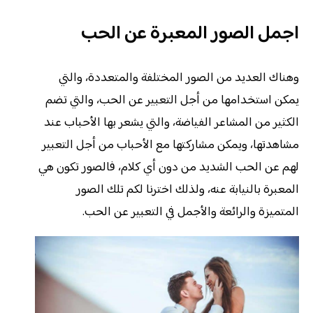
اجمل الصور المعبرة عن الحب
وهناك العديد من الصور المختلفة والمتعددة، والتي
يمكن استخدامها من أجل التعبير عن الحب، والتي تضم
الكثير من المشاعر الفياضة، والتي يشعر بها الأحباب عند
مشاهدتها، ويمكن مشاركتها مع الأحباب من أجل التعبير
لهم عن الحب الشديد من دون أي كلام، فالصور تكون هي
المعبرة بالنيابة عنه، ولذلك اخترنا لكم تلك الصور
المتميزة والرائعة والأجمل في التعبير عن الحب.