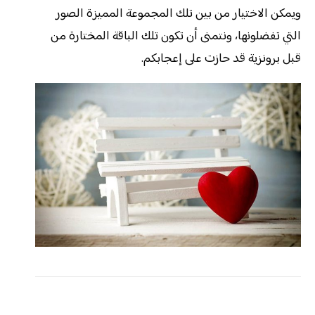
ويمكن الاختيار من بين تلك المجموعة المميزة الصور
التي تفضلونها، ونتمنى أن تكون تلك الباقة المختارة من
قبل برونزية قد حازت على إعجابكم.