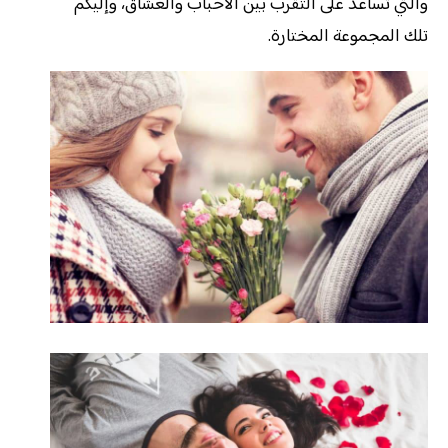
والتي تساعد على التقرب بين الأحباب والعشاق، وإليكم
تلك المجموعة المختارة.