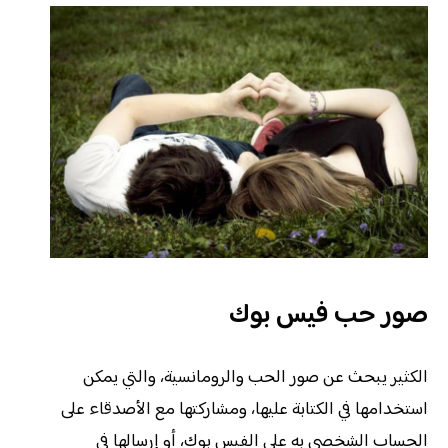
صور حب فيس بوك
الكثير يبحث عن صور الحب والرومانسية، والتي يمكن
استخدامها في الكتابة عليها، ومشاركتها مع الأصدقاء على
الحساب الشخصي به على الفيس بوك، أو إرسالها في