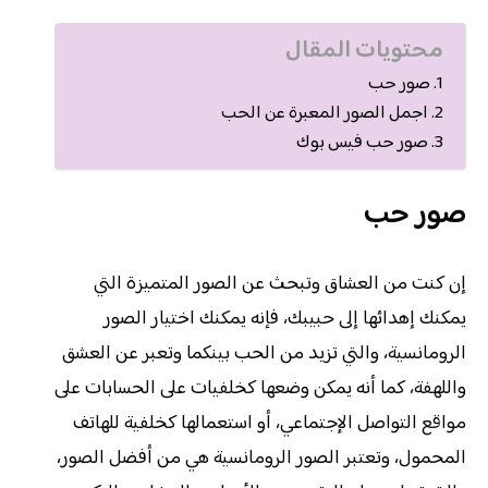
محتويات المقال
صور حب
اجمل الصور المعبرة عن الحب
صور حب فيس بوك
صور حب
إن كنت من العشاق وتبحث عن الصور المتميزة التي
يمكنك إهدائها إلى حبيبك، فإنه يمكنك اختيار الصور
الرومانسية، والتي تزيد من الحب بينكما وتعبر عن العشق
واللهفة، كما أنه يمكن وضعها كخلفيات على الحسابات على
مواقع التواصل الإجتماعي، أو استعمالها كخلفية للهاتف
المحمول، وتعتبر الصور الرومانسية هي من أفضل الصور،