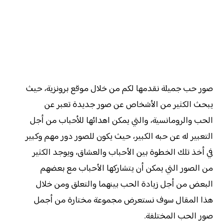
صور حب جميلة نقدمها لكم من خلال موقع برونزية، حيث
يبحث الكثير من الأشخاص عن صور جديدة تعبر عن
الحب والرومانسية، والتي يمكن اهدائها للأحباب من أجل
التعبير له عن حبه الكبير، حيث يكون للصور دور مهم وكبير
في أخذ تلك الخطوة بين الأحباب والعشاق، ويوجد الكثير
من الصور التي يمكن أن يتشاركها الأحباب مع بعضهم
البعض من أجل زيادة الحب بينهما والتعلق ومن خلال
هذا المقال سوف نستعرض مجموعة مختارة من أجمل
صور الحب المختلفة.