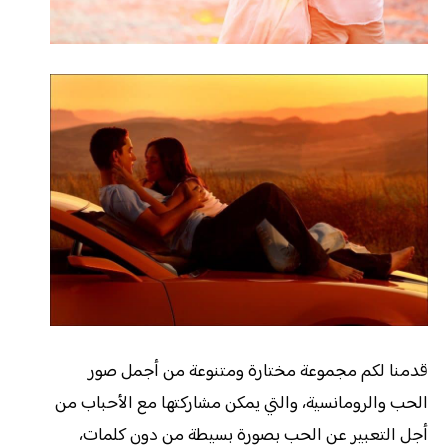
قدمنا لكم مجموعة مختارة ومتنوعة من أجمل صور
الحب والرومانسية، والتي يمكن مشاركتها مع الأحباب من
أجل التعبير عن الحب بصورة بسيطة من دون كلمات،