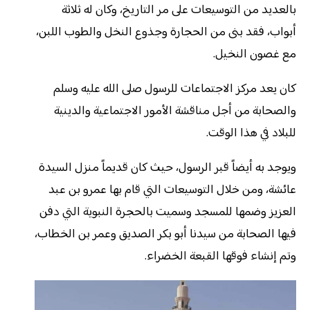
بالعديد من التوسيعات على مر التاريخ، وكان له ثلاثة
أبواب، فقد بنى من الحجارة وجذوع النخل والطوب اللبن،
مع غصون النخيل.
كان يعد مركز الاجتماعات للرسول صلى الله عليه وسلم
والصحابة من أجل مناقشة الأمور الاجتماعية والدينية
للبلاد في هذا الوقت.
ويوجد به أيضاً قبر الرسول، حيث كان قديماً منزل السيدة
عائشة، ومن خلال التوسيعات التي قام بها عمرو بن عبد
العزيز وضمها للمسجد وسميت بالحجرة النبوية التي دفن
فيها الصحابة من سيدنا أبو بكر الصديق وعمر بن الخطاب،
وتم إنشاء فوقها القبعة الخضراء.