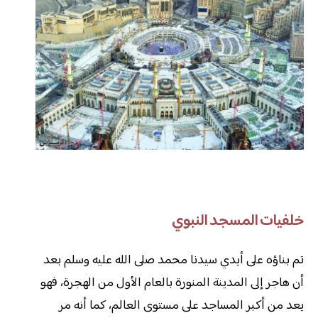
خلفيات المسجد النبوي
تم بناؤه على أيدي سيدنا محمد صلى الله عليه وسلم بعد
أن هاجر إلى المدينة المنورة بالعام الأول من الهجرة، فهو
يعد من أكبر المساجد على مستوى العالم، كما أنه مر