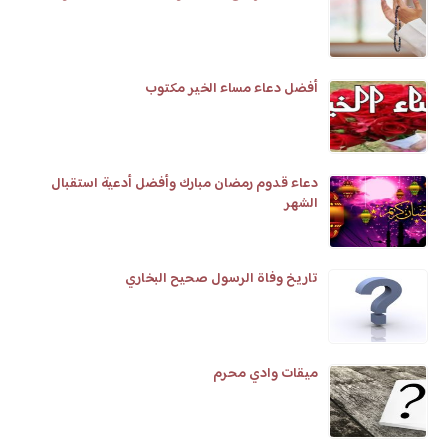
أفضل دعاء مساء الخير مكتوب
دعاء قدوم رمضان مبارك وأفضل أدعية استقبال
الشهر
تاريخ وفاة الرسول صحيح البخاري
ميقات وادي محرم