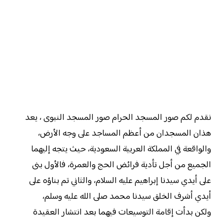
نقدم لكم صور المسجد الحرام صور المسجد النبوى ، يعد
هذان المسجدان من أعظم المساجد على وجه الأرض،
والواقعة في المملكة العربية السعودية، حيث يتجه إليهما
الجميع من أجل تأدية فرائض الحج والعمرة، فالأول بنى
على أيدي سيدنا إبراهيم عليه السلام، والثاني تم بناؤه على
أيدي أشرف الخلق سيدنا محمد صلى الله عليه وسلم،
ولكن بدأت إقامة التوسيعات فيهما بعد انتشار العقيدة