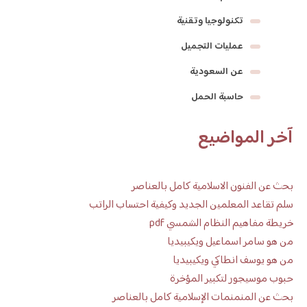
تكنولوجيا وتقنية
عمليات التجميل
عن السعودية
حاسبة الحمل
آخر المواضيع
بحث عن الفنون الاسلامية كامل بالعناصر
سلم تقاعد المعلمين الجديد وكيفية احتساب الراتب
خريطة مفاهيم النظام الشمسي pdf
من هو سامر اسماعيل ويكيبيديا
من هو يوسف انطاكي ويكيبيديا
حبوب موسيجور لتكبير المؤخرة
بحث عن المنمنمات الإسلامية كامل بالعناصر