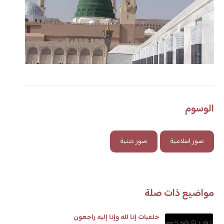
الوسوم
صور اسلامية
صور دينية
مواضيع ذات صلة
خلفيات إنا لله وإنا إليه راجعون