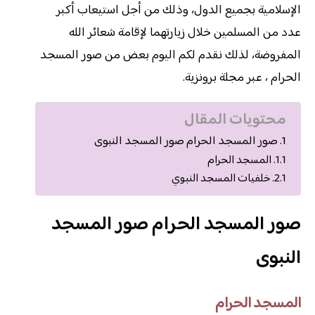
الإسلامية بجميع الدول، وذلك من أجل استيعاب أكبر
عدد من المسلمين خلال زيارتهما لإقامة شعائر الله
المفروضة، لذلك نقدم لكم اليوم بعض من صور المسجد
الحرام ، عبر مجلة برونزية.
محتويات المقال
صور المسجد الحرام صور المسجد النبوى
المسجد الحرام
خلفيات المسجد النبوي
صور المسجد الحرام صور المسجد
النبوى
المسجد الحرام