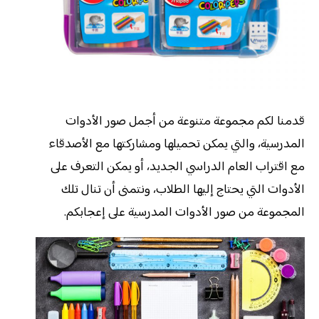
قدمنا لكم مجموعة متنوعة من أجمل صور الأدوات
المدرسية، والتي يمكن تحميلها ومشاركتها مع الأصدقاء
مع اقتراب العام الدراسي الجديد، أو يمكن التعرف على
الأدوات التي يحتاج إليها الطلاب، ونتمنى أن تنال تلك
المجموعة من صور الأدوات المدرسية على إعجابكم.