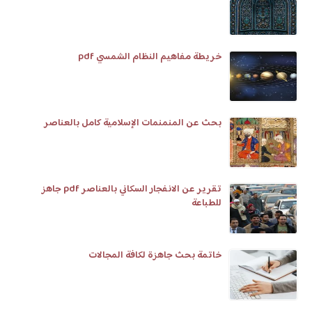
خريطة مفاهيم النظام الشمسي pdf
بحث عن المنمنمات الإسلامية كامل بالعناصر
تقرير عن الانفجار السكاني بالعناصر pdf جاهز
للطباعة
خاتمة بحث جاهزة لكافة المجالات