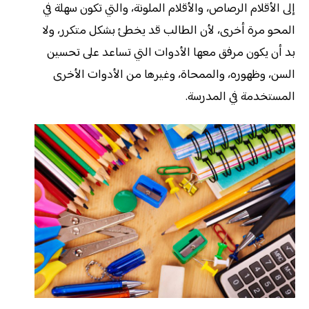
إلى الأقلام الرصاص، والأقلام الملونة، والتي تكون سهلة في
المحو مرة أخرى، لأن الطالب قد يخطئ بشكل متكرر، ولا
بد أن يكون مرفق معها الأدوات التي تساعد على تحسين
السن، وظهوره، والممحاة، وغيرها من الأدوات الأخرى
المستخدمة في المدرسة.