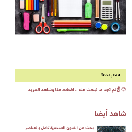
انتظر لحظة
😊
☝️لم تجد ما تبحث عنه .. اضغط هنا وشاهد المزيد
شاهد أيضا
بحث عن الفنون الاسلامية كامل بالعناصر