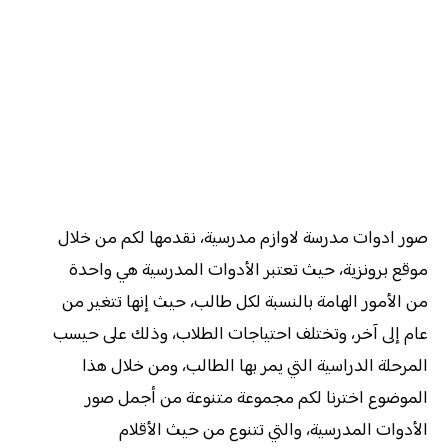
صور ادوات مدرسة لاوازم مدرسية، نقدمها لكم من خلال
موقع برونزية، حيث تعتبر الأدوات المدرسية هي واحدة
من الأمور الهامة بالنسبة لكل طالب، حيث إنها تتغير من
عام إلى آخر، وتختلف احتياجات الطلاب، وذلك على حيسب
المرحلة الدراسية التي يمر بها الطالب، ومن خلال هذا
الموضوع اخترنا لكم مجموعة متنوعة من أجمل صور
الأدوات المدرسية، والتي تتنوع من حيث الأقلام