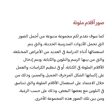
صور أقلام ملونة
كما سوف نقدم لكم مجموعة متنوعة من أجمل الصور
التي تحمل الأدوات المدرسية الحديثة، والتي يتم
استعمالها أثناء الدراسة في العديد من الأغراض المختلفة،
والتي من بينها الرسم والتلوين والكتابة، ويتم إدخال
الأقلام الملونة في الكتابة، أو في تنظيم الكراسات، والعمل
على إكسابها الشكل المزخرف الجميل والمميز، وذلك من
خلال الاعتماد على استعمال الأقلام الملونة والتي تتناسق
في التلوين مع بعضها البعض، وذلك على حسب الرغبة،
ومن بين تلك الصور هذه المجموعة الأخرى.