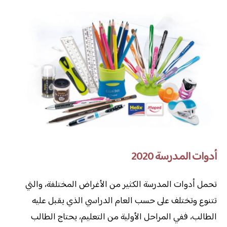
أدوات المدرسة 2020
تحمل أدوات المدرسة الكثير من الأغراض المختلفة، والتي
تتنوع وتختلف على حسب العام الدراسي الذي يقبل عليه
الطالب، ففي المراحل الأولية من التعليم، يحتاج الطالب