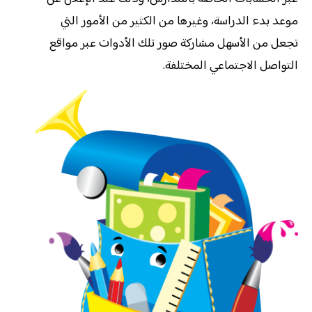
موعد بدء الدراسة، وغيرها من الكثير من الأمور التي
تجعل من الأسهل مشاركة صور تلك الأدوات عبر مواقع
التواصل الاجتماعي المختلفة.