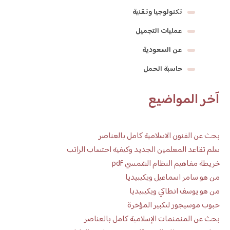
تكنولوجيا وتقنية
عمليات التجميل
عن السعودية
حاسبة الحمل
آخر المواضيع
بحث عن الفنون الاسلامية كامل بالعناصر
سلم تقاعد المعلمين الجديد وكيفية احتساب الراتب
خريطة مفاهيم النظام الشمسي pdf
من هو سامر اسماعيل ويكيبيديا
من هو يوسف انطاكي ويكيبيديا
حبوب موسيجور لتكبير المؤخرة
بحث عن المنمنمات الإسلامية كامل بالعناصر