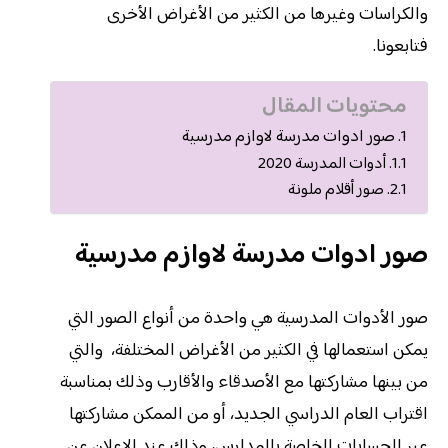
والكراسات وغيرها من الكثير من الأغراض الأخرى
فتابعونا.
محتويات المقال
صور ادوات مدرسة لاوازم مدرسية
أدوات المدرسة 2020
صور أقلام ملونة
صور ادوات مدرسة لاوازم مدرسية
صور الأدوات المدرسية هي واحدة من أنواع الصور التي
يمكن استعمالها في الكثير من الأغراض المختلفة، والتي
من بينها مشاركتها مع الأصدقاء والأقارب وذلك بمناسبة
اقتراب العام الدراسي الجديد، أو من الممكن مشاركتها
عبر الحسابات الخاصة بالمدارس، وذلك عند الإعلان عن