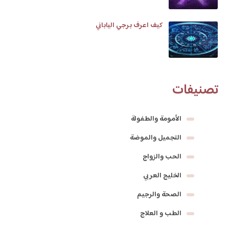
كيف اعرف برجي الياباني
تصنيفات
الأمومة والطفولة
التجميل والموضة
الحب والزواج
الخليج العربي
الصحة والرجيم
الطب و العلاج