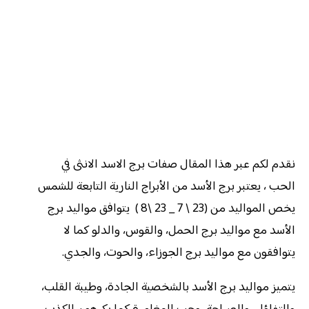
نقدم لكم عبر هذا المقال صفات برج الاسد الانثى في
الحب ، يعتبر برج الأسد من الأبراج النارية التابعة للشمس
يخص المواليد من (23 \ 7 _ 23 \8 ) يتوافق مواليد برج
الأسد مع مواليد برج الحمل، والقوس، والدلو كما لا
يتوافقون مع مواليد برج الجوزاء، والحوت، والجدي.
يتميز مواليد برج الأسد بالشخصية الجادة، وطيبة القلب،