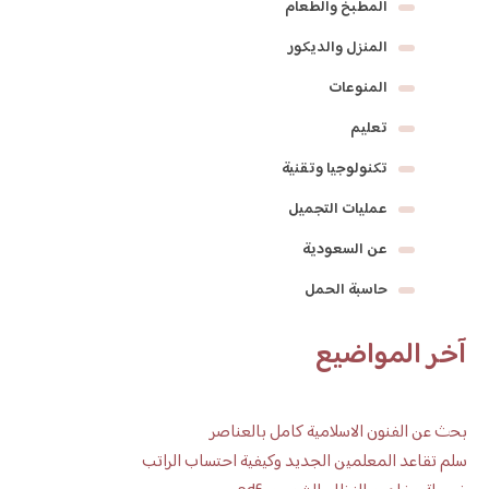
المطبخ والطعام
المنزل والديكور
المنوعات
تعليم
تكنولوجيا وتقنية
عمليات التجميل
عن السعودية
حاسبة الحمل
آخر المواضيع
بحث عن الفنون الاسلامية كامل بالعناصر
سلم تقاعد المعلمين الجديد وكيفية احتساب الراتب