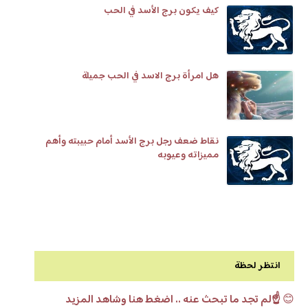
كيف يكون برج الأسد في الحب
هل امرأة برج الاسد في الحب جميلة
نقاط ضعف رجل برج الأسد أمام حبيبته وأهم
مميزاته وعيوبه
انتظر لحظة
😊
☝️لم تجد ما تبحث عنه .. اضغط هنا وشاهد المزيد