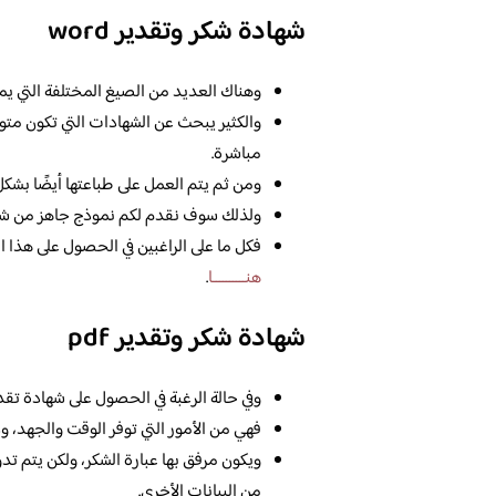
شهادة شكر وتقدير word
وهناك العديد من الصيغ المختلفة التي يم
والكثير يبحث عن الشهادات التي تكون متواف
مباشرة.
ومن ثم يتم العمل على طباعتها أيضًا بشكل
ولذلك سوف نقدم لكم نموذج جاهز من شهاد
فكل ما على الراغبين في الحصول على هذا 
هنــــــــــا
.
شهادة شكر وتقدير pdf
وفي حالة الرغبة في الحصول على شهادة تق
فهي من الأمور التي توفر الوقت والجهد، و
ويكون مرفق بها عبارة الشكر، ولكن يتم تد
من البيانات الأخرى.