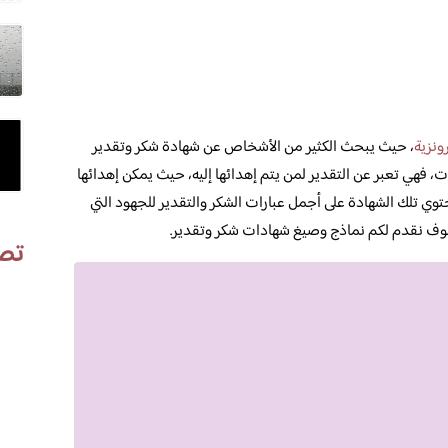
ونزية
، حيث يبحث الكثير من الأشخاص عن شهادة شكر وتقدير
ت، فهي تعبر عن التقدير لمن يتم إهدائها إليه، حيث يمكن إهدائها
حتوي تلك الشهادة على أجمل عبارات الشكر والتقدير للجهود التي
 سوف نقدم لكم نماذج وصيغ شهادات شكر وتقدير.
تص