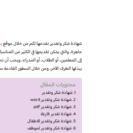
شهادة شكر وتقدير نقدمها لكم من خلال موقع
بر
جاهزة، والتي يمكن تقديمها في الكثير من المناسبا
إلى المعلمين، أو الطلاب، أو المدراء، ويجب أن ت
يبذلها الطرف الآخر، ومن خلال السطور القادمة
محتويات المقال
شهادة شكر وتقدير
شهادة شكر وتقدير word
شهادة شكر وتقدير pdf
شهادة تقدير فارغة
شهادة شكر وتقدير للاطفال
شهادة شكر وتقدير لموظف