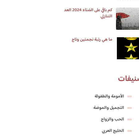
كم باقي على الشتاء 2024 العد
التنازلي
ما هي رتبة نجمتين وتاج
نيفات
الأمومة والطفولة
التجميل والموضة
الحب والزواج
الخليج العربي