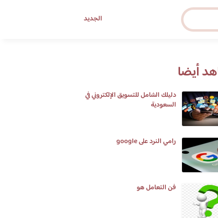
الجديد
د أيضا
دليلك الشامل للتسويق الإلكتروني في
السعودية
رامي النرد على google
فن التعامل هو