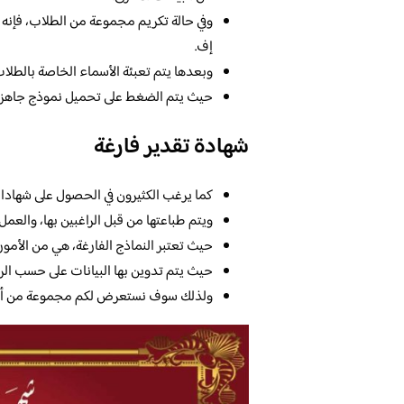
وفي حالة تكريم مجموعة من الطلاب، فإنه
إف.
وبعدها يتم تعبئة الأسماء الخاصة بالطل
حيث يتم الضغط على تحميل نموذج جاهز م
شهادة تقدير فارغة
كما يرغب الكثيرون في الحصول على شهادات ال
ويتم طباعتها من قبل الراغبين بها، والعمل
حيث تعتبر النماذج الفارغة، هي من الأمور ا
حيث يتم تدوين بها البيانات على حسب الرغ
ولذلك سوف نستعرض لكم مجموعة من أفضل 