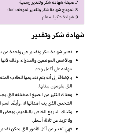
صيغة شهادة شكر وتقدير رسمية
نموذج شهادة شكر وتقدير لموظف doc
شهادة شكر للمعلم
شهادة شكر وتقدير
تعتبر شهادة شكر وتقدير هي واحدة من بين ا
وبالأخص الموظفين والمدراء، وذلك لأنها 
مهامه على أكمل وجه.
بالإضافة إلى أنه يتم تقديمها للطلاب المت
التي يقومون ببذلها.
وهناك الكثير من الصيغ المختلفة التي يجب
الشخص الذي يتم اهدائها له، وأيضًا اسم 
وكذلك التاريخ الخاص بالتقديم، وبعض المع
ولا تزيد عن ثلاثة أسطر.
فهي تعتبر من أقل الأمور التي يمكن تقدير به