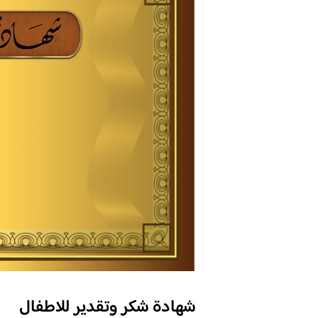
شهادة شكر وتقدير للاطفال