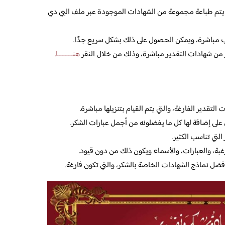
 يتم طباعة مجموعة من الشهادات الموجودة عبر ملف البي دي
اب مباشرة، ويمكن الحصول على ذلك بشكل سريع جدًا.
ن شهادات التقدير مباشرة، وذلك من خلال النقر
هنــــــــــا.
تقدير الفارغة، والتي يتم القيام بتنزيلها مباشرة.
 على إضافة لها كل ما يفضلونه من أجمل عبارات الشكر.
لتي تناسب الكثير.
بة، والعبارات، والأسماء ويكون ذلك من دون قيود.
نماذج الشهادات الخاصة بالشكر، والتي تكون فارغة.