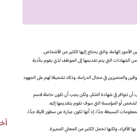
لأمور الهامة، والتي يحتاج إليها الكثير من الأشخاص.
من الشهادات التي يتم تقديمها إلى الموظف لذي يقوم بتأدية
فوقين والمتميزين في مجال الدراسة، وذلك تشجيعًا لهم على الجهود
 أن تتوافر في شهادة الشكر، ولكن يجب أن تكون حاملة لاسم
الشخص أو المؤسسة التي سوف تقوم بتقديمها إليه.
لومات البسيطة جدًا، إذ أنها تكون عبارة عن سطور قليلة جدًا،
آخر
ا الأفراد، ولكنها تحمل الكثير من المعاني المميزة.