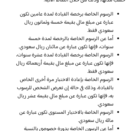
حسب مدتها، وذلك من خلال النقاط الآتية:
الرسوم الخاصة برخصة القيادة لمدة عامين تكون
عبارة عن مبلغ مالي بقيمة خمسة وثمانون ريال
سعودي فقط.
أما عن الرسوم الخاصة بالرخصة لمدة خمسة
سنوات، فإنها تكون عبارة عن مائتان ريال سعودي.
الرسوم الخاصة برخصة القيادة لمدة عشرة سنوات،
فإنها تكون عبارة عن مبلغ مالي بقيمة أربعمائة ريال
سعودي فقط.
الرسوم الخاصة بإعادة الاختبار مرة أخرى الخاص
بالقيادة، وذلك في حالة إن تعرض الشخص للرسوب
به، فإنها تكون عبارة عن مبلغ مالي بقيمة عشر ريال
سعودي.
الرسوم الخاصة بالاختيار المستوى تكون عبارة عن
مائة ريال سعودي.
أما عن الرسون الخاصة بدورة خصوصي بالنسبة