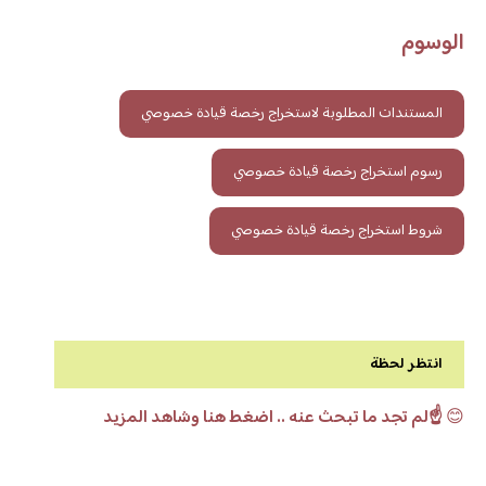
الوسوم
المستندات المطلوبة لاستخراج رخصة قيادة خصوصي
رسوم استخراج رخصة قيادة خصوصي
شروط استخراج رخصة قيادة خصوصي
انتظر لحظة
😊
☝️لم تجد ما تبحث عنه .. اضغط هنا وشاهد المزيد