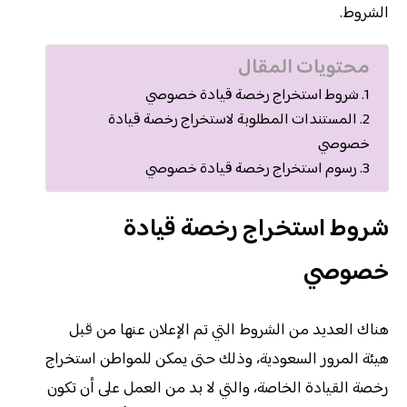
الشروط.
محتويات المقال
شروط استخراج رخصة قيادة خصوصي
المستندات المطلوبة لاستخراج رخصة قيادة
خصوصي
رسوم استخراج رخصة قيادة خصوصي
شروط استخراج رخصة قيادة
خصوصي
هناك العديد من الشروط التي تم الإعلان عنها من قبل
هيئة المرور السعودية، وذلك حتى يمكن للمواطن استخراج
رخصة القيادة الخاصة، والتي لا بد من العمل على أن تكون