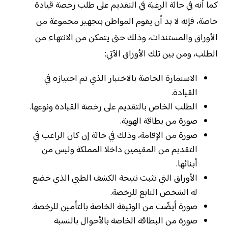
كما أنه في حالة الرغبة في التقديم على طلب رخصة قيادة
خاصة، فإنه لا بد أن يقوم المواطن بتجهيز مجموعة من
الأوراق والمستندات، وذلك حتى يتمكن من الانتهاء من
الطلب، ومن بين تلك الأوراق الآتي:
الاستمارة الخاصة بالاختبار الذي تم اجتيازه في
القيادة.
الطلب الخاص بالتقديم على رخصة القيادة ونوعها.
صورة من بطاقة الهوية.
صورة من الإقامة، وذلك في حالة إن كان الراغب في
التقديم من المقيمين داخلا المملكة وليس من
أبنائها.
الأوراق التي تثبت نتيجة الكشف الطبي الذي خضع
له الشخص التابع للرخصة.
صورة أيضًت من الوثيقة الخاصة بالتأمين للرخصة.
صورة من البطاقة الخاصة بالأحوال بالنسبة