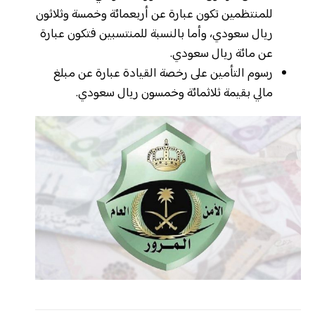
للمنتظمين تكون عبارة عن أربعمائة وخمسة وثلاثون
ريال سعودي، وأما بالنسبة للمنتسبين فتكون عبارة
عن مائة ريال سعودي.
رسوم التأمين على رخصة القيادة عبارة عن مبلغ
مالي بقيمة ثلاثمائة وخمسون ريال سعودي.