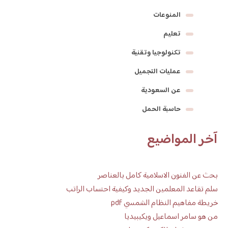
المنوعات
تعليم
تكنولوجيا وتقنية
عمليات التجميل
عن السعودية
حاسبة الحمل
آخر المواضيع
بحث عن الفنون الاسلامية كامل بالعناصر
سلم تقاعد المعلمين الجديد وكيفية احتساب الراتب
خريطة مفاهيم النظام الشمسي pdf
من هو سامر اسماعيل ويكيبيديا