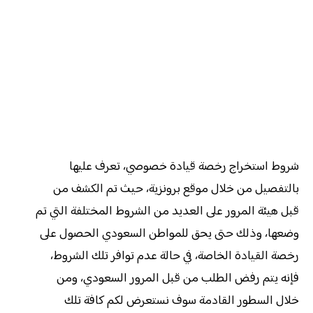
شروط استخراج رخصة قيادة خصوصي، تعرف عليها
بالتفصيل من خلال موقع برونزية، حيث تم الكشف من
قبل هيئة المرور على العديد من الشروط المختلفة التي تم
وضعها، وذلك حتى يحق للمواطن السعودي الحصول على
رخصة القيادة الخاصة، في حالة عدم توافر تلك الشروط،
فإنه يتم رفض الطلب من قبل المرور السعودي، ومن
خلال السطور القادمة سوف نستعرض لكم كافة تلك