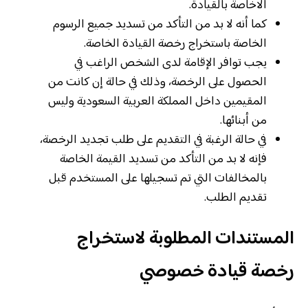
الاخاصة بالقيادة.
كما أنه لا بد من التأكد من تسديد جميع الرسوم
الخاصة باستخراج رخصة القيادة الخاصة.
يجب توافر الإقامة لدى الشخص الراغب في
الحصول على الرخصة، وذلك في حالة إن كانت من
المقيمين داخل المملكة العربية السعودية وليس
من أبنائها.
في حالة الرغبة في التقديم على طلب تجديد الرخصة،
فإنه لا بد من التأكد من تسديد القيمة الخاصة
بالمخالفات التي تم تسجيلها على المستخدم قبل
تقديم الطلب.
المستندات المطلوبة لاستخراج
رخصة قيادة خصوصي