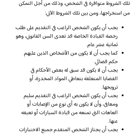
تلك الشروط متوافرة في الشخص، وذلك من أجل التمكن
من استخراجها، ومن بين تلك الشروط الآتي:
يجب أن يكون الشخص الراغب في التقديم على طلب
رخصة القيادة الخاصة قد تعدى السن القانوني، وهو
ثمانية عشر عام.
كما يجب أن لا يكون من الأشخاص الذين عليهم
حكم قضائي.
يجب أن لا يكون قد سبق له بعض الأحكام في
القضايا المتعلقة بتعاطي المواد المخدرة، أو
ترويجها.
يجب أن يكون الشخص الراغب في التقديم سليم
ومعافى، وأن لا يكون به أي نوع من الإصابات أو
العاهات التي تمنعه من قيادة السيارات أو تعيقه
عنها.
يجب أن يجتاز الشخص المتقدم جميع الاختبارات