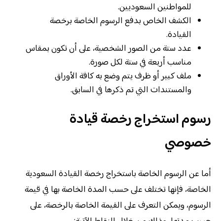
للمواطنين السعوديين.
الكشف الخاص بدفع الرسوم الخاصة برخصة
القيادة.
عدد ستة من الصور الشخصية، على أن تكون بمقاس
مناسب أربعة في ستة لكل صورة.
ملف كبير أو ظرف يتم وضع به كافة الأوراق
والمستندات التي تم ذكرها في السابق.
رسوم استخراج رخصة قيادة
خصوصي
أما عن الرسوم الخاصة باستخراج رخصة القيادة السعودية
الخاصة، فإنها تختلف على حسب المدة الخاصة بها في قيمة
الرسوم، ويمكن التعرف على القيمة الخاصة بالرخصة، على