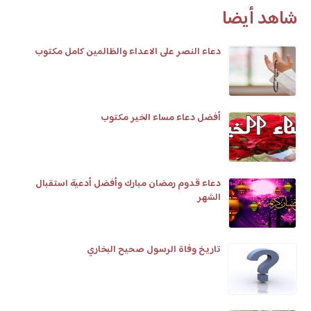
شاهد أيضا
دعاء النصر على الاعداء والظالمين كامل مكتوب
أفضل دعاء مساء الخير مكتوب
دعاء قدوم رمضان مبارك وأفضل أدعية استقبال
الشهر
تاريخ وفاة الرسول صحيح البخاري