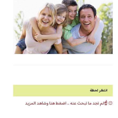
انتظر لحظة
😊
☝️لم تجد ما تبحث عنه .. اضغط هنا وشاهد المزيد