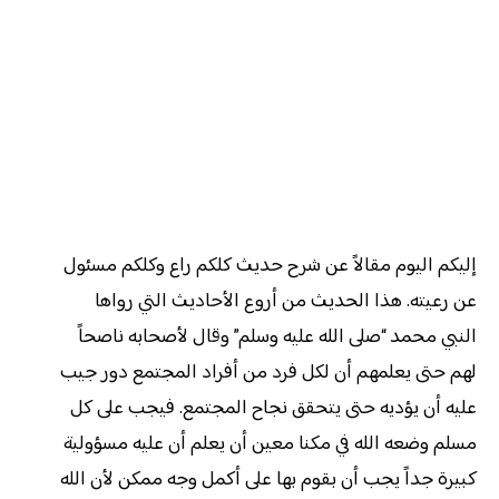
إليكم اليوم مقالاً عن شرح حديث كلكم راع وكلكم مسئول
عن رعيته. هذا الحديث من أروع الأحاديث التي رواها
النبي محمد “صلى الله عليه وسلم” وقال لأصحابه ناصحاً
لهم حتى يعلمهم أن لكل فرد من أفراد المجتمع دور جيب
عليه أن يؤديه حتى يتحقق نجاح المجتمع. فيجب على كل
مسلم وضعه الله في مكنا معين أن يعلم أن عليه مسؤولية
كبيرة جداً يجب أن بقوم بها على أكمل وجه ممكن لأن الله