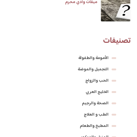
ميقات وادي محرم
تصنيفات
الأمومة والطفولة
التجميل والموضة
الحب والزواج
الخليج العربي
الصحة والرجيم
الطب و العلاج
المطبخ والطعام