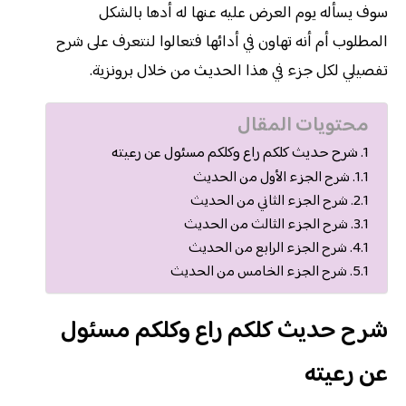
سوف يسأله يوم العرض عليه عنها له أدها بالشكل
المطلوب أم أنه تهاون في أدائها فتعالوا لنتعرف على شرح
تفصيلي لكل جزء في هذا الحديث من خلال برونزية.
محتويات المقال
شرح حديث كلكم راع وكلكم مسئول عن رعيته
شرح الجزء الأول من الحديث
شرح الجزء الثاني من الحديث
شرح الجزء الثالث من الحديث
شرح الجزء الرابع من الحديث
شرح الجزء الخامس من الحديث
شرح حديث كلكم راع وكلكم مسئول
عن رعيته