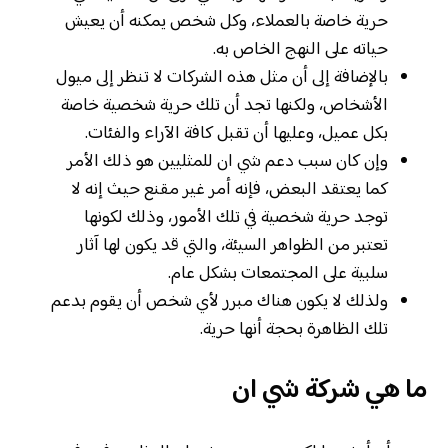
حرية خاصة بالعملاء، وكل شخص يمكنه أن يعيش
حياته على النهج الخاص به.
بالإضافة إلى أن مثل هذه الشركات لا تنظر إلى ميول
الأشخاص، ولكنها تجد أن تلك حرية شخصية خاصة
بكل عميل، وعليها أن تقبل كافة الآراء والفئات.
وإن كان سبب دعم شي ان للمثليين هو ذلك الأمر
كما يعتقد البعض، فإنه أمر غير مقنع حيث إنه لا
توجد حرية شخصية في تلك الأمور، وذلك لكونها
تعتبر من الظواهر السيئة، والتي قد يكون لها آثار
سلبية على المجتمعات بشكل عام.
ولذلك لا يكون هناك مبرر لأي شخص أن يقوم بدعم
تلك الظاهرة بحجة أنها حرية.
ما هي شركة شي ان