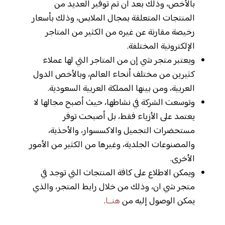
بالأخص، وذلك بعد أن تم توفير العديد من
المنتجات المتعلقة بمجال الملابس، وذلك بأسعار
رخيصة مقارنة عن غيره من الكثير من المتاجر
الإلكترونية المختلفة.
ويعتبر متجر شي إن من المتاجر التي لها عملاء
كثيرين من مختلف أنحاء العالم، وبالأخص الدول
العربية، ومن بينها المملكة العربية السعودية.
وتوسعت الشركة في نشاطها، حيث أصبح مجالها لا
يعتمد على الأزياء فقط، بل أصبحت توفر
مستحضرات التجميل والاكسسوار، والأحذية،
والمصنوعات الجلدية، وغيرها من الكثير من الأمور
الأخرى.
ويمكن الاطلاع على كافة المنتجات التي توجد في
متجر شي ان، وذلك من خلال رابط المتجر، والذي
يمكن الوصول إليه من
هنــا
.