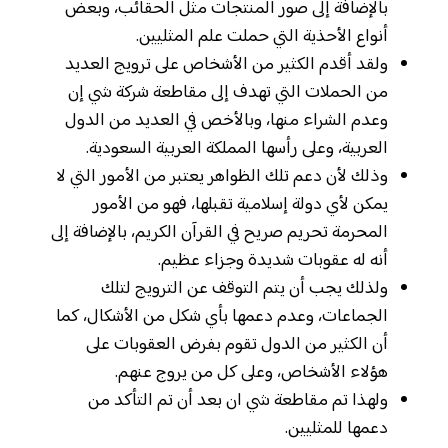
بالإضافة إلى صور المنتجات مثل الحقائب، وبعض
أنواع الأحذية التي حملت علم المثليين.
ولقد أقدم الكثير من الأشخاص على ترويج العديد
من الحملات التي تهدف إلى مقاطعة شركة شي إن
وعدم الشراء منها، وبالأخص في العديد من الدول
العربية، وعلى رأسها المملكة العربية السعودية.
وذلك لأن دعم تلك الظواهر يعتبر من الأمور التي لا
يمكن لأي دولة إسلامية تقبلها، فهو من الأمور
المحرمة تحريم صريح في القرآن الكريم، بالإضافة إلى
أنه له عقوبات شديدة وجزاء عظيم.
ولذلك يجب أن يتم التوقف عن الترويج لتلك
الجماعات، وعدم دعمها بأي شكل من الأشكال، كما
أن الكثير من الدول تقوم بفرض العقوبات على
هؤلاء الأشخاص، وعلى كل من يروج عنهم.
ولهذا تم مقاطعة شي ان بعد أن تم التأكد من
دعمها للمثليين.