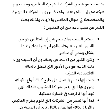
بدعم مجموعة من الشركات الشهيرة للمثليين، ومن بينهم
شركة شي إن، والتي تعتبر واحدة من بين الشركات الشهيرة
والمتخصصة في مجال الملابس والأزياء، ولذلك بحث
الكثير عن سبب دعم شي ان للمثليين :
ويعتبر السبب وراء دعم شي إن للمثليين هو من
الأمور الغير معروفة، والتي لم يتم الإعلان عنها
بشكل رسمي أو مباشر.
ولكن الكثير من الأشخاص يعتقدون أن السبب وراء
ذلك الدعم هو من الأمور التي تتعلق بالحالة
الاقتصادية للشركة.
حيث إنها تقوم بالعمل على طرح كافة أنواع الأزياء،
ومن بينها التي يقم بشرائها المثليين، فلذلك فهي
تجد أنها لا ترغب في خسارة عملائها.
كما أنها تعتبر من الشركات التي تقوم بطرح الملابس
والأزياء بكافة أنواعها، وبالتالي ترى أن المثلية هي