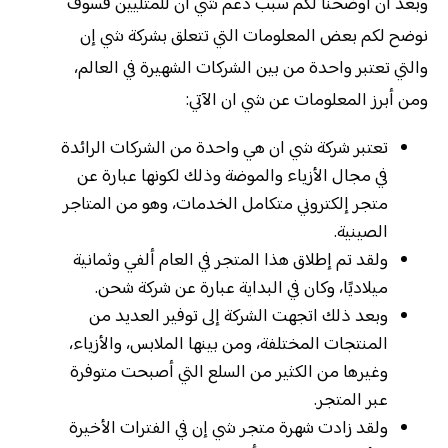
وبعد أن أوضحنا لكم سبب دعم شي ان للمثليين فسوف
نوضح لكم بعض المعلومات التي تتعلق بشركة شي إن
والتي تعتبر واحدة من بين الشركات الشهيرة في العالم،
ومن أبرز المعلومات عن شي ان الآتي:
تعتبر شركة شي ان هي واحدة من الشركات الرائدة
في مجال الأزياء والموضة وذلك لكونها عبارة عن
متجر إلكتروني متكامل الخدمات، وهو من المتاجر
الصينية.
ولقد تم إطلاق هذا المتجر في العام ألفي وثمانية
ميلاديًا، وكان في البداية عبارة عن شركة شحن.
وبعد ذلك اتجهت الشركة إلى توفير العديد من
المنتجات المختلفة، ومن بينها الملابس، والأزياء،
وغيرها من الكثير من السلع التي أصبحت متوفرة
عبر المتجر.
ولقد زادت شهرة متجر شي إن في الفترات الأخيرة