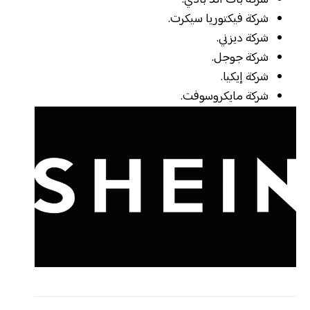
شركة فيكتوريا سيكرت.
شركة ديزني.
شركة جوجل.
شركة إيكيا.
شركة مايكروسوفت.