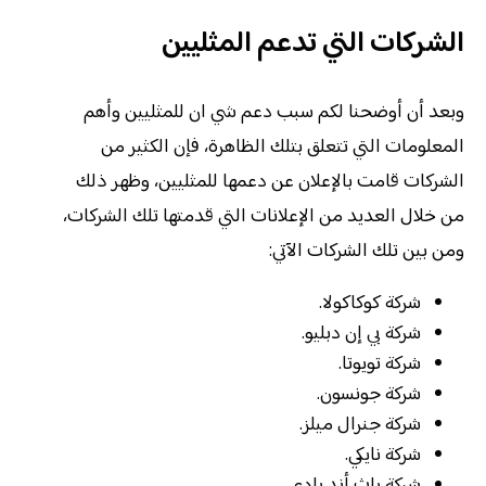
الشركات التي تدعم المثليين
وبعد أن أوضحنا لكم سبب دعم شي ان للمثليين وأهم
المعلومات التي تتعلق بتلك الظاهرة، فإن الكثير من
الشركات قامت بالإعلان عن دعمها للمثليين، وظهر ذلك
من خلال العديد من الإعلانات التي قدمتها تلك الشركات،
ومن بين تلك الشركات الآتي:
شركة كوكاكولا.
شركة بي إن دبليو.
شركة تويوتا.
شركة جونسون.
شركة جنرال ميلز.
شركة نايكي.
شركة باث أند بادي.