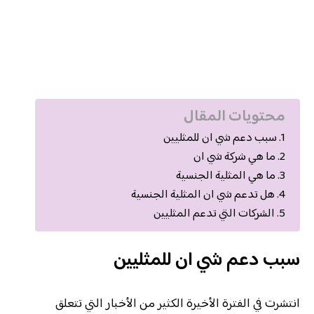
محتويات المقال
سبب دعم شي ان للمثليين
ما هي شركة شي ان
ما هي المثلية الجنسية
هل تدعم شي ان المثلية الجنسية
الشركات التي تدعم المثليين
سبب دعم شي ان للمثليين
انتشرت في الفترة الأخيرة الكثير من الأخبار التي تتعلق