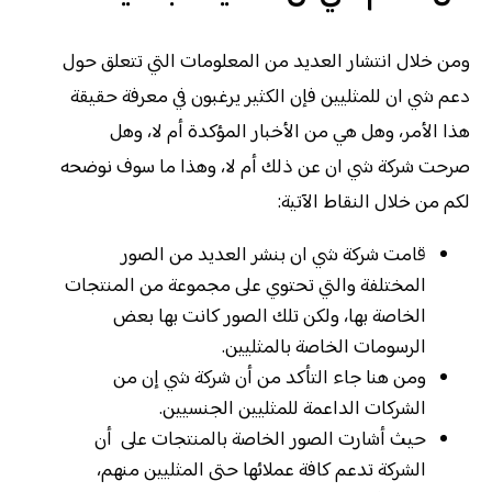
ومن خلال انتشار العديد من المعلومات التي تتعلق حول
دعم شي ان للمثليين فإن الكثير يرغبون في معرفة حقيقة
هذا الأمر، وهل هي من الأخبار المؤكدة أم لا، وهل
صرحت شركة شي ان عن ذلك أم لا، وهذا ما سوف نوضحه
لكم من خلال النقاط الآتية:
قامت شركة شي ان بنشر العديد من الصور
المختلفة والتي تحتوي على مجموعة من المنتجات
الخاصة بها، ولكن تلك الصور كانت بها بعض
الرسومات الخاصة بالمثليين.
ومن هنا جاء التأكد من أن شركة شي إن من
الشركات الداعمة للمثليين الجنسيين.
حيث أشارت الصور الخاصة بالمنتجات على أن
الشركة تدعم كافة عملائها حتى المثليين منهم،