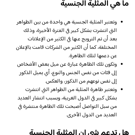
ما هي المثلية الجنسية
وتعتبر المثلية الجنسية هي واحدة من بين الظواهر
التي انتشرت بشكل كبير في الفترة الأخيرة، وذلك
بعد أن تم الترويج عنها في الكثير من الإعلانات
المختلفة، كما أن الكثير من الشركات قامت بالإعلان
عن دعمها لتلك الظاهرة.
وتكون تلك الظاهرة عبارة عن ميل بعض الأشخاص
إلى فئات من نفس الجنس والنوع، أي يميل الذكور
إلى نفس نوعهم من الذكور، والعكس.
وتعتبر ظاهرة المثلية من الظواهر التي انتشرت
بشكل كبير في الدول الغربية، وبسبب انتشار العديد
من سبل التواصل أصبحت تلك الظاهرة منتشرة في
العديد من الدول الأخرى.
هل تدعم شي ان المثلية الجنسية