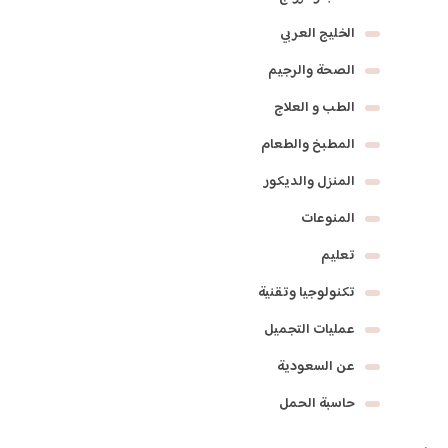
الخليج العربي
الصحة والرجيم
الطب و العلاج
المطبخ والطعام
المنزل والديكور
المنوعات
تعليم
تكنولوجيا وتقنية
عمليات التجميل
عن السعودية
حاسبة الحمل