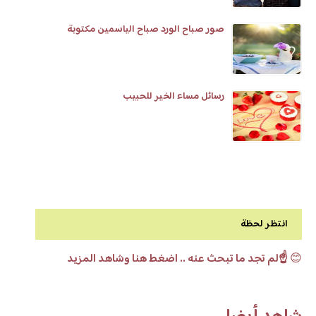
صور صباح الورد صباح الياسمين مكتوبة
رسائل مساء الخير للحبيب
انتظر لحظة
😊
☝️لم تجد ما تبحث عنه .. اضغط هنا وشاهد المزيد