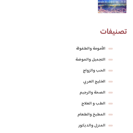
تصنيفات
الأمومة والطفولة
التجميل والموضة
الحب والزواج
الخليج العربي
الصحة والرجيم
الطب و العلاج
المطبخ والطعام
المنزل والديكور