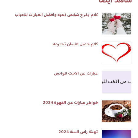
شاهد أيضا
كلام يفرح شخص تحبه وافضل العبارات للاحباب
كلام جميل لانسان تحترمه
عبارات عن الاخت للواتس
خواطر عبارات عن القهوة 2024
تهنئة راس السنة 2024