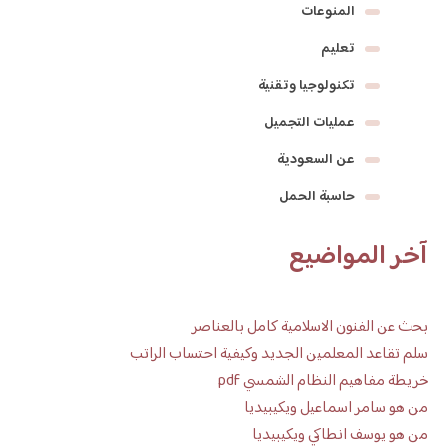
المنوعات
تعليم
تكنولوجيا وتقنية
عمليات التجميل
عن السعودية
حاسبة الحمل
آخر المواضيع
بحث عن الفنون الاسلامية كامل بالعناصر
سلم تقاعد المعلمين الجديد وكيفية احتساب الراتب
خريطة مفاهيم النظام الشمسي pdf
من هو سامر اسماعيل ويكيبيديا
من هو يوسف انطاكي ويكيبيديا