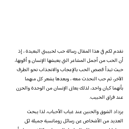
نقدم لكم في هذا المقال رسالة حب لحبيبتي البعيدة ، إذ
أن الحب من أجمل المشاعر التي يعيشها الإنسان و أقويها،
حيث تبدأ قصص الحب بالإعجاب والانجذاب نحو الطرف
الآخر، ثم حب التحدث معه ، وبعدها يشعر كل منهما
بأنهما كيان واحد، لذلك يعانى الإنسان من الوحدة والحزن
عند فراق الحبيب.
يزداد الشوق والحنين عند غياب الأحباب، لذا يبحث
العديد من الأشخاص عن رسائل رومانسية جميلة لكى