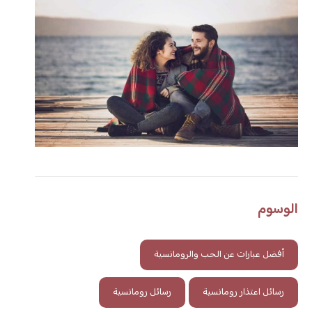
الوسوم
أفضل عبارات عن الحب والرومانسية
رسائل اعتذار رومانسية
رسائل رومانسية