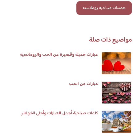
همسات صباحيه رومانسيه
مواضيع ذات صلة
عبارات جميلة وقصيرة عن الحب والرومانسية
عبارات عن الحب
كلمات صباحية أجمل العبارات وأحلى الخواطر