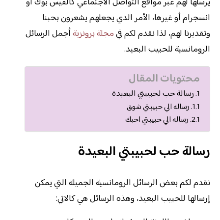
يرسلها لهم عبر مواقع التواصل الاجتماعي كالفيس بوك أو
انسجرام أو غيرها، الأمر الذي يجعلهم يشعرون بحبنا
وتقديرنا لهم، لذا نقدم لكم في
مجلة برونزية
أجمل الرسائل
الرومانسية للحبيب البعيد.
محتويات المقال
رسالة حب لحبيبتي البعيدة
رساله الي حبيبتي شوق
رساله الي حبيبتي احبك
رسالة حب لحبيبتي البعيدة
نقدم لكم بعض الرسائل الرومانسية الجميلة التي يمكن
إرسالها للحبيب البعيد، وهذه الرسائل هي كالاتي: