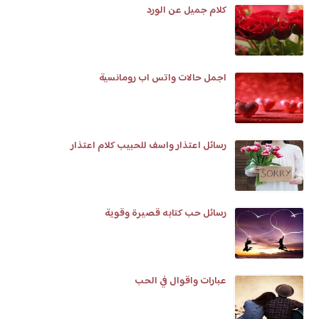
كلام جميل عن الورد
اجمل حالات واتس اب رومانسية
رسائل اعتذار واسف للحبيب كلام اعتذار
رسائل حب كتابه قصيرة وقوية
عبارات واقوال في الحب