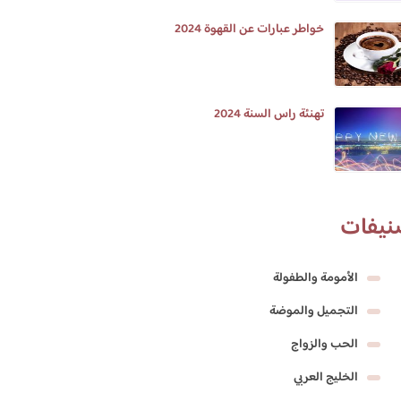
خواطر عبارات عن القهوة 2024
تهنئة راس السنة 2024
نيفات
الأمومة والطفولة
التجميل والموضة
الحب والزواج
الخليج العربي