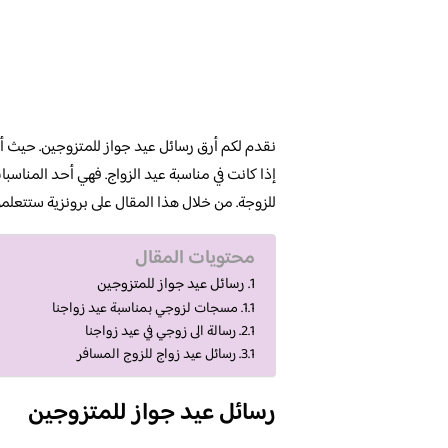
نقدم لكم أرق رسائل عيد جواز للمتزوجين. حيث أ
إذا كانت في مناسبة عيد الزواج. فهي أحد المناس
للزوجة. من خلال هذا المقال على برونزية ستتعلم
محتويات المقال
رسائل عيد جواز للمتزوجين
مسجات لزوجي بمناسبة عيد زواجنا
رسالة الى زوجي في عيد زواجنا
رسائل عيد زواج للزوج المسافر
رسائل عيد جواز للمتزوجين