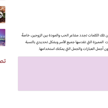
ن تلك الكلمات تجدد مشاعر الحب والمودة بين الزوجين، خاصةً
بات المميزة التي تقدسها جميع الأسر وبشكل تحديدي بالنسبة
ون أجمل العبارات والجمل التي يمكنك استخدامها.
تص