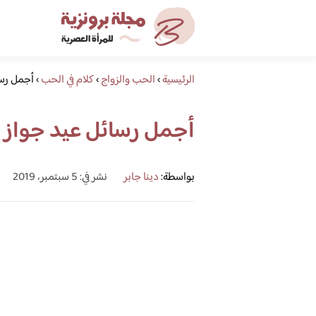
الرئيسية
›
الحب والزواج
›
كلام في الحب
›
أجمل رسا
أجمل رسائل عيد جواز 
بواسطة:
دينا جابر
نشر في: 5 سبتمبر، 2019