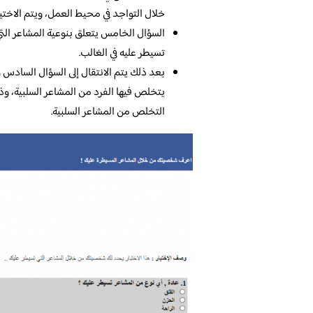
خلال التواجد في محيط العمل، ويتم الاخت
السؤال الخامس يتعلق بنوعية المشاعر التي ن
تسيطر عليه في الغالب.
بعد ذلك يتم الانتقال إلى السؤال السادس و
يتخلص فيها الفرد من المشاعر السلبية، و
التخلص من المشاعر السلبية.