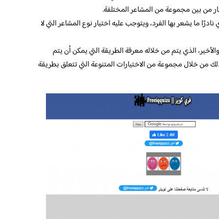
يار من بين مجموعة من المشاعر المختلفة.
ادرًا ما يشعر بها الفرد، ويتوجب عليه اختيار نوع المشاعر التي لا
الأخير، الذي يتم من خلاله معرفة الطريقة التي يمكن أن يتم
ذلك من خلال مجموعة من الاختيارات المتنوعة التي تتعلق بطريقة