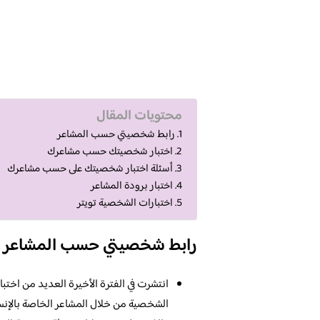
محتويات المقال
رابط شخصيتي حسب المشاعر
اختبار شخصيتك حسب مشاعرك
أسئلة اختبار شخصيتك على حسب مشاعرك
اختبار برودة المشاعر
اختبارات الشخصية تويتر
رابط شخصيتي حسب المشاعر
انتشرت في الفترة الأخيرة العديد من اختب
الشخصية من خلال المشاعر الخاصة بالإنس