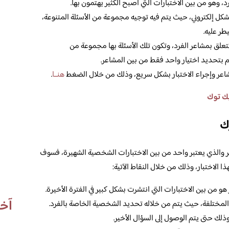
وهو من بين الاختبارات التي أصبح الكثير يهتمون بها.
ل إلكتروني، حيث يتم فيه توجيه مجموعة من الأسئلة المتنوعة،
طر عليه.
تتعلق بمشاعر الفرد، وتكون تلك الأسئلة بها مجموعة من
وم بتحديد اختيار واحد فقط من بين المشاعر.
ر وإجراء الاختبار بشكل سريع، وذلك من خلال الضغط
هنــا
.
يك توك
ك
والذي يعتبر واحد من بين الاختبارات الشخصية الشهيرة، فسوف
الاختبار، وذلك من خلال النقاط الآتية:
 من بين الاختبارات التي انتشرت بشكل كبير في الفترة الأخيرة.
آخر
المختلفة، حيث يتم من خلاله تحديد الشخصية الخاصة بالفرد.
ذلك حتى يتم الوصول إلى السؤال الأخير.