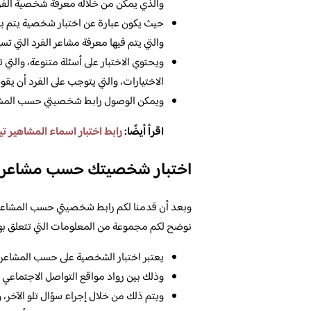
والذي يمكن من خلاله معرفة شخصية الفرد، 
حيث يكون عبارة عن اختبار شخصية يتم بشك
والتي يتم فيها معرفة مشاعر الفرد التي تسي
ويحتوي الاختبار على أسئلة متنوعة، والتي 
الاختيارات، والتي يتوجب على الفرد أن يق
ويمكن الوصول رابط شخصيتي حسب المشاع
اقرأ أيضًا:
رابط اختبار اسماء المشاهير ت
اختبار شخصيتك حسب مشاعر
وبعد أن قدمنا لكم رابط شخصيتي حسب المشاعر 
نوضح لكم مجموعة من المعلومات التي تتعلق بهذا 
يعتبر اختبار الشخصية على حسب المشاعر هو
وذلك بين رواد مواقع التواصل الاجتماعي 
ويتم ذلك من خلال إجراء سؤال تلو الآخر، و