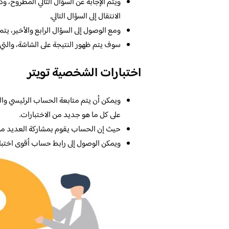
ويتم الإجابة عن السؤال التالي المطروح، و
الانتقال إلى السؤال التالي.
ومع الوصول إلى السؤال الرابع والأخير، يت
سوف يتم ظهور النتيجة على الشاشة، والتي ت
اختبارات الشخصية تويتر
ويمكن أن يتم متابعة الحساب الرئيسي وا
على كل ما هو جديد من الاختبارات.
حيث إن الحساب يقوم بمشاركة العديد من 
ويمكن الوصول إلى رابط حساب أقوى اختب