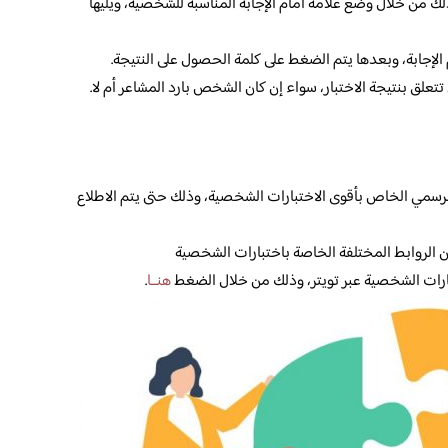
ذلك من خلال وضع علامة أمام الإجابة المناسبة للشخصية، ويليها
م الإجابة، وبعدها يتم الضغط على كلمة الحصول على النتيجة.
تعلق بنتيجة الاختبار، سواء إن كان الشخص بارد المشاعر أم لا.
لرسمي الخاص بأقوى الاختبارات الشخصية، وذلك حتى يتم الاطلاع
الروابط المختلفة الخاصة باختبارات الشخصية
ارات الشخصية عبر تويتر، وذلك من خلال الضغط
هنــا
.