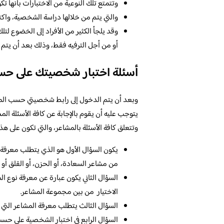
وتتمتع تلك النوعية من الاختبارات بأنها
والتي يتم من خلالها دراسة الشخصية، واك
وقد يلجأ الكثير من الأفراد إلى الخضوع لت
أو من أجل الترفيه فقط، وذلك بعد أن يتم م
أسئلة اختبار شخصيتك على ح
وبعد أن يتم الدخول إلى رابط شخصيتي حسب المشاعر
يتوجب عليه أن يقوم بالإجابة عن كافة الأسئلة الم
وتتعلق كافة الأسئلة بالمشاعر، والتي تكون على هذا 
يكون السؤال الأول هو الذي يتطلب معرفة ن
من مشاعر السعادة، أو الحزن، أو القلق أو
السؤال الثاني يكون عبارة عن معرفة نوع ال
الاختيار من بين مجموعة المشاعر.
السؤال الثالث يتطلب معرفة المشاعر التي
السؤال الرابع في اختبار الشخصية على حسب