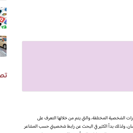
تص
ارات الشخصية المختلفة، والتي يتم من خلالها التعرف على
ان، ولذلك بدأ الكثير في البحث عن رابط شخصيتي حسب المشاعر