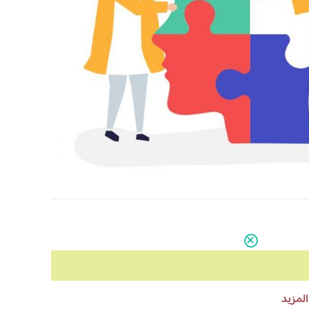
المزيد