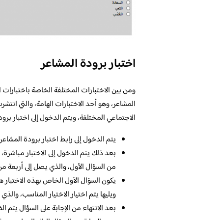
اختبار برودة المشاعر
ومن بين الاختبارات المختلفة الخاصة باختبارات 
المشاعر، وهو أحد الاختبارات الهامة، والتي انتشر
الاجتماعي المختلفة، ويتم الدخول إلى اختبار برود
يتم الدخول إلى رابط اختبار برودة المشا
بعد ذلك يتم الدخول إلى الاختبار مباشرة، وم
من السؤال الأول، والذي يصل إلى أربعة من 
يكون السؤال الأول الخاص بهذه الاختبار
ويليها يتم اختيار الاختيار المناسب، والذ
بعد الانتهاء من الإجابة على السؤال يتم الض