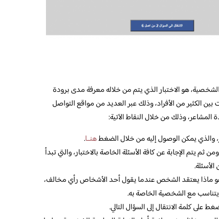
الشخصية، هو الاختبار الذي يتم من خلاله معرفة مدى برودة
ت بين الكثير من الأفراد، وذلك عبر العديد من مواقع التواصل
ة المشاعر، وذلك من خلال النقاط الآتية:
عر، والذي يمكن الوصول إليه من خلال الضغط
هنــا
.
ن ثم يتم الإجابة عن كافة الأسئلة الخاصة بالاختبار، والتي تبدأ
الأسئلة.
 هو ماذا يعتقد الشخص عندما يقول أحد الأشخاص رأي مخالف،
ي يتناسب مع الشخصية الخاصة به.
غط على كلمة الانتقال إلى السؤال التالي.