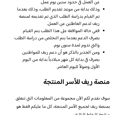
عن العمل في حدود ستين يوم عمل.
وذلك بداية من موعد تقديم الطلب، وذلك بعدما
تم القيام بدراسة الطلب الذي تم تقديمه لمنصة
ريف لدعم العاطلين عن العمل.
ففي حالة الموافقة على هذا الطلب يتم القيام
بصرف الدعم بعدما يتم التخلص من دراسة الطلب
والتي تدوم لمدة ستون يوم.
ومن الجدير بالذكر هو أن دعم ريف للمواطنين
يصرف في بداية كل شهر ميلادياً بداية من اليوم
الأول وصولاً لليوم العاشر.
منصة ريف للأسر المنتجة
سوف نقدم لكم الآن مجموعة من المعلومات التي تتعلق
بمنصة ريف لجميع الأسر المنتجة، كل ما عليكم فقط هو
متابعة النقاط التالية: