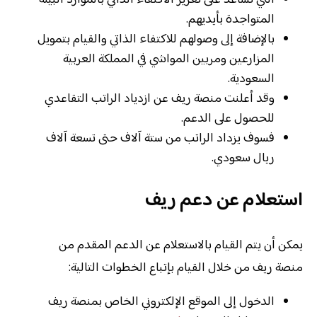
المتواجدة بأيديهم.
بالإضافة إلى وصولهم للاكتفاء الذاتي والقيام بتمويل
المزارعين ومربين المواشي في المملكة العربية
السعودية.
وقد أعلنت منصة ريف عن ازدياد الراتب التقاعدي
للحصول على الدعم.
فسوف يزداد الراتب من ستة آلاف حتى تسعة آلاف
ريال سعودي.
استعلام عن دعم ريف
يمكن أن يتم القيام بالاستعلام عن الدعم المقدم من
منصة ريف من خلال القيام بإتباع الخطوات التالية:
الدخول إلى الموقع الإلكتروني الخاص بمنصة ريف