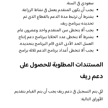
سعودي في السنة.
يجب أن يكون المتقدم يعمل في نشاط الزراعة.
يشترط أن ترتبط مدة الدعم بالقطاع الذي تم
تحديده ببرنامج ريف.
يجب ألا يتخطى سن المتقدم واحد وعشرون عام.
يشترط ألا يتخطى عدد الخلايا ببرنامج دعم إنتاج
العسل الحد الأدنى الذي قام البرنامج بتحديده.
يجب ألا تتخطى أعداد برنامج الدعم ثلاثة برامج.
المستندات المطلوبة للحصول على
دعم ريف
لكي يتم التسجيل في دعم ريف يجب أن يتم القيام بتقديم
الأوراق التالية: