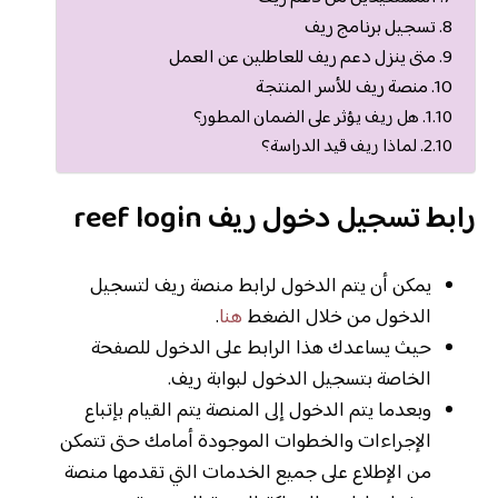
تسجيل برنامج ريف
متى ينزل دعم ريف للعاطلين عن العمل
منصة ريف للأسر المنتجة
هل ريف يؤثر على الضمان المطور؟
لماذا ريف قيد الدراسة؟
رابط تسجيل دخول ريف reef login
يمكن أن يتم الدخول لرابط منصة ريف لتسجيل
الدخول من خلال الضغط
هنا
.
حيث يساعدك هذا الرابط على الدخول للصفحة
الخاصة بتسجيل الدخول لبوابة ريف.
وبعدما يتم الدخول إلى المنصة يتم القيام بإتباع
الإجراءات والخطوات الموجودة أمامك حتى تتمكن
من الإطلاع على جميع الخدمات التي تقدمها منصة