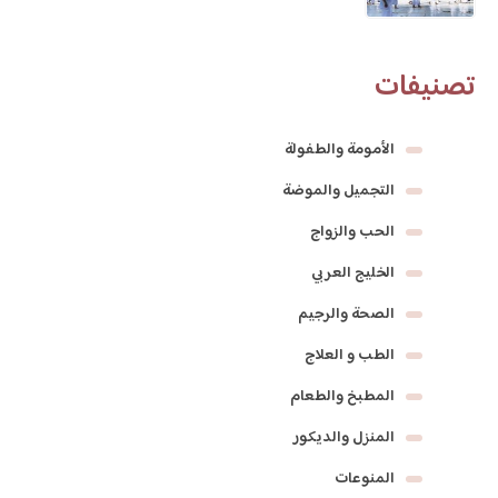
تصنيفات
الأمومة والطفولة
التجميل والموضة
الحب والزواج
الخليج العربي
الصحة والرجيم
الطب و العلاج
المطبخ والطعام
المنزل والديكور
المنوعات