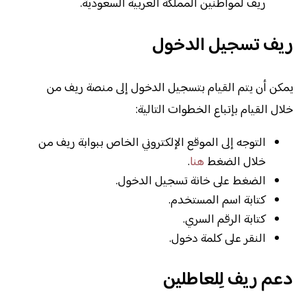
ريف لمواطنين المملكة العربية السعودية.
ريف تسجيل الدخول
يمكن أن يتم القيام بتسجيل الدخول إلى منصة ريف من
خلال القيام بإتباع الخطوات التالية:
التوجه إلى الموقع الإلكتروني الخاص ببوابة ريف من
خلال الضغط
هنا
.
الضغط على خانة تسجيل الدخول.
كتابة اسم المستخدم.
كتابة الرقم السري.
النقر على كلمة دخول.
دعم ريف لِلعاطلين