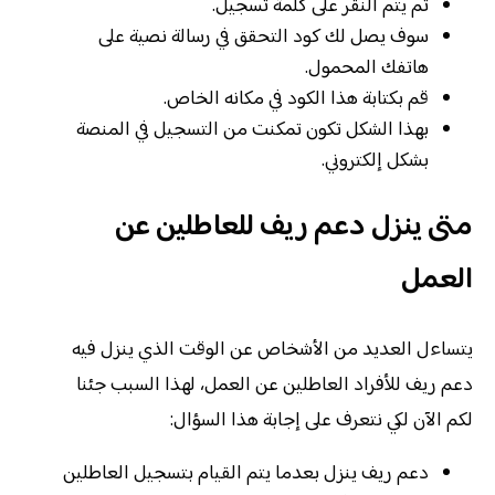
ثم يتم النقر على كلمة تسجيل.
سوف يصل لك كود التحقق في رسالة نصية على
هاتفك المحمول.
قم بكتابة هذا الكود في مكانه الخاص.
بهذا الشكل تكون تمكنت من التسجيل في المنصة
بشكل إلكتروني.
متى ينزل دعم ريف للعاطلين عن
العمل
يتساءل العديد من الأشخاص عن الوقت الذي ينزل فيه
دعم ريف للأفراد العاطلين عن العمل، لهذا السبب جئنا
لكم الآن لكي نتعرف على إجابة هذا السؤال:
دعم ريف ينزل بعدما يتم القيام بتسجيل العاطلين