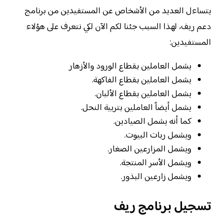
يتساءل العديد من الأشخاص عن المستفيدين من برنامج
دعم ريف، لهذا السبب جئنا لكم الآن لكي نتعرف على هؤلاء
المستفيدين:
يشمل العاملين بقطاع الورود والأزهار
يشمل العاملين بقطاع الفاكهة.
يشمل العاملين بقطاع الألبان.
يشمل أيضاً العاملين بتربية النحل.
كما أنه يشمل الصيادين.
ويشمل ربات البيوت.
ويشمل المزارعين الصغار.
ويشمل الأسر المنتجة.
ويشمل زارعين البذور.
تسجيل برنامج ريف