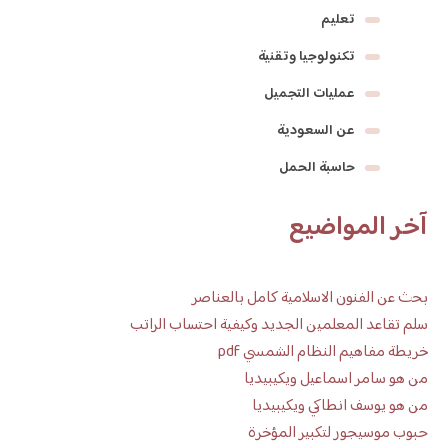
تعليم
تكنولوجيا وتقنية
عمليات التجميل
عن السعودية
حاسبة الحمل
آخر المواضيع
بحث عن الفنون الاسلامية كامل بالعناصر
سلم تقاعد المعلمين الجديد وكيفية احتساب الراتب
خريطة مفاهيم النظام الشمسي pdf
من هو سامر اسماعيل ويكيبيديا
من هو يوسف انطاكي ويكيبيديا
حبوب موسيجور لتكبير المؤخرة