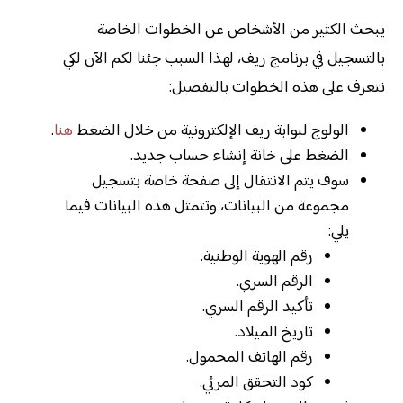
يبحث الكثير من الأشخاص عن الخطوات الخاصة
بالتسجيل في برنامج ريف، لهذا السبب جئنا لكم الآن لكي
نتعرف على هذه الخطوات بالتفصيل:
الولوج لبوابة ريف الإلكترونية من خلال الضغط
هنا
.
الضغط على خانة إنشاء حساب جديد.
سوف يتم الانتقال إلى صفحة خاصة بتسجيل
مجموعة من البيانات، وتتمثل هذه البيانات فيما
يلي:
رقم الهوية الوطنية.
الرقم السري.
تأكيد الرقم السري.
تاريخ الميلاد.
رقم الهاتف المحمول.
كود التحقق المرئي.