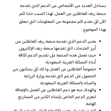
يتساءل العديد من الأشخاص عن الدعم الذي تقدمه
منصة ريف للعاطلين عن العمل، لهذا السبب جئنا لكم
الآن لكي نقدم لكم مجموعة من المعلومات التي تتعلق
بهذا الموضوع:
يعتبر الدعم الذي تقدمه منصة ريف للعاطلين من
أبرز الخدمات التي تقدمها منصة ريف الإلكتروني.
حيث تعمل هذه المنصة على تقديم الدعم لكافة
أبناء المملكة العربية السعودية.
خصوصاً العاطلين عن العمل وذلك لكي يتمكنون من
الحصول على الدعم التي تقدمه وزارة الزراعة
والمياه بالمملكة العربية السعودية.
والهدف منه هو دعم العاطلين عن العمل بالإضافة
لتعزيز الدعم الخاص بإنشاء الكثير من المشاريع
الهامة.
التي تساعد على تعزيز الاكتفاء الذاتي بالموارد البيئة