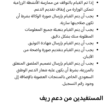
إذا تم القيام بالتوقف عن ممارسة الأنشطة الزراعية
تتمكن الوزارة من إيقاف تقديم الدعم.
يجب أن يتم القيام بإرسال صورة الوكالة بشرط أن
تكون صلاحيتها سارية.
يجب أن يتم القيام بتعبئة جميع المعلومات
المطلوبة منك بشكل دقيق.
يجب أن يتم القيام بإرسال شهادة التوثيق.
يجب أن يتم القيام بتقديم صورة واضحة من
الآيبان.
يجب أن يتم القيام بإرسال تصميم الملصق المتعلق
بالمزرعة، بشرط أن يكون عليه شعار الدعم الوطني
السعودي الخاص بالمنتجات العضوية بالإضافة إلى
وجود رقم التسجيل.
المستفيدين من دعم ريف