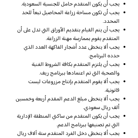
يجب أن يكون المتقدم حامل للجنسية السعودية.
يجب أن تكون مساحة زراعة المحاصيل تبعاً للحد
المحدد.
يجب أن يتم القيام بتقديم الأوراق التي تدل على أن
المتقدم يقوم بممارسة مهنة الزراعة.
يجب ألا يتخطى عدد أشجار الفاكهة العدد الذي
حدده البرنامج.
يجب أن يلتزم المتقدم بكافة الشروط الفنية
والصحية التي تم اعتمادها ببرنامج ريف.
يجب ألا يقوم المتقدم بإنتاج مزروعات ليست
قانونية.
يجب ألا يتخطى مبلغ الدعم المقدم أربعة وخمسين
ألف ريال سعودي.
يجب أن يكون المتقدم من ساكني المنطقة الإدارية
التي تم تصنيفها ببرنامج الدعم.
يجب ألا يتخطى دخل الفرد المتقدم ستة آلاف ريال