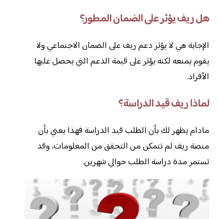
هل ريف يؤثر على الضمان المطور؟
الإجابة هي لا يؤثر دعم ريف على الضمان الاجتماعي ولا
يقوم بمنعه لكنه يؤثر على قيمة الدعم التي يحصل عليها
الأفراد.
لماذا ريف قيد الدراسة؟
مادام يظهر لك بأن الطلب قيد الدراسة فهذا يعني بأن
منصة ريف لم تتمكن من التحقق من المعلومات، وقد
تستمر مدة دراسة الطلب حوالي شهرين.