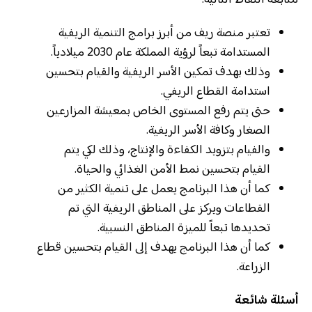
تعتبر منصة ريف من أبرز برامج التنمية الريفية
المستدامة تبعاً لرؤية المملكة عام 2030 ميلادياً.
وذلك بهدف تمكين الأسر الريفية والقيام بتحسين
استدامة القطاع الريفي.
حتى يتم رفع المستوى الخاص بمعيشة المزارعين
الصغار وكافة الأسر الريفية.
والفيام بتزويد الكفاءة والإنتاج، وذلك لكي يتم
القيام بتحسين نمط الأمن الغذائي والحياة.
كما أن هذا البرنامج يعمل على تنمية الكثير من
القطاعات ويركز على المناطق الريفية التي تم
تحديدها تبعاً للميزة المناطق النسبية.
كما أن هذا البرنامج يهدف إلى القيام بتحسين قطاع
الزراعة.
أسئلة شائعة