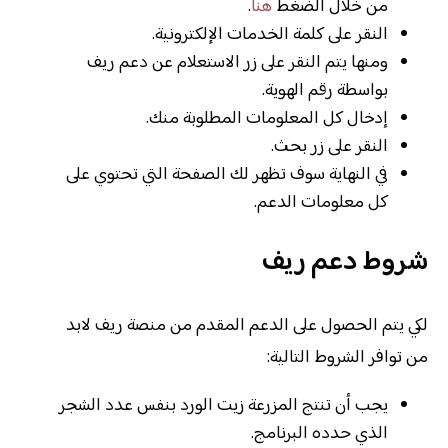
من خلال الضغط
هنا
.
النقر على كلمة الخدمات الإلكترونية.
ومنها يتم النقر على زر الاستعلام عن دعم ريف
بواسطة رقم الهوية.
إدخال كل المعلومات المطلوبة منك.
النقر على زر بحث.
في النهاية سوف تظهر لك الصفحة التي تحتوي على
كل معلومات الدعم.
شروط دعم ريف
لكي يتم الحصول على الدعم المقدم من منصة ريف لابد
من توافر الشروط التالية:
يجب أن تنتج المزرعة زيت الورد بنفس عدد الشجر
الذي حدده البرنامج.