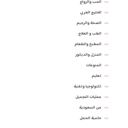
الحب والزواج
الخليج العربي
الصحة والرجيم
الطب و العلاج
المطبخ والطعام
المنزل والديكور
المنوعات
تعليم
تكنولوجيا وتقنية
عمليات التجميل
عن السعودية
حاسبة الحمل