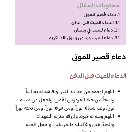
محتويات المقال
دعاء قصير للموتى
الدعاء للميت قبل الدفن
دعاء للميت في رمضان
دعاء للميت ورد عن رسول الله الكريم
دعاء قصير للموتى
الدعاء للميت قبل الدفن
اللهم ارحمه من عذاب القبر، وافرشه له بفراشاً
واسعاً من جنة الفردوس الأعلى. واجعل عن يمينه
نوراً، وعم شماله نوراً، ومن فوقه نوراً، ومن تحته نوراً.
اللهم وسه له قبره، وارزقه منزلة الشهداء
والصدّيقين والأنبياء والمرسلين. واجعل الجنة