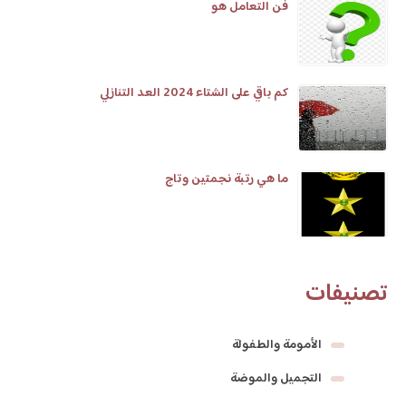
فن التعامل هو
كم باقي على الشتاء 2024 العد التنازلي
ما هي رتبة نجمتين وتاج
تصنيفات
الأمومة والطفولة
التجميل والموضة