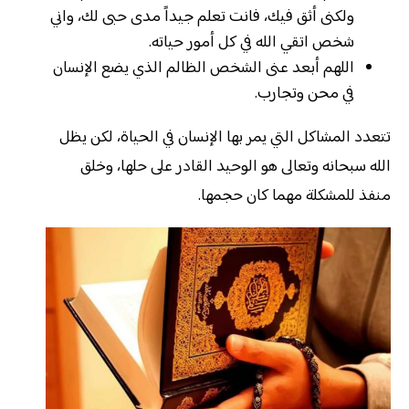
ولكنى أثق فيك، فانت تعلم جيداً مدى حبى لك، واني
شخص اتقي الله في كل أمور حياته.
اللهم أبعد عنى الشخص الظالم الذي يضع الإنسان
في محن وتجارب.
تتعدد المشاكل التي يمر بها الإنسان في الحياة، لكن يظل
الله سبحانه وتعالى هو الوحيد القادر على حلها، وخلق
منفذ للمشكلة مهما كان حجمها.