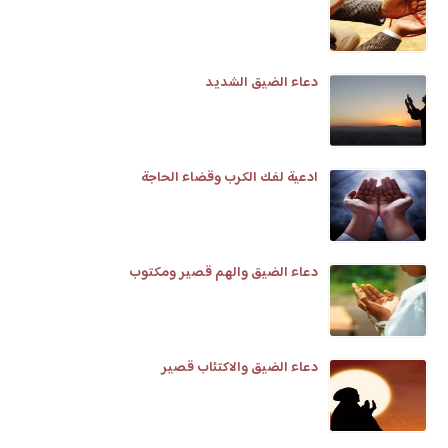
دعاء الضيق الشديد
ادعية لفك الكرب وقضاء الحاجة
دعاء الضيق والهم قصير ومكتوب
دعاء الضيق والاكتئاب قصير