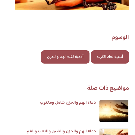
الوسوم
أدعية لفك الكرب
أدعية لفك الهم والحزن
مواضيع ذات صلة
دعاء الهم والحزن شامل ومكتوب
دعاء الهم والحزن والضيق والتعب والغم