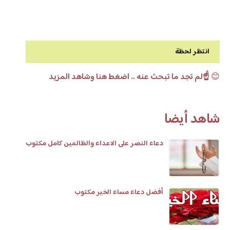
انتظر لحظة
😊
☝️لم تجد ما تبحث عنه .. اضغط هنا وشاهد المزيد
شاهد أيضا
دعاء النصر على الاعداء والظالمين كامل مكتوب
أفضل دعاء مساء الخير مكتوب