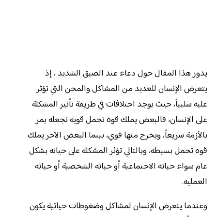
يدور هذا المقال حول دعاء عند الضيق الشديد ، إذ
يتعرض الإنسان للعديد من المشاكل والمحن التي تؤثر
عليه سلبياً، حيث يوجد اختلافات في طريقة تأثير المشكلة
على الإنسان، فالبعض يملك قوة تحمل قوية تجعله يمر
بالأزمة سريعاً، ويخرج منها قوي، بينما البعض الآخر يملك
قوة تحمل بسيطة، وبالتالي تؤثر المشكلة على حياته بشكل
عام سواء حياته الاجتماعية أو حياته الشخصية أو حياته
العملية.
وعندما يتعرض الإنسان لمشاكل وضغوطات حياتية يكون