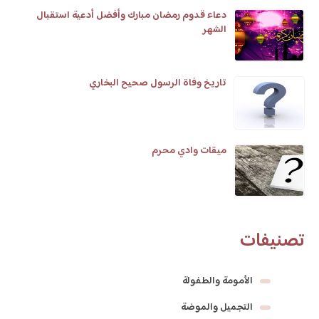
دعاء قدوم رمضان مبارك وأفضل أدعية استقبال
الشهر
تاريخ وفاة الرسول صحيح البخاري
ميقات وادي محرم
تصنيفات
الأمومة والطفولة
التجميل والموضة