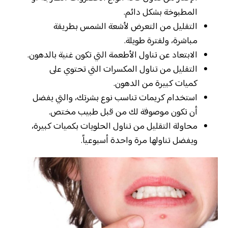
المطبوخة بشكل دائم.
التقليل من التعرض لأشعة الشمس بطريقة
مباشرة، ولفترة طويلة.
الابتعاد عن تناول الأطعمة التي تكون غنية بالدهون.
التقليل من تناول المكسرات التي تحتوي على
كميات كبيرة من الدهون.
استخدام كريمات تناسب نوع بشرتك، والتي يفضل
أن تكون موصوفة لك من قبل طبيب مختص.
محاولة التقليل من تناول الحلويات بكميات كبيرة،
ويفضل تناولها مرة واحدة أسبوعياً.