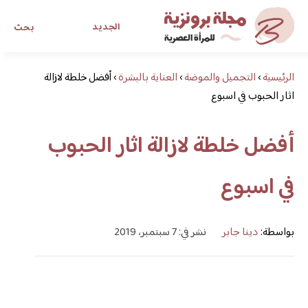
الجديد
بحث
الرئيسية
›
التجميل والموضة
›
العناية بالبشرة
›
أفضل خلطة لازالة
مجلة برونزية للفتاة العصرية
اثار الحبوب في اسبوع
ابحث عن أي موضوع يهمك
أفضل خلطة لازالة اثار الحبوب
في اسبوع
بواسطة:
دينا جابر
نشر في: 7 سبتمبر، 2019