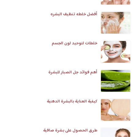
أفضل خلطه تنظيف البشره
خلطات لتوحيد لون الجسم
أهم فوائد جل الصبار للبشرة
كيفية العناية بالبشرة الدهنية
طرق الحصول على بشرة صافية