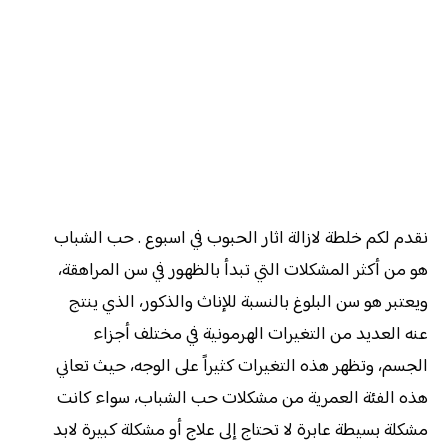
ن
ق
دم لكم خلطة لازالة اثار الحبوب في اسبوع . حب الشباب
هو من أكثر المشكلات التي تبدأ بالظهور في سن المراهقة،
ويعتبر هو سن البلوغ بالنسبة للإناث والذكور، الذي ينتج
عنه العديد من التغيرات الهرمونية في مختلف أجزاء
الجسم، وتظهر هذه التغيرات كثيراً على الوجه، حيث تعاني
هذه الفئة العمرية من مشكلات حب الشباب، سواء كانت
مشكلة بسيطة عابرة لا تحتاج إلى علاج أو مشكلة كبيرة لابد