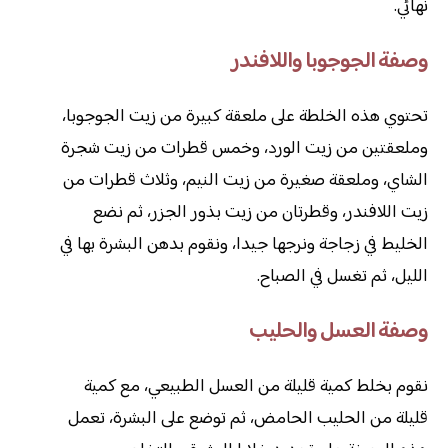
نهائي.
وصفة الجوجوبا واللافندر
تحتوي هذه الخلطة على ملعقة كبيرة من زيت الجوجوبا،
وملعقتين من زيت الورد، وخمس قطرات من زيت شجرة
الشاي، وملعقة صغيرة من زيت النيم، وثلاث قطرات من
زيت اللافندر، وقطرتان من زيت بذور الجزر، ثم نضع
الخليط في زجاجة ونرجها جيدا، ونقوم بدهن البشرة بها في
الليل، ثم تغسل في الصباح.
وصفة العسل والحليب
نقوم بخلط كمية قليلة من العسل الطبيعي، مع كمية
قليلة من الحليب الحامض، ثم توضع على البشرة، تعمل