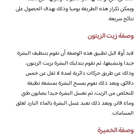
ويمكن تكرار هذه الطريقة يوميا وذلك بهدف الحصول على
نتائج سريعة.
وصفة زيت الزيتون
لابد أولا قبل تطبيق هذه الوصفة أن نقوم بتنظيف البشرة
جيدا وتنشيفها، ثم نقوم بتدليك البشرة بزيت الزيتون،
وذلك عن طريق حركات دائرية لمدة لا تقل عن خمس
دقائق، وبعد ذلك نقوم بمسح البشرة بمنشفة نظيفة
للتخلص من الزيت، ثم نغسل البشرة جيدا بصابون طبي
وماء فاتر، وبعد ذلك نعيد غسل البشرة بالماء البارد لغلق
المسامات.
وصفة الخميرة