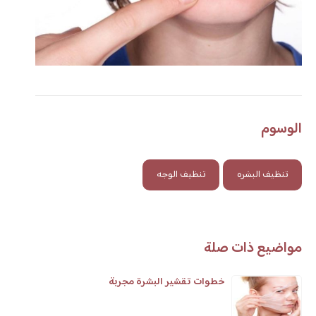
الوسوم
تنظيف البشره
تنظيف الوجه
مواضيع ذات صلة
خطوات تقشير البشرة مجربة