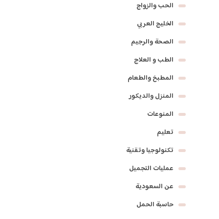
الحب والزواج
الخليج العربي
الصحة والرجيم
الطب و العلاج
المطبخ والطعام
المنزل والديكور
المنوعات
تعليم
تكنولوجيا وتقنية
عمليات التجميل
عن السعودية
حاسبة الحمل