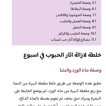
وصفة الخميرة
وصفة البطاطا
وصفة الجوجوبا واللافندر
وصفة العسل والحليب
وصفة البصل
وصفة الحليب والكركم
نصائح لإزالة آثار حب لشباب
خلطة لازالة اثار الحبوب في اسبوع
وصفة ماء الورد والنشا
تطبق هذه الوصفة عن طريق خلط ملعقة كبيرة من النشا،
مع ربع ملعقة كبيرة من ماء الورد، ثم يوضع الخليط علي
البشرة ويترك حتي يخف، ثم نقوم بغسله بالماء الدافئ،