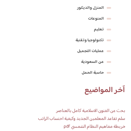
المنزل والديكور
المنوعات
تعليم
تكنولوجيا وتقنية
عمليات التجميل
عن السعودية
حاسبة الحمل
آخر المواضيع
بحث عن الفنون الاسلامية كامل بالعناصر
سلم تقاعد المعلمين الجديد وكيفية احتساب الراتب
خريطة مفاهيم النظام الشمسي pdf