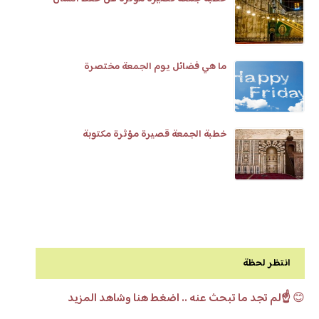
ما هي فضائل يوم الجمعة مختصرة
خطبة الجمعة قصيرة مؤثرة مكتوبة
انتظر لحظة
😊
☝️لم تجد ما تبحث عنه .. اضغط هنا وشاهد المزيد