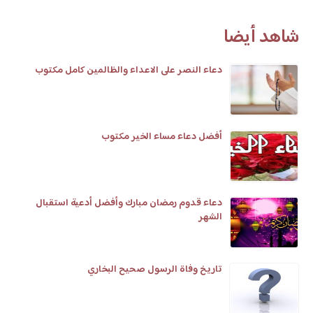
شاهد أيضا
دعاء النصر على الاعداء والظالمين كامل مكتوب
أفضل دعاء مساء الخير مكتوب
دعاء قدوم رمضان مبارك وأفضل أدعية استقبال
الشهر
تاريخ وفاة الرسول صحيح البخاري