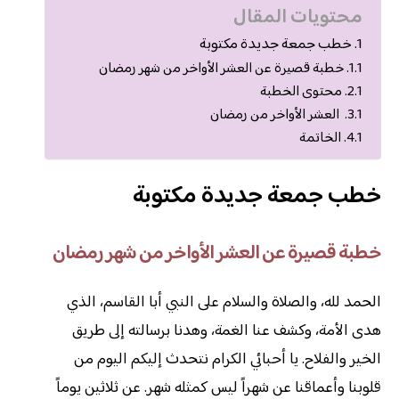
محتويات المقال
خطب جمعة جديدة مكتوبة
خطبة قصيرة عن العشر الأواخر من شهر رمضان
محتوى الخطبة
العشر الأواخر من رمضان
الخاتمة
خطب جمعة جديدة مكتوبة
خطبة قصيرة عن العشر الأواخر من شهر رمضان
الحمد لله، والصلاة والسلام على النبي أبا القاسم، الذي
هدى الأمة، وكشف عنا الغمة، وهدنا برسالته إلى طريق
الخير والفلاح. يا أحبائي الكرام نتحدث إليكم اليوم من
قلوبنا وأعماقنا عن شهراً ليس كمثله شهر. عن ثلاثين يوماً