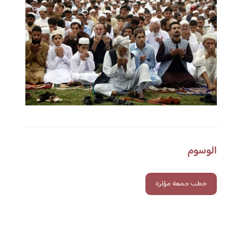
الوسوم
خطب جمعة مؤثرة