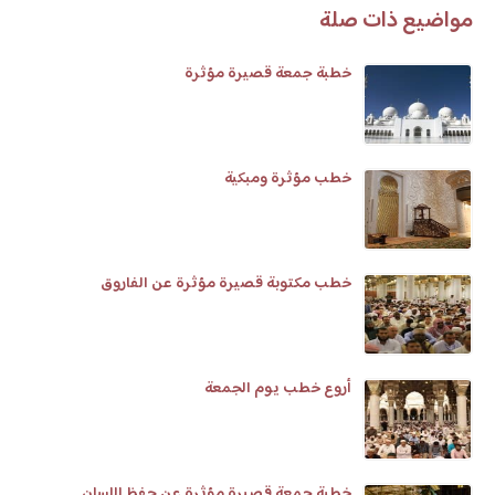
مواضيع ذات صلة
خطبة جمعة قصيرة مؤثرة
خطب مؤثرة ومبكية
خطب مكتوبة قصيرة مؤثرة عن الفاروق
أروع خطب يوم الجمعة
خطبة جمعة قصيرة مؤثرة عن حفظ اللسان