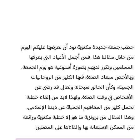
خطب جمعة جديدة مكتوبة نود أن نعرضها عليكم اليوم
من خلال مقالنا هذا. فمن أجمل الأعياد التي يعرفها
المسلمين وتكرر لديهم بصورة أسبوعية هو يوم الجمعة،
وبالأخص ميعاد الصلاة. فيها الكثير من الروحانيات
الجميلة، وكأن الخالق سبحانه وتعالى قد رضى عن
الأشخاص في وقت الصلاة. ولهذا لابد من إلقاء خطبة
تحمل كثير من المفاهيم الجميلة عن ديننا الإسلامي.
وهذا المقال من برونزية ما هو إلا خطبة مكتوبة ورائعة
من الممكن الاستعانة بها وإلقاءها على المصلين.