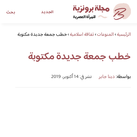
الجديد
بحث
الرئيسية
›
المنوعات
›
ثقافة اسلامية
›
مجلة برونزية للفتاة العصرية
خطب جمعة جديدة مكتوبة
خطب جمعة جديدة مكتوبة
ابحث عن أي موضوع يهمك
بواسطة:
دينا جابر
نشر في: 14 أكتوبر، 2019