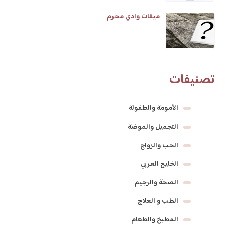
ميقات وادي محرم
تصنيفات
الأمومة والطفولة
التجميل والموضة
الحب والزواج
الخليج العربي
الصحة والرجيم
الطب و العلاج
المطبخ والطعام