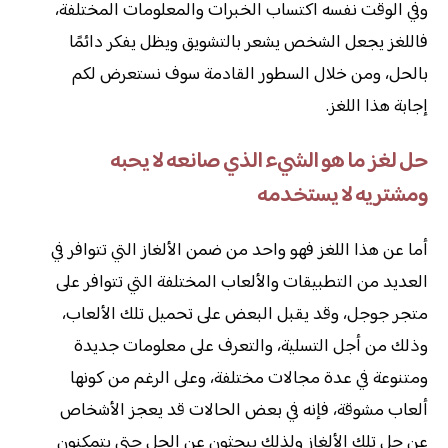
وفي الوقت نفسه اكتساب الخبرات والمعلومات المختلفة،
فاللغز يجعل الشخص يشعر بالتشويق ويظل يفكر دائمًا
بالحل، ومن خلال السطور القادمة سوف نستعرض لكم
إجابة هذا اللغز.
حل لغز ما هو الشيء الذي صانعه لا يحبه
ومشتريه لا يستخدمه
أما عن هذا اللغز فهو واحد من ضمن الألغاز التي تتوافر في
العديد من التطبيقات والألعاب المختلفة التي تتوافر على
متجر جوجل، وقد يقبل البعض على تحميل تلك الألعاب،
وذلك من أجل التسلية، والتعرف على معلومات جديدة
ومتنوعة في عدة مجالات مختلفة، وعلى الرغم من كونها
ألعاب مشوقة، فإنه في بعض الحالات قد يعجز الأشخاص
عن حل تلك الألغاز ولذلك يبحثون عن الحل حتى يتمكنون