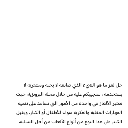
حل لغز ما هو الشيء الذي صانعه لا يحبه ومشتريه لا
يستخدمه ، سنجيبكم عليه من خلال مجلة البرونزية، حيث
تعتبر الألغاز هي واحدة من الأمور التي تساعد على تنمية
المهارات العقلية والفكرية سواء للأطفال أو الكبار، ويقبل
الكثير على هذا النوع من أنواع الألعاب من أجل التسلية،