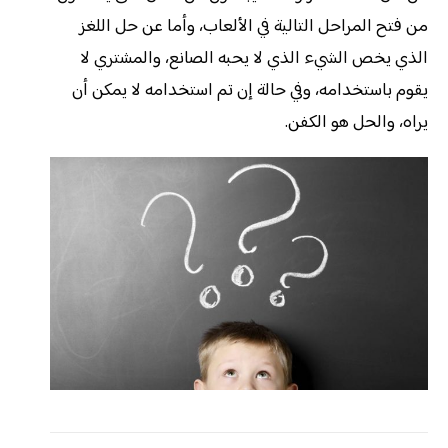
من فتح المراحل التالية في الألعاب، وأما عن حل اللغز
الذي يخص الشيء الذي لا يحبه الصانع، والمشتري لا
يقوم باستخدامه، وفي حالة إن تم استخدامه لا يمكن أن
يراه، والحل هو
الكفن
.