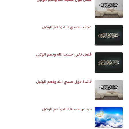
فضل قول حسبنا الله ونعم الوكيل
عجائب حسبي الله ونعم الوكيل
فضل تكرار حسبنا الله ونعم الوكيل
فائدة قول حسبي الله ونعم الوكيل
خواص حسبنا الله ونعم الوكيل