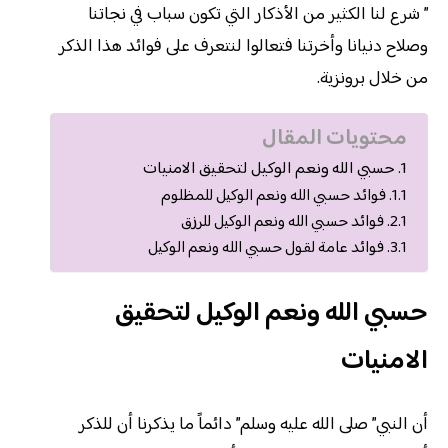
” شرع لنا الكثير من الأذكار التي تكون سباب في نجاتنا
وصلاح دنيانا وأخرتنا فتعالوا لنتعرف على فوائد هذا الذكر
من خلال برونزية.
محتويات المقال
حسبي الله ونعم الوكيل لتحقيق الامنيات
فوائد حسبي الله ونعم الوكيل للمظلوم
فوائد حسبي الله ونعم الوكيل للرزق
فوائد عامة لقول حسبي الله ونعم الوكيل
حسبي الله ونعم الوكيل لتحقيق
الامنيات
أن النبي” صلى الله عليه وسلم” دائماً ما يذكرنا أن للذكر