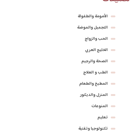
الأمومة والطفولة
التجميل والموضة
الحب والزواج
الخليج العربي
الصحة والرجيم
الطب و العلاج
المطبخ والطعام
المنزل والديكور
المنوعات
تعليم
تكنولوجيا وتقنية