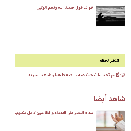
فوائد قول حسبنا الله ونعم الوكيل
انتظر لحظة
😊
☝️لم تجد ما تبحث عنه .. اضغط هنا وشاهد المزيد
شاهد أيضا
دعاء النصر على الاعداء والظالمين كامل مكتوب