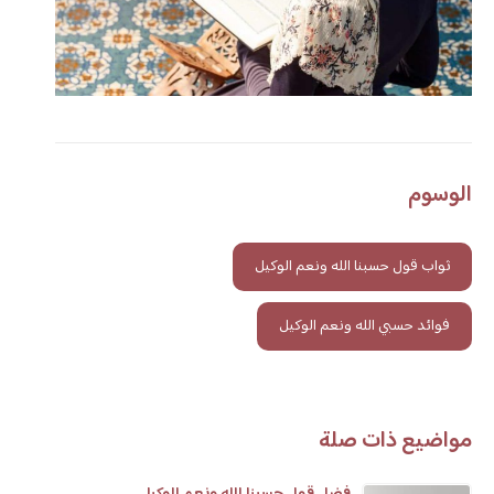
الوسوم
ثواب قول حسبنا الله ونعم الوكيل
فوائد حسبي الله ونعم الوكيل
مواضيع ذات صلة