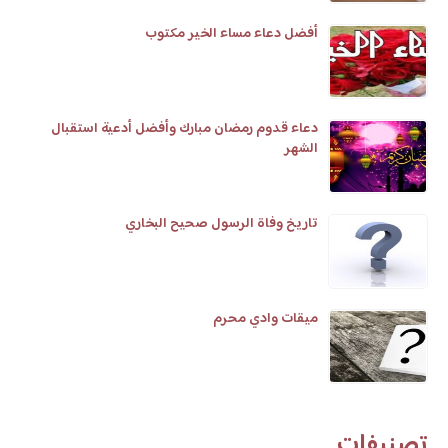
أفضل دعاء مساء الخير مكتوب
دعاء قدوم رمضان مبارك وأفضل أدعية استقبال
الشهر
تاريخ وفاة الرسول صحيح البخاري
ميقات وادي محرم
تصنيفات