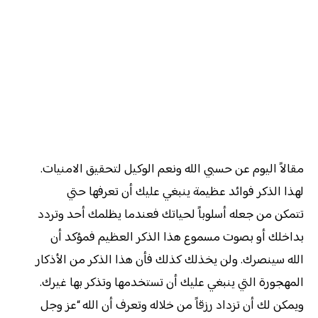
مقالاً اليوم عن حسبي الله ونعم الوكيل لتحقيق الامنيات.
لهذا الذكر فوائد عظيمة ينبغي عليك أن تعرفها حتي
تتمكن من جعله أسلوباً لحياتك فعندما يظلمك أحد وتردد
بداخلك أو بصوت مسموع هذا الذكر العظيم فمؤكد أن
الله سينصرك. ولن يخذلك كذلك فأن هذا الذكر من الأذكار
المهجورة التي ينبغي عليك أن تستخدمها وتذكر بها غيرك.
ويمكن لك أن تزداد رزقاً من خلاله وتعرف أن الله “عز وجل