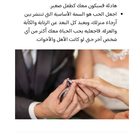
هادئة فسيكون معك كطفل صغير.
اجعل الحب هو السمة الأساسية التي تنتشر بين
أرجاء منزلك، وبعيد كل البعد عن الرتابة والكآبة
والعزلة. فاجعليه يحب الحياة معك أكثر من أي
شخص آخر حتى لو كانت الأهل والأخوات.