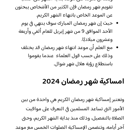
تقويم شهر رمضان فإن الكثير من الأشخاص يبحثون
عن الموعد الخاص بانتهاء الشهر الكريم.
حيث إن شهر رمضان المبارك سوف ينتهي في يوم
الأحد الموافق 9 من شهر إبريل للعام ألفي وأربعة
وعشرون ميلاديًا.
مع العلم أن موعد انتهاء شهر رمضان قد يختلف
وذلك على حسب قول العلماء عندما يقوموا
باستطلاع رؤية هلال شهر شوال.
امساكية شهر رمضان 2024
وتعتبر إمساكية شهر رمضان الكريم هي واحدة من بين
الأمور التي تساعد المسلمين في التعرف على مواقيت
الصلاة بالتفصيل، وذلك منذ بداية الشهر الكريم، وحتى
آخر أيامه، وتتضمن الإمساكية الصلوات الخمس مع موعد