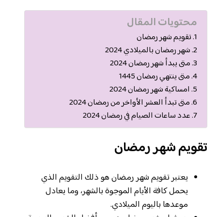
محتويات المقال
تقويم شهر رمضان
شهر رمضان بالميلادي 2024
متى يبدأ شهر رمضان 2024
متى ينتهي رمضان 1445
امساكية شهر رمضان 2024
متى تبدأ العشر الأواخر من رمضان 2024
عدد ساعات الصيام في رمضان 2024
تقويم شهر رمضان
يعتبر تقويم شهر رمضان هو ذلك التقويم الذي
يحمل كافة الأيام الموجوة بالشهر، وما يعادل
موعدها باليوم الميلادي.