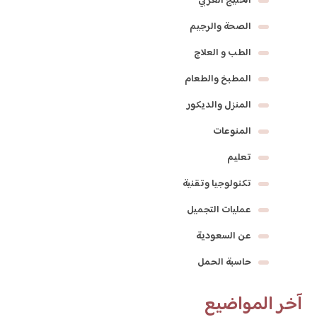
الخليج العربي
الصحة والرجيم
الطب و العلاج
المطبخ والطعام
المنزل والديكور
المنوعات
تعليم
تكنولوجيا وتقنية
عمليات التجميل
عن السعودية
حاسبة الحمل
آخر المواضيع