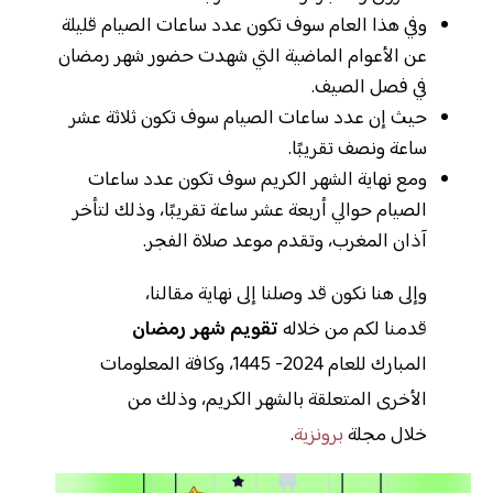
وفي هذا العام سوف تكون عدد ساعات الصيام قليلة
عن الأعوام الماضية التي شهدت حضور شهر رمضان
في فصل الصيف.
حيث إن عدد ساعات الصيام سوف تكون ثلاثة عشر
ساعة ونصف تقريبًا.
ومع نهاية الشهر الكريم سوف تكون عدد ساعات
الصيام حوالي أربعة عشر ساعة تقريبًا، وذلك لتأخر
آذان المغرب، وتقدم موعد صلاة الفجر.
وإلى هنا نكون قد وصلنا إلى نهاية مقالنا،
قدمنا لكم من خلاله
تقويم شهر رمضان
المبارك للعام 2024- 1445، وكافة المعلومات
الأخرى المتعلقة بالشهر الكريم، وذلك من
خلال مجلة
برونزية
.