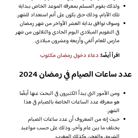
ولذلك يقوم المسلم بمعرفة الموعد الخاص ببداية
تلك الأيام، وذلك حتى يكون على أتم استعداد للشهر.
وسوف توافق بداية العشر الأواخر من شهر رمضان
في التقويم الميلادي اليوم الحادي والثلاثون من شهر
مارس للعام ألفي وأربعة وعشرون ميلادي.
اقرأ أيضًا:
دعاء دخول رمضان مكتوب
عدد ساعات الصيام في رمضان 2024
ومن الأمور التي يبدأ الكثيرون في البحث عنها أيضًا
هو معرفة عدد الساعات الخاصة بالصيام في هذا
الشهر.
حيث إنه من المعروف أن عدد ساعات الصيام
يختلف ما بين عام وآخر، وذلك على حسب مواعيد
الشروق والفجر، وكذلك المغرب.