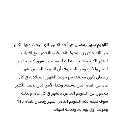
تقويم شهر رمضان
هو أحد الأمور التي يبحث عنها الكثير
من الأشخاص في الفترة الأخيرة، وبالأخص مع اقتراب
الشهر الكريم، حيث ينتظره المسلمين بشوق كبير ما بين
العام والآخر، ومن المعروف أن الموعد الخاص بشهر
رمضان يكون مختلف مع موعد الشهور الميلادية في كل
عام عن العام الذي يسبقه، وهذا الأمر الذي يجعل الكثير
يبحثون عن التقويم الخاص بالشهر في كل عام، ولذلك
سوف نقدم لكم التقويم الكامل لشهر رمضان للعام 1445
وموعد أول يوم به، وكذلك انتهائه.