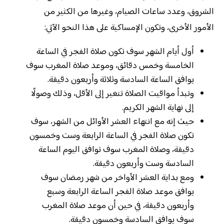
الشروق، وعدد ساعات الصيام، وغيرها من الكثير من
الأمور الأخرى، وتكون الإمساكية على هذا النحو الآتي:
أول أيام الشهر سوف تكون صلاة الفجر في الساعة
الخامسة وخمس دقائق، وموعد صلاة المغرب سوف
يوافق الساعة السادسة وثلاثة وأربعون دقيقة.
وتبدأ مواقيت الصلاة تتغير إلى الأقل، وذلك وصولًا
إلى نهاية الشهر الكريم.
حيث إنه مع انتهاء العشر الأوائل من الشهر، سوف
تكون صلاة الفجر في الساعة الرابعة وست وخمسون
دقيقة، وصلاة المغرب سوف توافق اليوم الساعة
السادسة وست وأربعون دقيقة.
ومع بداية العشر الأواخر من شهر رمضان سوف
يوافق موعد صلاة الفجر الساعة الرابعة وسبع
وأربعون دقيقة، في حين أن موعد صلاة المغرب
سوف يوافق السادسة وخمسون دقيقة.