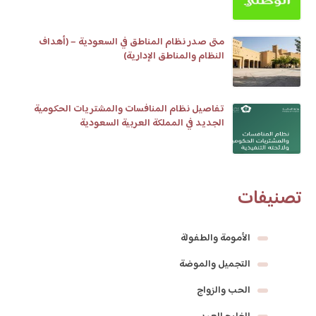
متى صدر نظام المناطق في السعودية – (أهداف
النظام والمناطق الإدارية)
تفاصيل نظام المنافسات والمشتريات الحكومية
الجديد في المملكة العربية السعودية
تصنيفات
الأمومة والطفولة
التجميل والموضة
الحب والزواج