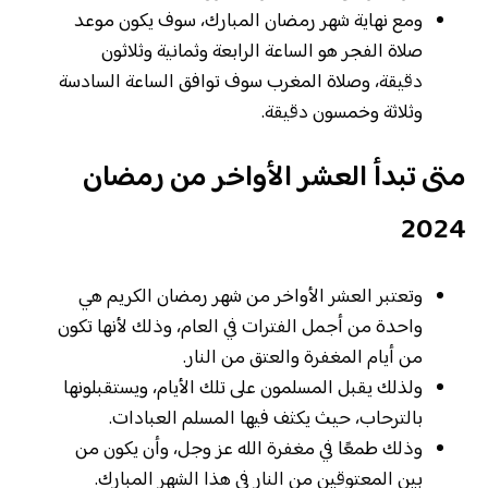
ومع نهاية شهر رمضان المبارك، سوف يكون موعد
صلاة الفجر هو الساعة الرابعة وثمانية وثلاثون
دقيقة، وصلاة المغرب سوف توافق الساعة السادسة
وثلاثة وخمسون دقيقة.
متى تبدأ العشر الأواخر من رمضان
2024
وتعتبر العشر الأواخر من شهر رمضان الكريم هي
واحدة من أجمل الفترات في العام، وذلك لأنها تكون
من أيام المغفرة والعتق من النار.
ولذلك يقبل المسلمون على تلك الأيام، ويستقبلونها
بالترحاب، حيث يكثف فيها المسلم العبادات.
وذلك طمعًا في مغفرة الله عز وجل، وأن يكون من
بين المعتوقين من النار في هذا الشهر المبارك.