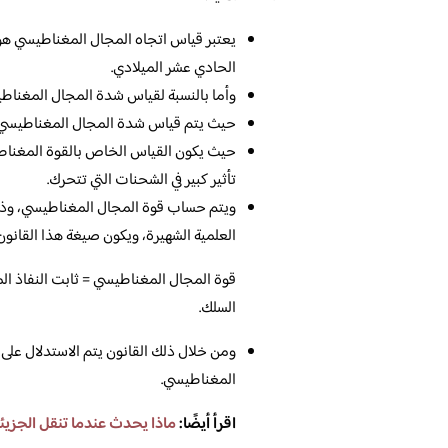
يعتبر قياس اتجاه المجال المغناطيسي هو م
الحادي عشر الميلادي.
وأما بالنسبة لقياس شدة المجال المغناطي
حيث يتم قياس شدة المجال المغناطيسي م
حيث يكون القياس الخاص بالقوة المغناطيس
تأثير كبير في الشحنات التي تتحرك.
ويتم حساب قوة المجال المغناطيسي، وذلك
العلمية الشهيرة، ويكون صيغة هذا القانون ك
السلك.
ومن خلال ذلك القانون يتم الاستدلال على
المغناطيسي.
اقرأ أيضًا:
ماذا يحدث عندما تنقل الجزيئ