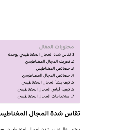
محتويات المقال
تقاس شدة المجال المغناطيسي بوحدة
تعريف المجال المغناطيسي
خصائص المغناطيس
خصائص المجال المغناطيسي
كيف ينشأ المجال المغناطيسي
كيفية قياس المجال المغناطيسي
استخدامات المجال المغناطيسي
تقاس شدة المجال المغناطيس
يعتبر سؤال تقاس شدة المجال المغناطيسي بوحدة 