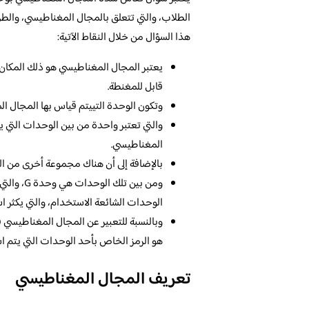
الطلاب، والتي تتعلق بالمجال المغناطيسي، والطر
هذا السؤال من خلال النقاط الآتية:
يعتبر المجال المغناطيسي هو ذلك المكان ا
قابل للمغنطة.
وتكون الوحدة التييتم قياس بها المجال ا
المغناطيسي.
بالإضافة إلى أن هناك مجموعة أخرى من ا
ومن بين ت
الوحدات الشائعة الاستخدام، والتي يكثر اس
هو الرمز الخاص بأحد الوحدات التي يتم ا
تعريف المجال المغناطيسي