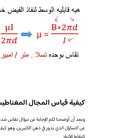
كيفية قياس المجال المغناطي
وبعد أن أوضحنا لكم الإجابة عن سؤال تقاس شدة
عن التساؤل الذي يدور في ذهن الكثيرين، وهو ك
النقاط الآتية: