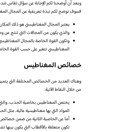
وبعد أن أوضحنا لكم الإجابة عن سؤال تقاس شدة
فسوف نوضح لكم نبذة تعريفية عن المجال المغنا
يعتبر المجال المغناطيسي هو ذلك المكان
والذي يكون من المجالات التي تنتج عن وصول
وتكون القوة الخاصة بالمجال المغناطيسي
المغناطيسي تتغير على حسب القوة الخاصة 
خصائص المغناطيس
وهناك العديد من الخصائص المختلفة التي يتميز 
من خلال النقاط الآتية:
يختص المغناطيس بخاصية الجذب، والتي ت
المواد التي بها مغناطيسية عالية، مثل الحد
أما عن الخاصية الثانية من ضمن خصائص ا
تكون متعلقة بالأقطاب التي يكون بينها تشاب