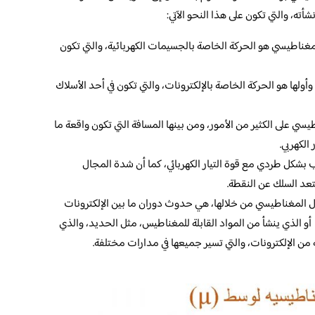
ته، والتي تكون على هذا النحو الآتي:
مغناطيسي هو الحركة الخاصة بالجسيمات الكهربائية، والتي تكون
ولها هو الحركة الخاصة بالإلكترونات، والتي تكون في أحد الأسلاك
سي على الكثير من الأمور، ومن بينها المسافة التي تكون واقعة ما
الكهربي.
شكل طردي مع قوة التيار الكهربائي، كما أن شدة المجال
عد السلك عن النقطة.
مجال المغناطيسي من خلالها، هي حدوث دوران ما بين الإلكترونات
أو الذي ينشأ من المواد القابلة للمغناطيس، مثل الحديد، والذي
 من الإلكترونات، والتي تسير جميعها في مدارات مختلفة.