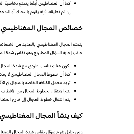
كما أن المغناطيس أيضًا يتمتع بخاصية الت
إن تم تعليقه، فإنه يقوم بالتحرك أو التوجه
خصائص المجال المغناطيسي
يتمتع المجال المغناطيسي بالعديد من الخصائص ال
جانب إجابة السؤال المطروح وهو تقاس شدة المج
يكون هناك تناسب طردي مع شدة المجال 
كما أن خطوط المجال المغناطيسي لا يمكن
تزيد معدل الكثافة الخاصة بالمجال في الأ
يتم الانتقال لخطوط المجال من الأقطاب ال
يتم انتقال خطوط المجال إلى خارج المغنا
كيف ينشأ المجال المغناطيسي
ومن خلال شرح سؤال تقاس شدة المجال المغناطي