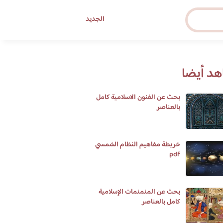
الجديد
د أيضا
بحث عن الفنون الاسلامية كامل
بالعناصر
خريطة مفاهيم النظام الشمسي
pdf
بحث عن المنمنمات الإسلامية
كامل بالعناصر