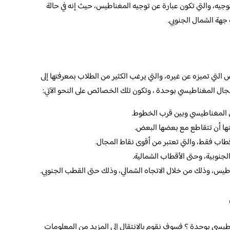
وجيه، والتي تكون عبارة عن توجيه المغناطيس، حيث إنه في حالة
 جهة الشمال الجنوبي.
تي تميزه عن غيره، والتي يرغب الكثير من الطلاب بمعرفتها إلى
ال المغناطيسي بوحدة ، وتكون تلك الخصائص على النحو الآتي:
المغناطيسي وبين قرب الخطوط.
ها أن تتقاطع مع بعضها البعض.
قطاب فقط، والتي تعتبر من أقوى نقاط المجال.
جنوبية، وحتى الأقطاب الشمالية.
طيس، وذلك من خلال الاتجاه الشمالي، وذلك حتى القطب الجنوبي.
سي بوحدة ؟ فسوف نقوم بالانتقال إلى المزيد من المعلومات