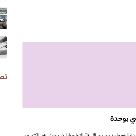
تص
ي بوحدة
؟ هو واحد من بين الأسئلة التعليمية التي يبحث عنها الكثير من