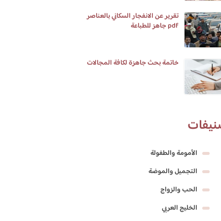
تقرير عن الانفجار السكاني بالعناصر
pdf جاهز للطباعة
خاتمة بحث جاهزة لكافة المجالات
نيفات
الأمومة والطفولة
التجميل والموضة
الحب والزواج
الخليج العربي