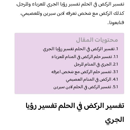
تفسير الركض في الحلم تفسير رؤيا الجري للعزباء وللرجل،
كذلك الركض مع شخص تعرفه لابن سيرين وللعصيمي،
فتابعونا..
محتويات المقال
تفسير الركض في الحلم تفسير رؤيا الجري
تفسير حلم الركض في المنام للعزباء
الجري في المنام للرجل
تفسير حلم الركض مع شخص اعرفه
الركض في المنام العصيمي
تفسير الركض في الحلم لابن سيرين
تفسير الركض في الحلم تفسير رؤيا
الجري