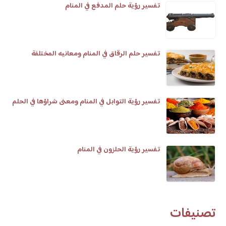
تفسير رؤية حلم المدفع في المنام
تفسير حلم الرقاق في المنام ومعانيه المختلفة
تفسير رؤية التوابل في المنام ومعنى شراؤها في الحلم
تفسير رؤية الحلزون في المنام
تصنيفات