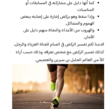
كما أنها دليل على مشاركته في المسابقات أو
المناسبات.
وإذا سقط وهو يركض إشارة على إصابته ببعض
الهموم والمشاكل.
والهروب من الأعداء والنجاة منهم دليل على
الأمان.
قدمنا لكم تفسير الركض في المنام للفتاة العزباء والرجل،
كذلك تفسير الركض مع شخص تعرفه، وذلك حسب آراء
كلاً من العالم الجليل بن سيرين والعصيمي.