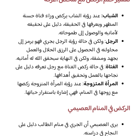
الشباب:
عند رؤية الشاب يركض وراء فتاة حسنة
المظهر ويعرفها في الحقيقة، دليل على تحقيقه
لأمانيه والوصول إلى طموحاته.
الرجل
: ولكن في حالة رؤية الرجل يجري فهو يرمز إلى
محاولته في الحصول على الرزق الحلال والعمل
بجهد ومشقة، ولكن في النهاية سيحقق الله له أمانيه.
الفتاة
: في حالة ركض الفتاة مع رجل تعرفه دليل على
نجاحها بالعمل وتحقيق أهدافها.
المرأة المتزوجة
: عند رؤية المرأة المتزوجة ركضها
مع زوجها في المنام، فهي إشارة باستقرار حياتها.
الركض في المنام العصيمي
يرى العصيمي أن الجري في منام الطالب دليل على
النجاح في دراسته.