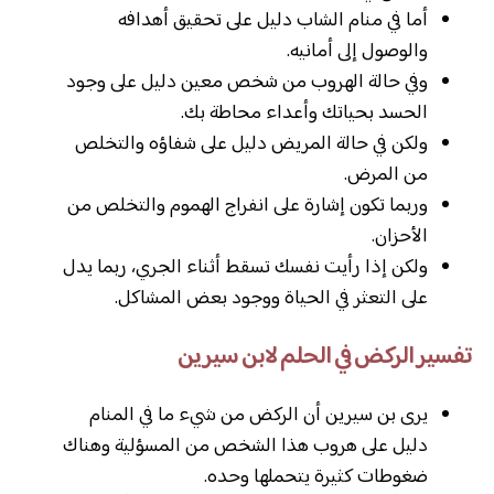
أما في منام الشاب دليل على تحقيق أهدافه
والوصول إلى أمانيه.
وفي حالة الهروب من شخص معين دليل على وجود
الحسد بحياتك وأعداء محاطة بك.
ولكن في حالة المريض دليل على شفاؤه والتخلص
من المرض.
وربما تكون إشارة على انفراج الهموم والتخلص من
الأحزان.
ولكن إذا رأيت نفسك تسقط أثناء الجري، ربما يدل
على التعثر في الحياة ووجود بعض المشاكل.
تفسير الركض في الحلم لابن سيرين
يرى بن سيرين أن الركض من شيء ما في المنام
دليل على هروب هذا الشخص من المسؤلية وهناك
ضغوطات كثيرة يتحملها وحده.