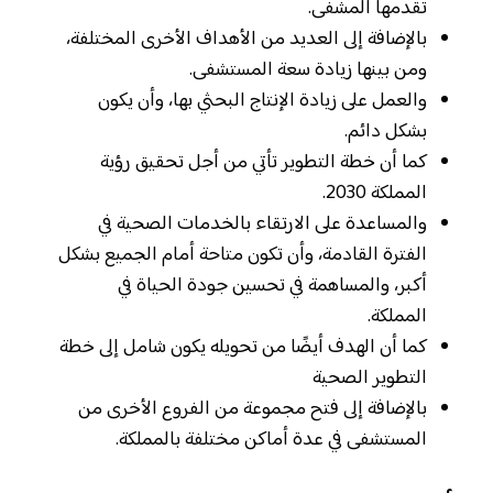
تقدمها المشفى.
بالإضافة إلى العديد من الأهداف الأخرى المختلفة،
ومن بينها زيادة سعة المستشفى.
والعمل على زيادة الإنتاج البحثي بها، وأن يكون
بشكل دائم.
كما أن خطة التطوير تأتي من أجل تحقيق رؤية
المملكة 2030.
والمساعدة على الارتقاء بالخدمات الصحية في
الفترة القادمة، وأن تكون متاحة أمام الجميع بشكل
أكبر، والمساهمة في تحسين جودة الحياة في
المملكة.
كما أن الهدف أيضًا من تحويله يكون شامل إلى خطة
التطوير الصحية
بالإضافة إلى فتح مجموعة من الفروع الأخرى من
المستشفى في عدة أماكن مختلفة بالمملكة.