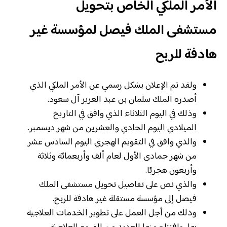
الأمر الملكي الخاص بتحويل
مستشفى الملك فيصل لمؤسسة غير
هادفة للربح
ولقد تم الإعلان بشكل رسمي عن الأمر الملكي الذي
أصدره الملك سلمان بن عبد العزيز آل سعود.
وذلك في اليوم الثلاثاء الذي وافق في التاريخ
الميلادي اليوم الحادي والعشرين من شهر ديسمبر.
والذي وافق في التقويم الهجري اليوم السادس عشر
من شهر جمادى الأول لعام ألف وأربعمائة وثلاثة
وأربعون هجريًا.
والذي نص على تفاصيل تحويل مستشفى الملك
فيصل إلى مؤسسة مستقلة غير هادفة للربح.
وذلك من أجل العمل على تطوير الخدمات العلاجية