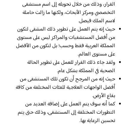
القرار، وذلك من خلال تحويله إلى اسم مستشفى
التخصصي ومركز الأبحاث، ولكنها ما زالت حاملة
لاسم الملك فيصل.
حيث إنه يتم العمل على تطوير ذلك المشفى لتكون
من أفضل المستشفيات والمراكز ليس على مستوى
المملكة العربية فقط وحسب؛ بل لتكون من الأفضل
على مستوى العالم.
ولقد جاء ذلك القرار للعمل على تطوير الحالة
الصحية في المملكة بشكل عام.
حيث إنه من المرجح أن تكون تلك المستشفى من
أفضل الواجهات العلاجية للفئات المختلفة من كافة
بقاع الأرض.
كما أنه سوف يتم العمل على إضافة العديد من
التطورات المختلفة إلى المستشفى، وذلك حتى يتم
تحسين الرعاية بها.