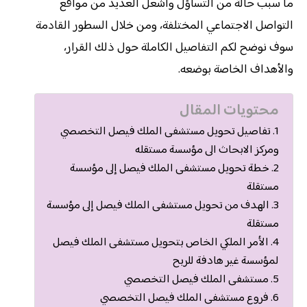
ما سبب حالة من التساؤل وأشعل العديد من مواقع
التواصل الاجتماعي المختلفة، ومن خلال السطور القادمة
سوف نوضح لكم التفاصيل الكاملة حول ذلك القرار،
والأهداف الخاصة بوضعه.
محتويات المقال
تفاصيل تحويل مستشفى الملك فيصل التخصصي
ومركز الابحاث الى مؤسسة مستقله
خطة تحويل مستشفى الملك فيصل إلى مؤسسة
مستقلة
الهدف من تحويل مستشفى الملك فيصل إلى مؤسسة
مستقلة
الأمر الملكي الخاص بتحويل مستشفى الملك فيصل
لمؤسسة غير هادفة للربح
مستشفى الملك فيصل التخصصي
فروع مستشفى الملك فيصل التخصصي