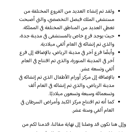
ولقد تم إنشاء العديد من الفروع المختلفة من
مستشفى الملك فيصل التخصصي، والتي أصبحت
تغطي العديد من المناطق المختلفة في المملكة.
حيث يوجد فرع خاص بالمستشفى في مدينة جدة،
والذي تم إنشائه في العام ألفي ميلادية.
وأيضًا فرع آخر في مدينة الرياض، بالإضافة إلى فرع
آخر في المدينة المنورة، والذي تم افتتاح في العام
ألفي وتسعة عشر.
بالإضافة إلى مركز أورام الأطفال الذي تم إنشائه في
مدينة الرياض، والذي تم إنشائه في العام ألف
وتسعمائة وسبعة وتسعون ميلاديًا.
كما أنه تم افتتاح مركز الكبد وأمراض السرطان في
العام ألفي وستة عشر.
وإلى هنا نكون قد وصلنا إلى نهاية مقالنا، قدمنا لكم من