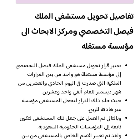
تفاصيل تحويل مستشفى الملك
فيصل التخصصي ومركز الابحاث الى
مؤسسة مستقله
يعتبر قرار تحويل مستشفى الملك فيصل التخصصي
إلى مؤسسة مستقلة هو واحد من بين القرارات
الملكية التي صدرت في اليوم الحادي والعشرين من
شهر ديسمبر للعام ألفي واحد وعشرين.
حيث جاء ذلك القرار ليجعل المستشفى مؤسسة
غير هادفة للربح.
وبالتالي تم العمل على جعل تلك المستشفى لتكون
تابعة إلى المؤسسات الحكومية السعودية.
ولقد تم تغيير الاسم الخاص بالمستشفى من بين