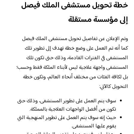
خطة تحويل مستشفى الملك فيصل
إلى مؤسسة مستقلة
وتم الإعلان عن تفاصيل تحويل مستشفى الملك فيصل
كما أنه تم العمل على وضع خطة تهدف إلى تطوير تلك
المستشفى في الفترات القادمة، وذلك حتى تكون تلك
المستشفى واجهة علاجية ليس لأبناء الملكة فقط وحسب؛
بل لكافة الفئات من مختلف أنحاء العالم، وتكون خطة
التحويل كالآتي:
سوف يتم العمل على تطوير المستشفى، وذلك حتى
تكون من أفضل الواجهات العلاجية بالمملكة.
حيث إنه سوف يتم العمل على تطوير المنهجية التي
يقوم عليها المستشفى.