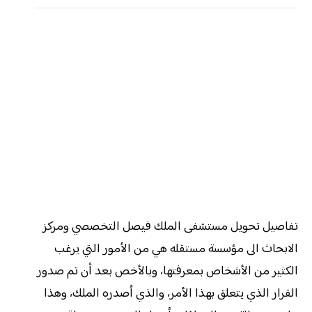
تفاصيل تحويل مستشفى الملك فيصل التخصصي ومركز
الابحاث الى مؤسسة مستقله هي من الأمور التي يرغب
الكثير من الأشخاص بمعرفتها، وبالأخص بعد أن تم صدور
القرار الذي يتعلق بهذا الأمر، والذي أصدره الملك، وهذا