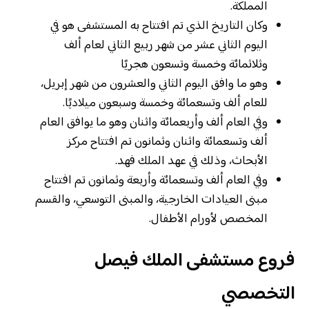
المملكة.
وكان التاريخ الذي تم افتتاح به المستشفى هو في
اليوم الثاني عشر من شهر ربيع الثاني لعام ألف
وثلاثمائة وخمسة وتسعون هجريًا
وهو ما وافق اليوم الثاني والعشرون من شهر إبريل،
للعام ألف وتسعمائة وخمسة وسبعون ميلاديًا.
وفي العام ألف وأربعمائة واثنان وهو ما يوافق العام
ألف وتسعمائة واثنان وثمانون تم افتتاح مركز
الأبحاث، وذلك في عهد الملك فهد.
وفي العام ألف وتسعمائة وأربعة وثمانون تم افتتاح
مبنى العيادات الخارجية، والمبنى التوسعي، والقسم
المخصص لأورام الأطفال.
فروع مستشفى الملك فيصل
التخصصي