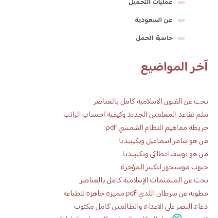
عمليات التجميل
عن السعودية
حاسبة الحمل
آخر المواضيع
بحث عن الفنون الاسلامية كامل بالعناصر
سلم تقاعد المعلمين الجديد وكيفية احتساب الراتب
خريطة مفاهيم النظام الشمسي pdf
من هو سامر اسماعيل ويكيبيديا
من هو يوسف انطاكي ويكيبيديا
حبوب موسيجور لتكبير المؤخرة
بحث عن المنمنمات الإسلامية كامل بالعناصر
مطوية عن سرطان الثدي pdf مميزة جاهزة للطباعة
دعاء النصر على الاعداء والظالمين كامل مكتوب