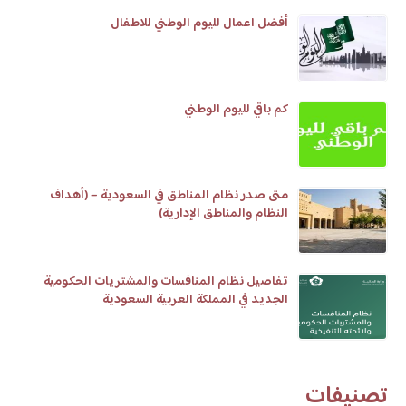
أفضل اعمال لليوم الوطني للاطفال
كم باقي لليوم الوطني
متى صدر نظام المناطق في السعودية – (أهداف
النظام والمناطق الإدارية)
تفاصيل نظام المنافسات والمشتريات الحكومية
الجديد في المملكة العربية السعودية
تصنيفات