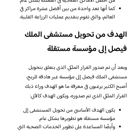
من أفضل الأماكن العلاجية في المملكة بشكل عام.
كما أنها تعد واحدة من بين أفضل عشرة مراكز في
العالم، والتي تقوم بتقديم عمليات الزراعة القلبية.
الهدف من تحويل مستشفى الملك
فيصل إلى مؤسسة مستقلة
وبعد أن تم صدور القرار الملكي الذي يتعلق بتحويل
مستشفى الملك فيصل إلى مؤسسة غير هادفة للربح،
أصبح الكثير يرغبون في معرفة ما هو الهدف وراء ذبك
القرار الملكي الذي تم صدوره، ويكون الهدف كالآتي:
يكون الهدف الأساسي من تحويل المستشفى إلى
مؤسسة مستقلة هو تطويرها بشكل عام.
وأيضًا المساعدة على تطوير الخدمات الصحية التي