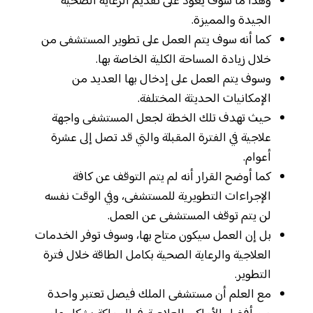
وهذا ما سوف يعود على تقديم الرعاية الصحية
الجيدة والمميزة.
كما أنه سوف يتم العمل على تطوير المستشفى من
خلال زيادة المساحة الكلية الخاصة بها.
وسوف يتم العمل على إدخال بها العديد من
الإمكانيات الحديثة المختلفة.
حيث تهدف تلك الخطة لجعل المستشفى واجهة
علاجية في الفترة المقبلة والتي قد تصل إلى عشرة
أعوام.
كما أوضح القرار أنه لم يتم التوقف عن كافة
الإجراءات التطويرية للمستشفى، وفي الوقت نفسه
لن يتم توقف المستشفى عن العمل.
بل إن العمل سيكون متاح بها، وسوف توفر الخدمات
العلاجية والرعاية الصحية بكامل الطاقة خلال فترة
التطوير.
مع العلم أن مستشفى الملك فيصل تعتبر واحدة