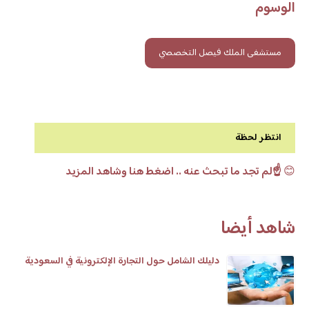
الوسوم
مستشفى الملك فيصل التخصصي
انتظر لحظة
😊
☝️لم تجد ما تبحث عنه .. اضغط هنا وشاهد المزيد
شاهد أيضا
دليلك الشامل حول التجارة الإلكترونية في السعودية