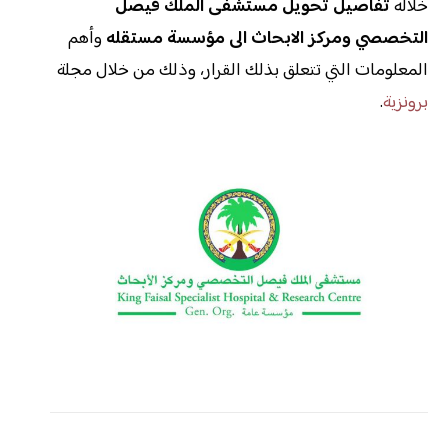
خلاله
تفاصيل تحويل مستشفى الملك فيصل
التخصصي ومركز الابحاث الى مؤسسة مستقله
وأهم
المعلومات التي تتعلق بذلك القرار، وذلك من خلال مجلة
برونزية
.