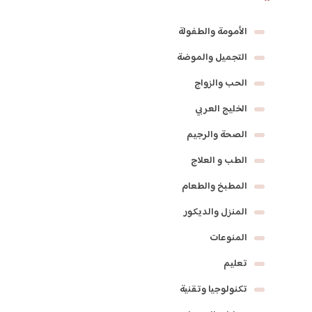
الأمومة والطفولة
التجميل والموضة
الحب والزواج
الخليج العربي
الصحة والرجيم
الطب و العلاج
المطبخ والطعام
المنزل والديكور
المنوعات
تعليم
تكنولوجيا وتقنية