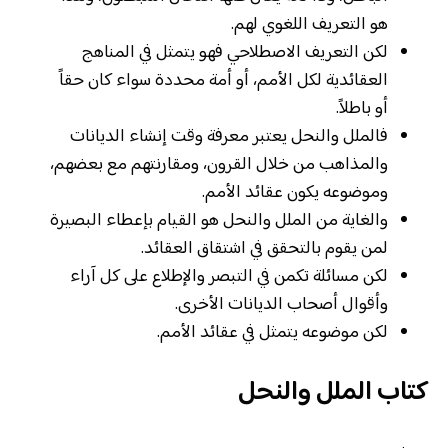
هو التعريف اللغوي لهم.
لكن التعريف الاصطلاحي فهو يتمثل في المناهج
العقائدية لكل الأمم، أو أمة محددة سواء كان حقاً
أو باطلاً.
فالملل والنحل يعتبر معرفة وقت إنشاء الديانات
والمذاهب من خلال القرون، ومقارنتهم مع بعضهم،
وموضوعه يكون عقائد الأمم.
والغاية من الملل والنحل هو القيام بإعطاء البصيرة
لمن يقوم بالتحقق في اشتقاق العقائد.
لكن مسائلة تكمن في التبصر والإطلاع على كل آراء
وأقوال أصحاب الديانات الأخرى.
لكن موضوعه يتمثل في عقائد الأمم.
كتاب الملل والنحل