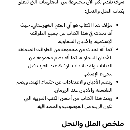
سوف نقدم لكم الآن مجموعة من المعلومات التي تتعلق
بكتاب الملل والنحل:
مؤلف هذا الكتاب هو أبي الفتح الشهرستاني، حيث
أنه تحدث في هذا الكتاب عن جميع الطوائف
الإسلامية، والأديان السماوية.
كما أنه تحدث عن مجموعة من الطوائف المتعلقة
بالأديان السماوية، كما أنه يضم مجموعة من
الديانات والاعتقادات الوثنية عند العرب قبل
مجيء الإسلام.
ويضم الأديان والاعتقادات عن حكماء الهند، ويضم
الفلاسفة والأديان عند الرومان.
ويعد هذا الكتاب من أحسن الكتب العربية التي
تكون قريبة من الموضوعية والمصداقية.
ملخص الملل والنحل