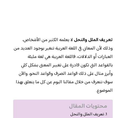
تعريف الملل والنحل
لا يعلمه الكثير من الأشخاص،
وذلك لأن المعاني في اللغة العربية تتغير بوجود العديد من
العبارات أو الدلالات، فاللغة العربية هي لغة مليئة
بالقواعد التي تكون قادرة على تغيير المعنى بشكل كلي
وأبرز مثال على ذلك قواعد الصرف وقواعد النحو، والآن
سوف نتعرف من خلال مقالنا اليوم عن كل ما يتعلق بهذا
الموضوع.
محتويات المقال
تعريف الملل والنحل