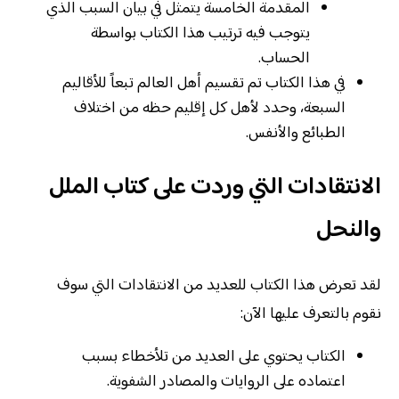
المقدمة الخامسة يتمثل في بيان السبب الذي
يتوجب فيه ترتيب هذا الكتاب بواسطة
الحساب.
في هذا الكتاب تم تقسيم أهل العالم تبعاً للأقاليم
السبعة، وحدد لأهل كل إقليم حظه من اختلاف
الطبائع والأنفس.
الانتقادات التي وردت على كتاب الملل
والنحل
لقد تعرض هذا الكتاب للعديد من الانتقادات التي سوف
نقوم بالتعرف عليها الآن:
الكتاب يحتوي على العديد من تلأخطاء بسبب
اعتماده على الروايات والمصادر الشفوية.