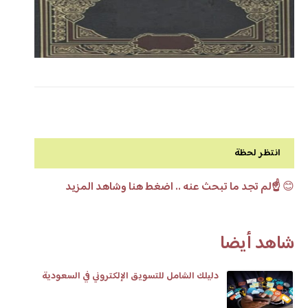
انتظر لحظة
😊
☝️لم تجد ما تبحث عنه .. اضغط هنا وشاهد المزيد
شاهد أيضا
دليلك الشامل للتسويق الإلكتروني في السعودية