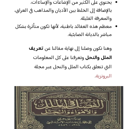
يحتوي على الكثير من الإشاعات والإساءات،
بالإضافة إلى الخلط بين الأديان والمذاهب في العراق،
والمعرفة القليلة.
معظم هذه العقائد باطنية، لأنها تكون متأثرة بشكل
مباشر بالديانة الصابئية.
وهنا نكون وصلنا إلى نهاية مقالنا عن
تعريف
الملل والنحل
وتعرفنا على كل المعلومات
التي تتعلق بكتاب الملل والنحل عبر مجلة
البرونزية
.