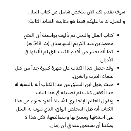
سوف نقدم لكم الآن ملخص شامل عن كتاب الملل
والنحل، ك ما عليكم فقط هو متابعة النقاط التالية:
كتاب الملل والنحل تم تأليفه بواسطة أبي الفتح
محمد بن عبد الكريم الشهرستاني (ت. 548 هـ).
كما أنه يعتبر من أقدم الكتب التي تم تأليفها في
الأديان.
وقد حصل هذا الكتاب على شهرة كبيرة جداً من قبل
علماء الغرب والشرق.
حيث يقول ابن السبكي عن هذا الكتاب أنه بالنسبة له
هذا أفضل كتاب تم تصنيفه في هذا الباب.
ويقول العالم الإنجليزي الأستاذ ألفرد جيوم عن هذا
الكتاب أنه ظل المخلص الوافي، الذي تبوب به الملل
على اختلافها ومميزاتها وخصائصها، فكل هذا لا
يمكننا أن نستغنى عنه في أي زمان.