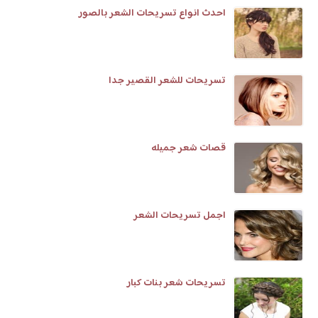
احدث انواع تسريحات الشعر بالصور
تسريحات للشعر القصير جدا
قصات شعر جميله
اجمل تسريحات الشعر
تسريحات شعر بنات كبار