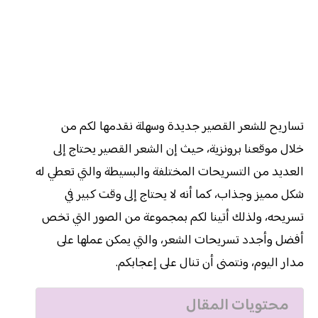
تساريح للشعر القصير جديدة وسهلة نقدمها لكم من
خلال موقعنا برونزية، حيث إن الشعر القصير يحتاج إلى
العديد من التسريحات المختلفة والبسيطة والتي تعطي له
شكل مميز وجذاب، كما أنه لا يحتاج إلى وقت كبير في
تسريحه، ولذلك أتينا لكم بمجموعة من الصور التي تخص
أفضل وأجدد تسريحات الشعر، والتي يمكن عملها على
مدار اليوم، ونتمنى أن تنال على إعجابكم.
محتويات المقال