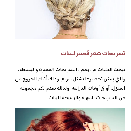
تسريحات شعر قصير للبنات
تبحث الفتيات عن بعض التسريحات المميزة والبسيطة،
والتي يمكن تحضيرها بشكل سريع، وذلك أثناء الخروج من
المنزل، أو في أوقات الدراسة، ولذلك نقدم لكم مجموعة
من التسريحات السهلة والبسيطة للبنات