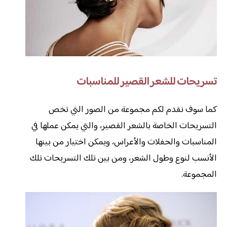
تسريحات للشعر القصير للمناسبات
كما سوف نقدم لكم مجموعة من الصور التي تخص
التسريحات الخاصة بالشعر القصير، والتي يمكن عملها في
المناسبات والحفلات والأعراس، ويمكن اختيار من بينها
الأنسب لنوع وطول الشعر، ومن بين تلك التسريحات تلك
المجموعة.