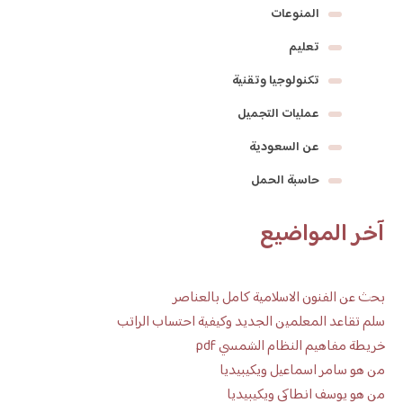
المنوعات
تعليم
تكنولوجيا وتقنية
عمليات التجميل
عن السعودية
حاسبة الحمل
آخر المواضيع
بحث عن الفنون الاسلامية كامل بالعناصر
سلم تقاعد المعلمين الجديد وكيفية احتساب الراتب
خريطة مفاهيم النظام الشمسي pdf
من هو سامر اسماعيل ويكيبيديا
من هو يوسف انطاكي ويكيبيديا