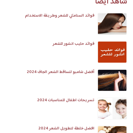
شاهد أيضا
فوائد السنامكي للشعر وطريقة الاستخدام
فوائد حليب انشور للشعر
أفضل شامبو لتساقط الشعر الجاف 2024
تسريحات اطفال للمناسبات 2024
افضل خلطة لتطويل الشعر 2024