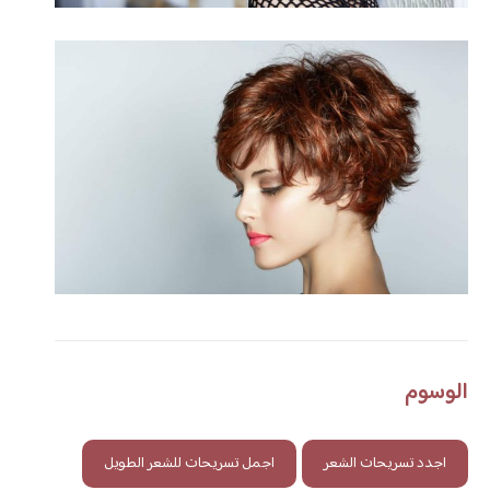
الوسوم
اجدد تسريحات الشعر
اجمل تسريحات للشعر الطويل