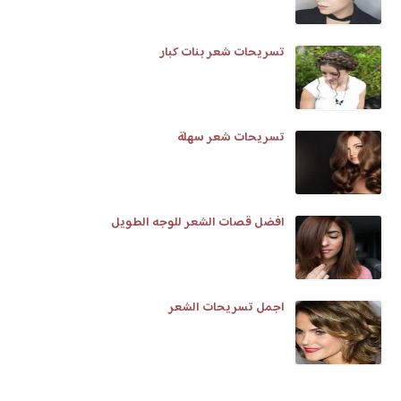
تسريحات شعر بنات كبار
تسريحات شعر سهلة
افضل قصات الشعر للوجه الطويل
اجمل تسريحات الشعر