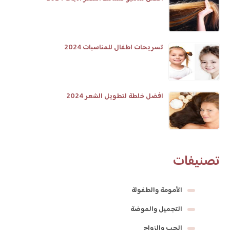
تسريحات اطفال للمناسبات 2024
افضل خلطة لتطويل الشعر 2024
تصنيفات
الأمومة والطفولة
التجميل والموضة
الحب والزواج