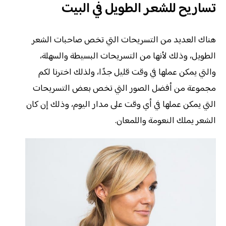
تساريح للشعر الطويل في البيت
هناك العديد من التسريحات التي تخص صاحبات الشعر
الطويل، وذلك لأنها من التسريحات البسيطة والسهلة،
والتي يمكن عملها في وقت قليل جدًا، ولذلك اخترنا لكم
مجموعة من أفضل الصور التي تخص بعض التسريحات
التي يمكن عملها في أي وقت على مدار اليوم، وذلك إن كان
الشعر يملك النعومة واللمعان.