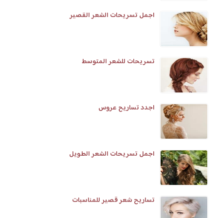
اجمل تسريحات الشعر القصير
تسريحات للشعر المتوسط
اجدد تساريح عروس
اجمل تسريحات الشعر الطويل
تساريح شعر قصير للمناسبات