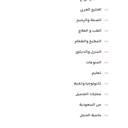
الخليج العربي
الصحة والرجيم
الطب و العلاج
المطبخ والطعام
المنزل والديكور
المنوعات
تعليم
تكنولوجيا وتقنية
عمليات التجميل
عن السعودية
حاسبة الحمل