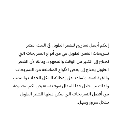
إليكم أجمل تساريح للشعر الطويل في البيت، تعتبر
تسريحات الشعر الطويل هي من أنواع التسريحات التي
تحتاج إلى الكثير من الوقت والمجهود، وذلك لأن الشعر
الطويل يحتاج إلى بعض الأنواع المختلفة من التسريحات،
والتي تناسبه، وتساعد على إعطائه الشكل الجذاب والمميز،
ولذلك من خلال هذا المقال سوف نستعرض لكم مجموعة
من أفضل التسريحات التي يمكن عملها للشعر الطويل
بشكل سريع وسهل.