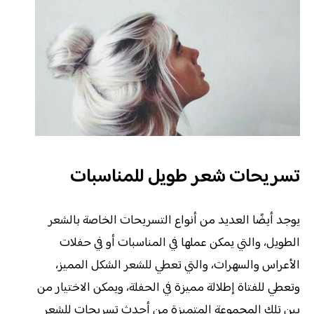
تسريحات شعر طويل للمناسبات
يوجد أيضًا العديد من أنواع التسريحات الخاصة بالشعر
الطويل، والتي يمكن عملها في المناسبات أو في حفلات
الأعراس والسهرات، والتي تعطي للشعر الشكل المميز،
وتعطي للفتاة إطلالة مميزة في الحفلة، ويمكن الاختيار من
بين تلك المجموعة المتميزة من أحدث تسريحات للشعر