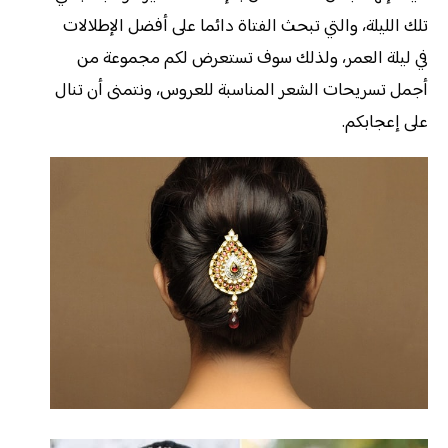
تلك الليلة، والتي تبحث الفتاة دائما على أفضل الإطلالات
في ليلة العمر، ولذلك سوف تستعرض لكم مجموعة من
أجمل تسريحات الشعر المناسبة للعروس، ونتمنى أن تنال
على إعجابكم.