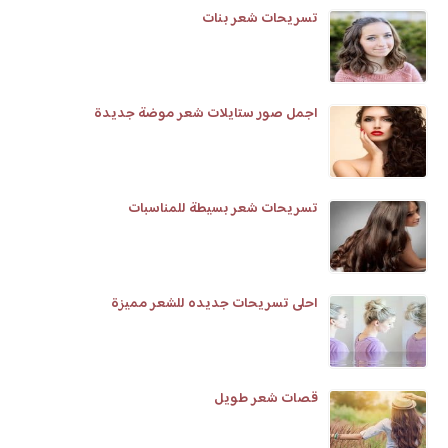
تسريحات شعر بنات
اجمل صور ستايلات شعر موضة جديدة
تسريحات شعر بسيطة للمناسبات
احلى تسريحات جديده للشعر مميزة
قصات شعر طويل