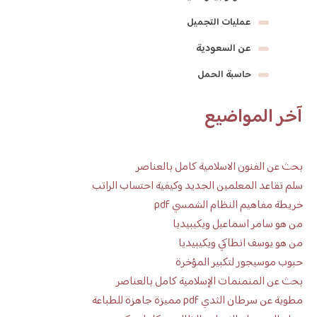
عمليات التجميل
عن السعودية
حاسبة الحمل
آخر المواضيع
بحث عن الفنون الاسلامية كامل بالعناصر
سلم تقاعد المعلمين الجديد وكيفية احتساب الراتب
خريطة مفاهيم النظام الشمسي pdf
من هو سامر اسماعيل ويكيبيديا
من هو يوسف انطاكي ويكيبيديا
حبوب موسيجور لتكبير المؤخرة
بحث عن المنمنمات الإسلامية كامل بالعناصر
مطوية عن سرطان الثدي pdf مميزة جاهزة للطباعة