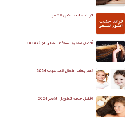
فوائد حليب انشور للشعر
أفضل شامبو لتساقط الشعر الجاف 2024
تسريحات اطفال للمناسبات 2024
افضل خلطة لتطويل الشعر 2024