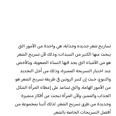
تساريح شعر جديده وجذابة، هي واحدة من الأمور التي
يبحث عنها الكثير من السيدات، وذلك لأن تسريح الشعر
هو من الأشياء التي يجد فيها النساء الصعوبة، وبالأخص
عند اختيار التسريحة المميزة، وذلك من أجل التجديد
والتنوع، حيث إن كسر الروتين في طريقة تسريح الشعر هو
من الأمور الهامة، والتي تساعد على إعطاء المرأة الشكل
الجذاب والمميز، ولأن المرأة تبحث عن أفكار متميزة
وجديدة من طرق تسريح الشعر، لذلك أتينا بمجموعة من
أفضل التسريحات الخاصة بالشعر.