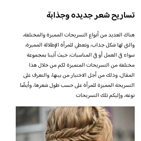
تساريح شعر جديده وجذابة
هناك العديد من أنواع التسريحات المميزة والمختلفة،
والتي لها شكل جذاب، وتعطي للمرأة الإطلالة المميزة،
سواء في العمل أو في المناسبات، حيث أتينا بمجموعة
مختلفة من التسريحات المتميزة لكم من خلال هذا
المقال، وذلك من أجل الاختيار من بينها، والتعرف على
التسريحة المميزة للمرأة على حسب طول شعرها، وأيضًا
نوعه، وإليكم تلك التسريحات