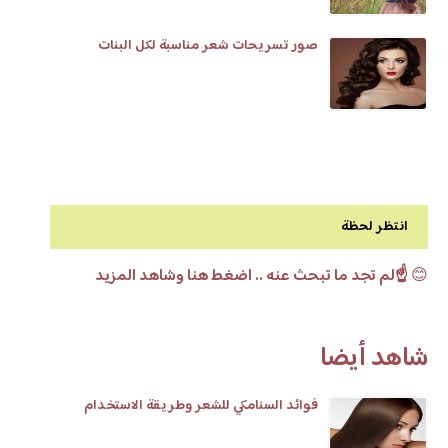
صور تسريحات شعر مناسبة لكل البنات
انتظر لحظة
😊
☝️لم تجد ما تبحث عنه .. اضغط هنا وشاهد المزيد
شاهد أيضا
فوائد السنامكي للشعر وطريقة الاستخدام