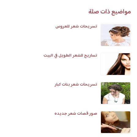
مواضيع ذات صلة
تسريحات شعر للعروس
تساريح للشعر الطويل في البيت
تسريحات شعر بنات كبار
صور قصات شعر جديده