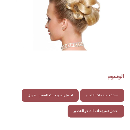
الوسوم
اجدد تسريحات الشعر
اجمل تسريحات للشعر الطويل
اجمل تسريحات للشعر القصير